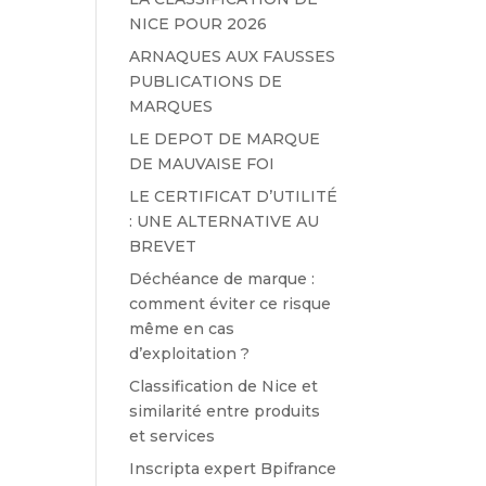
NICE POUR 2026
ARNAQUES AUX FAUSSES
PUBLICATIONS DE
MARQUES
LE DEPOT DE MARQUE
DE MAUVAISE FOI
LE CERTIFICAT D’UTILITÉ
: UNE ALTERNATIVE AU
BREVET
Déchéance de marque :
comment éviter ce risque
même en cas
d’exploitation ?
Classification de Nice et
similarité entre produits
et services
Inscripta expert Bpifrance