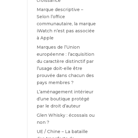
croissance
Marque descriptive –
Selon l’office
communautaire, la marque
iWatch n’est pas associée
à Apple
Marques de l’Union
européenne : l’acquisition
du caractère distinctif par
l’usage doit-elle être
prouvée dans chacun des
pays membres ?
L’aménagement intérieur
d’une boutique protégé
par le droit d’auteur
Glen Whisky : écossais ou
non ?
UE / Chine – La bataille