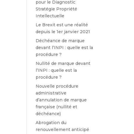
pour le Diagnostic
Stratégie Propriété
Intellectuelle
Le Brexit est une réalité
depuis le 1er janvier 2021
Déchéance de marque
devant l’INPI : quelle est la
procédure ?
Nullité de marque devant
l’INPI : quelle est la
procédure ?
Nouvelle procédure
administrative
d’annulation de marque
française (nullité et
déchéance)
Abrogation du
renouvellement anticipé