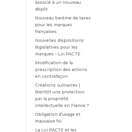
associé à un nouveau
dépôt
Nouveau barème de taxes
pour les marques
françaises
Nouvelles dispositions
législatives pour les
marques – Loi PACTE
Modification de la
prescription des actions
en contrefaçon
Créations culinaires |
Bientôt une protection
par la propriété
intellectuelle en France ?
Obligation d’usage et
mauvaise foi
La Loi PACTE et les