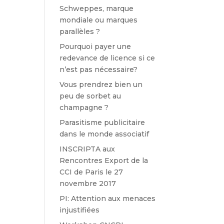
Schweppes, marque
mondiale ou marques
parallèles ?
Pourquoi payer une
redevance de licence si ce
n’est pas nécessaire?
Vous prendrez bien un
peu de sorbet au
champagne ?
Parasitisme publicitaire
dans le monde associatif
INSCRIPTA aux
Rencontres Export de la
CCI de Paris le 27
novembre 2017
PI: Attention aux menaces
injustifiées