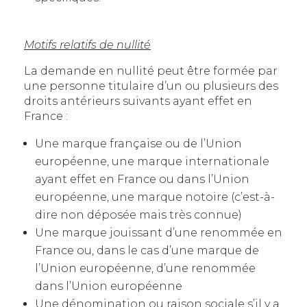
Motifs relatifs de nullité
La demande en nullité peut être formée par
une personne titulaire d’un ou plusieurs des
droits antérieurs suivants ayant effet en
France :
Une marque française ou de l’Union
européenne, une marque internationale
ayant effet en France ou dans l’Union
européenne, une marque notoire (c’est-à-
dire non déposée mais très connue)
Une marque jouissant d’une renommée en
France ou, dans le cas d’une marque de
l’Union européenne, d’une renommée
dans l’Union européenne
Une dénomination ou raison sociale s’il y a