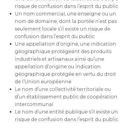
risque de confusion dans l’esprit du public
Un nom commercial, une enseigne ou un
nom de domaine, dont la portée n’est pas
seulement locale s’il existe un risque de
confusion dans l’esprit du public
Une appellation d’origine, une indication
géographique protégeant des produits
industriels et artisanaux ainsi qu’une
appellation d’origine ou indication
géographique protégée en vertu du droit
de l’Union européenne
Le nom d’une collectivité territoriale ou
d’un établissement public de coopération
intercommunal
Le nom d’une entité publique s’il existe un
risque de confusion dans l’esprit du public.