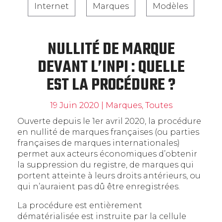
Internet
Marques
Modèles
NULLITÉ DE MARQUE
DEVANT L’INPI : QUELLE
EST LA PROCÉDURE ?
19 Juin 2020
|
Marques
,
Toutes
Ouverte depuis le 1er avril 2020, la procédure
en nullité de marques françaises (ou parties
françaises de marques internationales)
permet aux acteurs économiques d’obtenir
la suppression du registre, de marques qui
portent atteinte à leurs droits antérieurs, ou
qui n’auraient pas dû être enregistrées.
La procédure est entièrement
dématérialisée est instruite par la cellule