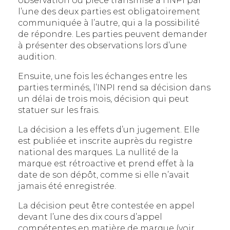
observation ou pièce transmise à l’INPI par
l’une des deux parties est obligatoirement
communiquée à l’autre, qui a la possibilité
de répondre. Les parties peuvent demander
à présenter des observations lors d’une
audition.
Ensuite, une fois les échanges entre les
parties terminés, l’INPI rend sa décision dans
un délai de trois mois, décision qui peut
statuer sur les frais.
La décision a les effets d’un jugement. Elle
est publiée et inscrite auprès du registre
national des marques. La nullité de la
marque est rétroactive et prend effet à la
date de son dépôt, comme si elle n’avait
jamais été enregistrée.
La décision peut être contestée en appel
devant l’une des dix cours d’appel
compétentes en matière de marque (voir