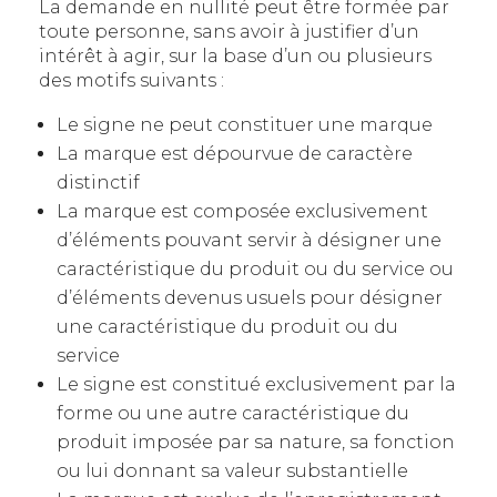
La demande en nullité peut être formée par
toute personne, sans avoir à justifier d’un
intérêt à agir, sur la base d’un ou plusieurs
des motifs suivants :
Le signe ne peut constituer une marque
La marque est dépourvue de caractère
distinctif
La marque est composée exclusivement
d’éléments pouvant servir à désigner une
caractéristique du produit ou du service ou
d’éléments devenus usuels pour désigner
une caractéristique du produit ou du
service
Le signe est constitué exclusivement par la
forme ou une autre caractéristique du
produit imposée par sa nature, sa fonction
ou lui donnant sa valeur substantielle