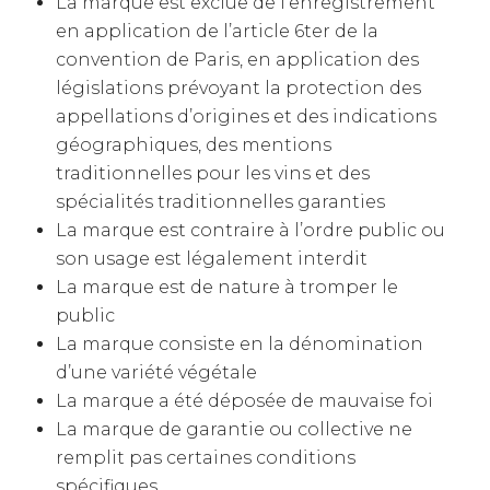
La marque est exclue de l’enregistrement
en application de l’article 6ter de la
convention de Paris, en application des
législations prévoyant la protection des
appellations d’origines et des indications
géographiques, des mentions
traditionnelles pour les vins et des
spécialités traditionnelles garanties
La marque est contraire à l’ordre public ou
son usage est légalement interdit
La marque est de nature à tromper le
public
La marque consiste en la dénomination
d’une variété végétale
La marque a été déposée de mauvaise foi
La marque de garantie ou collective ne
remplit pas certaines conditions
spécifiques.