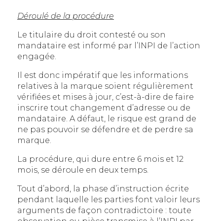
Déroulé de la procédure
Le titulaire du droit contesté ou son
mandataire est informé par l’INPI de l’action
engagée.
Il est donc impératif que les informations
relatives à la marque soient régulièrement
vérifiées et mises à jour, c’est-à-dire de faire
inscrire tout changement d’adresse ou de
mandataire. A défaut, le risque est grand de
ne pas pouvoir se défendre et de perdre sa
marque.
La procédure, qui dure entre 6 mois et 12
mois, se déroule en deux temps.
Tout d’abord, la phase d’instruction écrite
pendant laquelle les parties font valoir leurs
arguments de façon contradictoire : toute