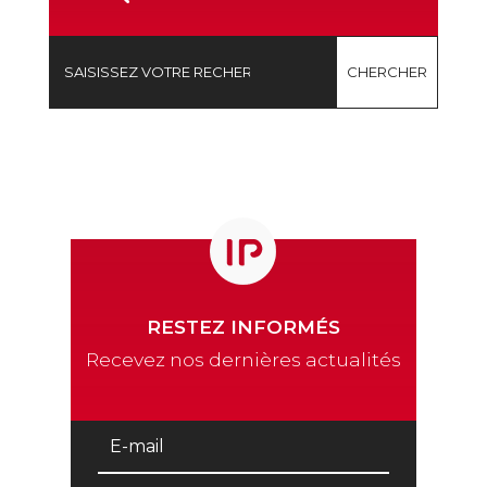
RESTEZ INFORMÉS
Recevez nos dernières actualités