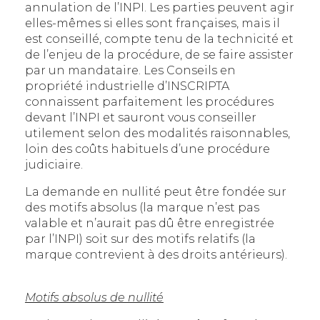
annulation de l’INPI. Les parties peuvent agir
elles-mêmes si elles sont françaises, mais il
est conseillé, compte tenu de la technicité et
de l’enjeu de la procédure, de se faire assister
par un mandataire. Les Conseils en
propriété industrielle d’INSCRIPTA
connaissent parfaitement les procédures
devant l’INPI et sauront vous conseiller
utilement selon des modalités raisonnables,
loin des coûts habituels d’une procédure
judiciaire.
La demande en nullité peut être fondée sur
des motifs absolus (la marque n’est pas
valable et n’aurait pas dû être enregistrée
par l’INPI) soit sur des motifs relatifs (la
marque contrevient à des droits antérieurs).
Motifs absolus de nullité