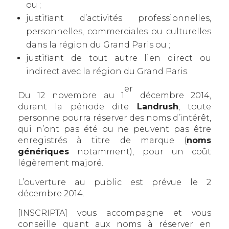
ou ;
justifiant d’activités professionnelles,
personnelles, commerciales ou culturelles
dans la région du Grand Paris ou ;
justifiant de tout autre lien direct ou
indirect avec la région du Grand Paris.
er
Du 12 novembre au 1
décembre 2014,
durant la période dite
Landrush
, toute
personne pourra réserver des noms d’intérêt,
qui n’ont pas été ou ne peuvent pas être
enregistrés à titre de marque (
noms
génériques
notamment), pour un coût
légèrement majoré.
L’ouverture au public est prévue le 2
décembre 2014.
[INSCRIPTA] vous accompagne et vous
conseille quant aux noms à réserver en