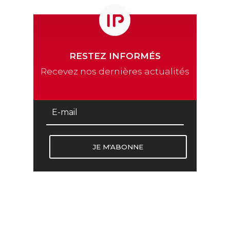
RESTEZ INFORMÉS
Recevez nos dernières actualités
JE M'ABONNE