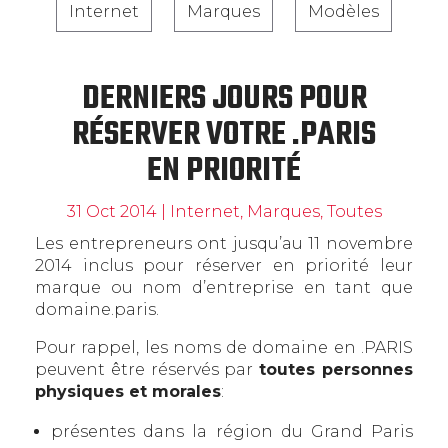
Internet
Marques
Modèles
DERNIERS JOURS POUR
RÉSERVER VOTRE .PARIS
EN PRIORITÉ
31 Oct 2014
|
Internet
,
Marques
,
Toutes
Les entrepreneurs ont jusqu’au 11 novembre
2014 inclus pour réserver en priorité leur
marque ou nom d’entreprise en tant que
domaine.paris.
Pour rappel, les noms de domaine en .PARIS
peuvent être réservés par
toutes personnes
physiques et morales
:
présentes dans la région du Grand Paris