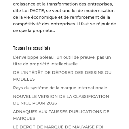
croissance et la transformation des entreprises,
dite Loi PACTE, se veut une loi de modernisation
de la vie économique et de renforcement de la
compétitivité des entreprises. Il faut se réjouir de
ce que la propriété...
Toutes les actualités
L’enveloppe Soleau : un outil de preuve, pas un
titre de propriété intellectuelle
DE L’INTÉRÊT DE DÉPOSER DES DESSINS OU
MODELES
Pays du système de la marque internationale
NOUVELLE VERSION DE LA CLASSIFICATION
DE NICE POUR 2026
ARNAQUES AUX FAUSSES PUBLICATIONS DE
MARQUES
LE DEPOT DE MARQUE DE MAUVAISE FOI