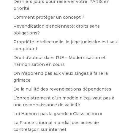
Derniers jours pour réserver votre .PARIS en
priorité
Comment protéger un concept ?
Revendication d’ancienneté: droits sans
obligations?
Propriété intellectuelle: le juge judiciaire est seul
compétent
Droit d’auteur dans l’UE – Modernisation et
harmonisation en cours
On n’apprend pas aux vieux singes à faire la
grimace
De la nullité des revendications dépendantes
L’enregistrement d’un modèle n’équivaut pas à
une reconnaissance de validité
Loi Hamon : pas la grande « Class action »
La France tribunal mondial des actes de
contrefaçon sur internet