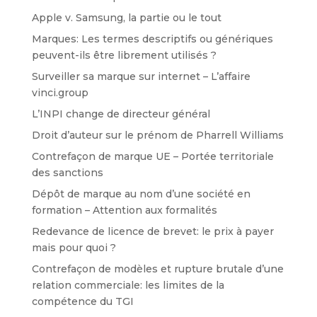
Apple v. Samsung, la partie ou le tout
Marques: Les termes descriptifs ou génériques
peuvent-ils être librement utilisés ?
Surveiller sa marque sur internet – L’affaire
vinci.group
L’INPI change de directeur général
Droit d’auteur sur le prénom de Pharrell Williams
Contrefaçon de marque UE – Portée territoriale
des sanctions
Dépôt de marque au nom d’une société en
formation – Attention aux formalités
Redevance de licence de brevet: le prix à payer
mais pour quoi ?
Contrefaçon de modèles et rupture brutale d’une
relation commerciale: les limites de la
compétence du TGI