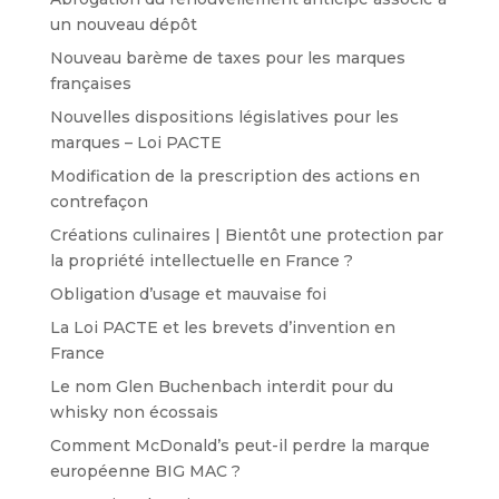
un nouveau dépôt
Nouveau barème de taxes pour les marques
françaises
Nouvelles dispositions législatives pour les
marques – Loi PACTE
Modification de la prescription des actions en
contrefaçon
Créations culinaires | Bientôt une protection par
la propriété intellectuelle en France ?
Obligation d’usage et mauvaise foi
La Loi PACTE et les brevets d’invention en
France
Le nom Glen Buchenbach interdit pour du
whisky non écossais
Comment McDonald’s peut-il perdre la marque
européenne BIG MAC ?