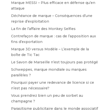
Marque MESSI – Plus efficace en défense qu’en
attaque
Déchéance de marque – Conséquences d’une
reprise d’exploitation
La fin de l’affaire des Monkey Selfies
Contrefaçon de marque : cas de l’apposition aux
fins d’exportation
Marque 3D versus Modèle – L’exemple de la
boîte de Tic Tac
Le Savon de Marseille n’est toujours pas protégé
Schweppes, marque mondiale ou marques
parallèles ?
Pourquoi payer une redevance de licence si ce
n’est pas nécessaire?
Vous prendrez bien un peu de sorbet au
champagne ?
Parasitisme publicitaire dans le monde associatif