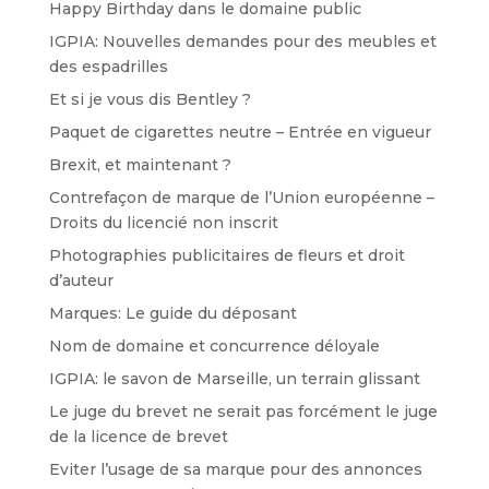
Happy Birthday dans le domaine public
IGPIA: Nouvelles demandes pour des meubles et
des espadrilles
Et si je vous dis Bentley ?
Paquet de cigarettes neutre – Entrée en vigueur
Brexit, et maintenant ?
Contrefaçon de marque de l’Union européenne –
Droits du licencié non inscrit
Photographies publicitaires de fleurs et droit
d’auteur
Marques: Le guide du déposant
Nom de domaine et concurrence déloyale
IGPIA: le savon de Marseille, un terrain glissant
Le juge du brevet ne serait pas forcément le juge
de la licence de brevet
Eviter l’usage de sa marque pour des annonces