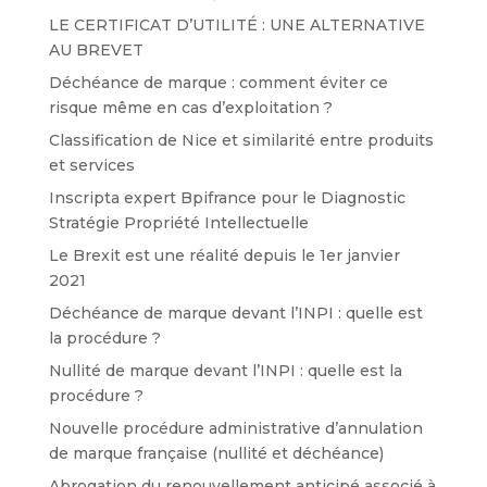
LE CERTIFICAT D’UTILITÉ : UNE ALTERNATIVE
AU BREVET
Déchéance de marque : comment éviter ce
risque même en cas d’exploitation ?
Classification de Nice et similarité entre produits
et services
Inscripta expert Bpifrance pour le Diagnostic
Stratégie Propriété Intellectuelle
Le Brexit est une réalité depuis le 1er janvier
2021
Déchéance de marque devant l’INPI : quelle est
la procédure ?
Nullité de marque devant l’INPI : quelle est la
procédure ?
Nouvelle procédure administrative d’annulation
de marque française (nullité et déchéance)
Abrogation du renouvellement anticipé associé à