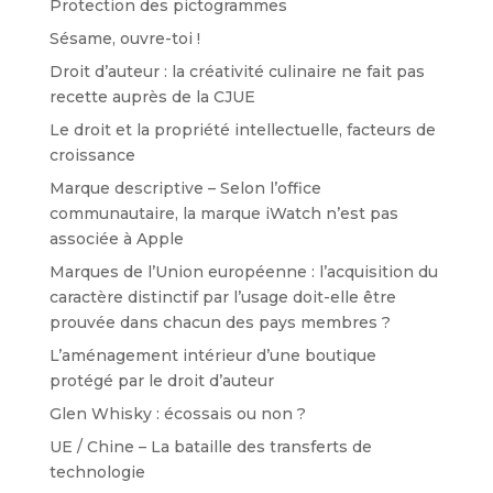
Protection des pictogrammes
Sésame, ouvre-toi !
Droit d’auteur : la créativité culinaire ne fait pas
recette auprès de la CJUE
Le droit et la propriété intellectuelle, facteurs de
croissance
Marque descriptive – Selon l’office
communautaire, la marque iWatch n’est pas
associée à Apple
Marques de l’Union européenne : l’acquisition du
caractère distinctif par l’usage doit-elle être
prouvée dans chacun des pays membres ?
L’aménagement intérieur d’une boutique
protégé par le droit d’auteur
Glen Whisky : écossais ou non ?
UE / Chine – La bataille des transferts de
technologie