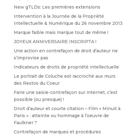
New gTLDs: Les premières extensions
Intervention à la Journée de la Propriété
Intellectuelle & Numérique du 26 novembre 2013
Marque faible mais marque tout de même !
JOYEUX ANNIVERSAIRE INSCRIPTA !
Une action en contrefaçon de droit d’auteur ne
s’improvise pas
Indicateurs de droits de propriété intellectuelle
Le portrait de Coluche est raccroché aux murs
des Restos du Coeur
Faire une saisie-contrefaçon sur internet, c’est
possible (ou presque) !
Droit d’auteur et courte citation – Film « Minuit à
Paris » : atteinte ou hommage à l’oeuvre de
Faulkner ?
Contrefaçon de marques et procédures