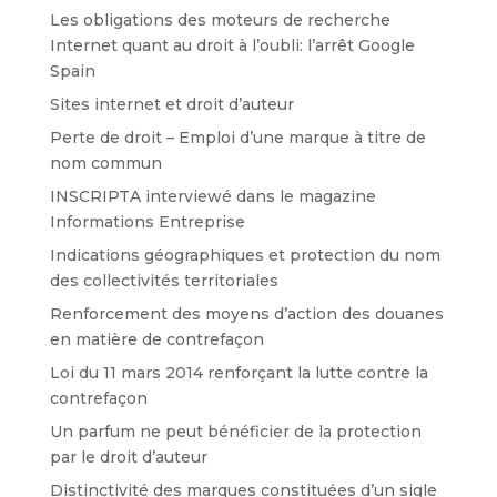
Les obligations des moteurs de recherche
Internet quant au droit à l’oubli: l’arrêt Google
Spain
Sites internet et droit d’auteur
Perte de droit – Emploi d’une marque à titre de
nom commun
INSCRIPTA interviewé dans le magazine
Informations Entreprise
Indications géographiques et protection du nom
des collectivités territoriales
Renforcement des moyens d’action des douanes
en matière de contrefaçon
Loi du 11 mars 2014 renforçant la lutte contre la
contrefaçon
Un parfum ne peut bénéficier de la protection
par le droit d’auteur
Distinctivité des marques constituées d’un sigle