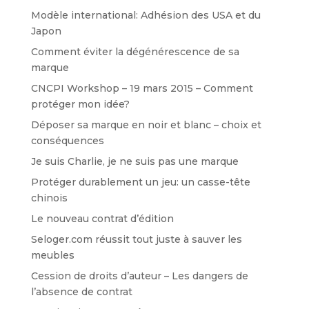
Modèle international: Adhésion des USA et du
Japon
Comment éviter la dégénérescence de sa
marque
CNCPI Workshop – 19 mars 2015 – Comment
protéger mon idée?
Déposer sa marque en noir et blanc – choix et
conséquences
Je suis Charlie, je ne suis pas une marque
Protéger durablement un jeu: un casse-tête
chinois
Le nouveau contrat d’édition
Seloger.com réussit tout juste à sauver les
meubles
Cession de droits d’auteur – Les dangers de
l’absence de contrat