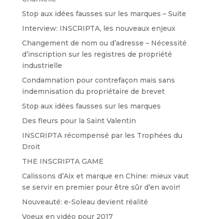
Stop aux idées fausses sur les marques – Suite
Interview: INSCRIPTA, les nouveaux enjeux
Changement de nom ou d’adresse – Nécessité
d’inscription sur les registres de propriété
industrielle
Condamnation pour contrefaçon mais sans
indemnisation du propriétaire de brevet
Stop aux idées fausses sur les marques
Des fleurs pour la Saint Valentin
INSCRIPTA récompensé par les Trophées du
Droit
THE INSCRIPTA GAME
Calissons d’Aix et marque en Chine: mieux vaut
se servir en premier pour être sûr d’en avoir!
Nouveauté: e-Soleau devient réalité
Voeux en vidéo pour 2017