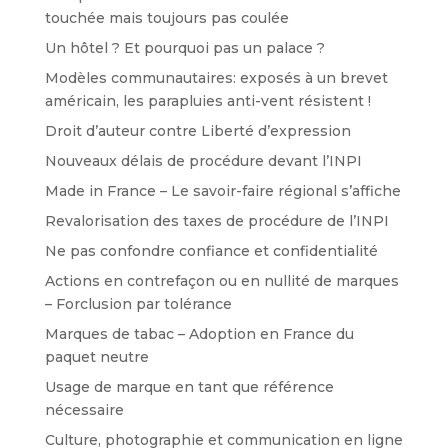
touchée mais toujours pas coulée
Un hôtel ? Et pourquoi pas un palace ?
Modèles communautaires: exposés à un brevet
américain, les parapluies anti-vent résistent !
Droit d’auteur contre Liberté d’expression
Nouveaux délais de procédure devant l’INPI
Made in France – Le savoir-faire régional s’affiche
Revalorisation des taxes de procédure de l’INPI
Ne pas confondre confiance et confidentialité
Actions en contrefaçon ou en nullité de marques
– Forclusion par tolérance
Marques de tabac – Adoption en France du
paquet neutre
Usage de marque en tant que référence
nécessaire
Culture, photographie et communication en ligne