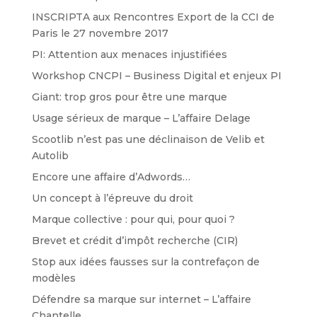
INSCRIPTA aux Rencontres Export de la CCI de
Paris le 27 novembre 2017
PI: Attention aux menaces injustifiées
Workshop CNCPI – Business Digital et enjeux PI
Giant: trop gros pour être une marque
Usage sérieux de marque – L’affaire Delage
Scootlib n’est pas une déclinaison de Velib et
Autolib
Encore une affaire d’Adwords…
Un concept à l’épreuve du droit
Marque collective : pour qui, pour quoi ?
Brevet et crédit d’impôt recherche (CIR)
Stop aux idées fausses sur la contrefaçon de
modèles
Défendre sa marque sur internet – L’affaire
Chantelle