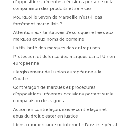
d’oppositions: récentes décisions portant sur la
comparaison des produits et services
Pourquoi le Savon de Marseille n’est-il pas
forcément marseillais ?
Attention aux tentatives d’escroquerie liées aux
marques et aux noms de domaine
La titularité des marques des entreprises
Protection et défense des marques dans l’Union
européenne
Elargissement de l’Union européenne à la
Croatie
Contrefaçon de marques et procédures
d’oppositions: récentes décisions portant sur la
comparaison des signes
Action en contrefaçon, saisie-contrefaçon et
abus du droit d’ester en justice
Liens commerciaux sur internet – Dossier spécial