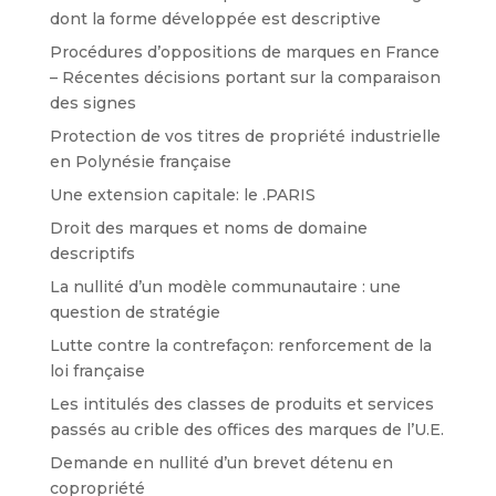
dont la forme développée est descriptive
Procédures d’oppositions de marques en France
– Récentes décisions portant sur la comparaison
des signes
Protection de vos titres de propriété industrielle
en Polynésie française
Une extension capitale: le .PARIS
Droit des marques et noms de domaine
descriptifs
La nullité d’un modèle communautaire : une
question de stratégie
Lutte contre la contrefaçon: renforcement de la
loi française
Les intitulés des classes de produits et services
passés au crible des offices des marques de l’U.E.
Demande en nullité d’un brevet détenu en
copropriété