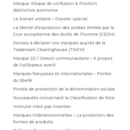
Marque: Risque de confusion & Position
distinctive autonome
Le brevet unitaire – Dossier spécial
La liberté d’expression des pirates limitée par la
Cour européenne des droits de l’homme (CEDH)
Pensez à déclarer vos marques auprès de la
Trademark Clearinghouse (TMCH)
Marque 2D / Dessin communautaire – A propos
de l’utilisateur averti
Marques françaises et internationales – Portée
du libellé
Portée de protection de la dénomination sociale
Nouveautés concernant la Classification de Nice
Instruire n’est pas inventer
Marques tridimensionnelles – La protection des
formes de produits