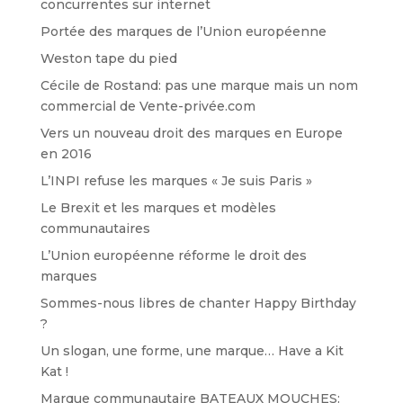
concurrentes sur internet
Portée des marques de l’Union européenne
Weston tape du pied
Cécile de Rostand: pas une marque mais un nom
commercial de Vente-privée.com
Vers un nouveau droit des marques en Europe
en 2016
L’INPI refuse les marques « Je suis Paris »
Le Brexit et les marques et modèles
communautaires
L’Union européenne réforme le droit des
marques
Sommes-nous libres de chanter Happy Birthday
?
Un slogan, une forme, une marque… Have a Kit
Kat !
Marque communautaire BATEAUX MOUCHES: