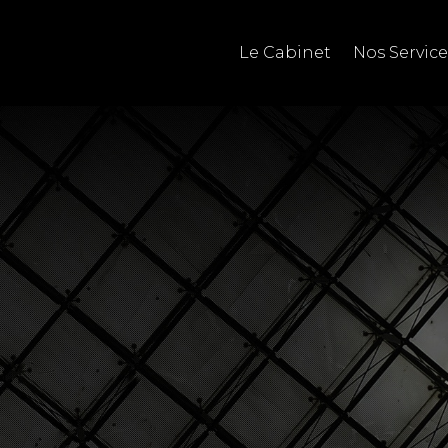
Le Cabinet
Nos Service