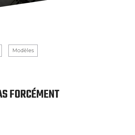
Modèles
PAS FORCÉMENT