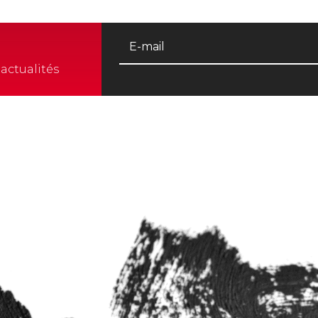
actualités