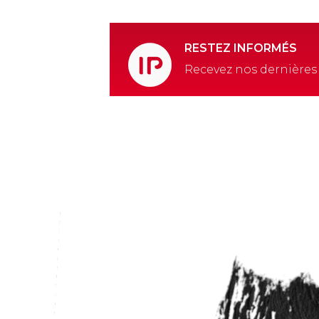
RESTEZ INFORMÉS
Recevez nos dernières 