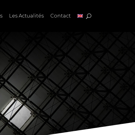
s
Les Actualités
Contact