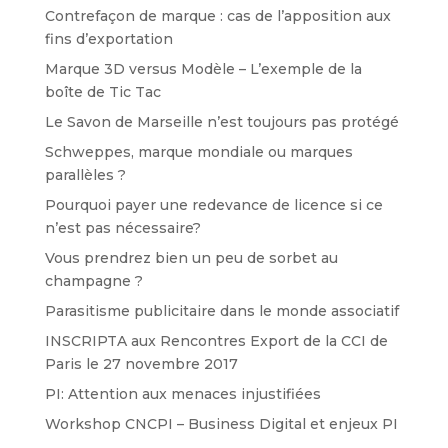
Contrefaçon de marque : cas de l’apposition aux
fins d’exportation
Marque 3D versus Modèle – L’exemple de la
boîte de Tic Tac
Le Savon de Marseille n’est toujours pas protégé
Schweppes, marque mondiale ou marques
parallèles ?
Pourquoi payer une redevance de licence si ce
n’est pas nécessaire?
Vous prendrez bien un peu de sorbet au
champagne ?
Parasitisme publicitaire dans le monde associatif
INSCRIPTA aux Rencontres Export de la CCI de
Paris le 27 novembre 2017
PI: Attention aux menaces injustifiées
Workshop CNCPI – Business Digital et enjeux PI