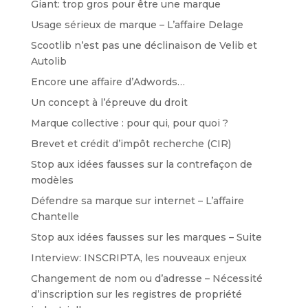
Giant: trop gros pour être une marque
Usage sérieux de marque – L’affaire Delage
Scootlib n’est pas une déclinaison de Velib et
Autolib
Encore une affaire d’Adwords…
Un concept à l’épreuve du droit
Marque collective : pour qui, pour quoi ?
Brevet et crédit d’impôt recherche (CIR)
Stop aux idées fausses sur la contrefaçon de
modèles
Défendre sa marque sur internet – L’affaire
Chantelle
Stop aux idées fausses sur les marques – Suite
Interview: INSCRIPTA, les nouveaux enjeux
Changement de nom ou d’adresse – Nécessité
d’inscription sur les registres de propriété