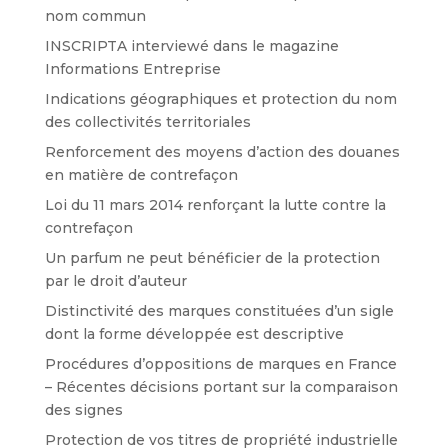
nom commun
INSCRIPTA interviewé dans le magazine
Informations Entreprise
Indications géographiques et protection du nom
des collectivités territoriales
Renforcement des moyens d’action des douanes
en matière de contrefaçon
Loi du 11 mars 2014 renforçant la lutte contre la
contrefaçon
Un parfum ne peut bénéficier de la protection
par le droit d’auteur
Distinctivité des marques constituées d’un sigle
dont la forme développée est descriptive
Procédures d’oppositions de marques en France
– Récentes décisions portant sur la comparaison
des signes
Protection de vos titres de propriété industrielle