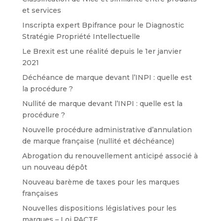
et services
Inscripta expert Bpifrance pour le Diagnostic
Stratégie Propriété Intellectuelle
Le Brexit est une réalité depuis le 1er janvier
2021
Déchéance de marque devant l’INPI : quelle est
la procédure ?
Nullité de marque devant l’INPI : quelle est la
procédure ?
Nouvelle procédure administrative d’annulation
de marque française (nullité et déchéance)
Abrogation du renouvellement anticipé associé à
un nouveau dépôt
Nouveau barème de taxes pour les marques
françaises
Nouvelles dispositions législatives pour les
marques – Loi PACTE