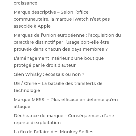
croissance
Marque descriptive – Selon l’office
communautaire, la marque iWatch n’est pas
associée à Apple
Marques de l’Union européenne : l’acquisition du
caractère distinctif par l’usage doit-elle être
prouvée dans chacun des pays membres ?
L’aménagement intérieur d’une boutique
protégé par le droit d’auteur
Glen Whisky : écossais ou non ?
UE / Chine – La bataille des transferts de
technologie
Marque MESSI – Plus efficace en défense qu’en
attaque
Déchéance de marque – Conséquences d’une
reprise d’exploitation
La fin de l’affaire des Monkey Selfies