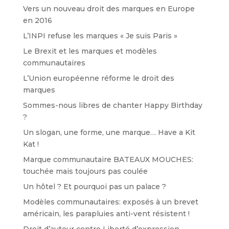
Vers un nouveau droit des marques en Europe
en 2016
L’INPI refuse les marques « Je suis Paris »
Le Brexit et les marques et modèles
communautaires
L’Union européenne réforme le droit des
marques
Sommes-nous libres de chanter Happy Birthday
?
Un slogan, une forme, une marque… Have a Kit
Kat !
Marque communautaire BATEAUX MOUCHES:
touchée mais toujours pas coulée
Un hôtel ? Et pourquoi pas un palace ?
Modèles communautaires: exposés à un brevet
américain, les parapluies anti-vent résistent !