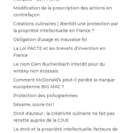
Modification de la prescription des actions en
contrefaçon
Créations culinaires | Bientôt une protection par
la propriété intellectuelle en France ?
Obligation d’usage et mauvaise foi
La Loi PACTE et les brevets d’invention en
France
Le nom Glen Buchenbach interdit pour du
whisky non écossais
Comment McDonald’s peut-il perdre la marque
européenne BIG MAC ?
Protection des pictogrammes
Sésame, ouvre-toi !
Droit d’auteur : la créativité culinaire ne fait pas
recette auprès de la CJUE
Le droit et la propriété intellectuelle, facteurs de