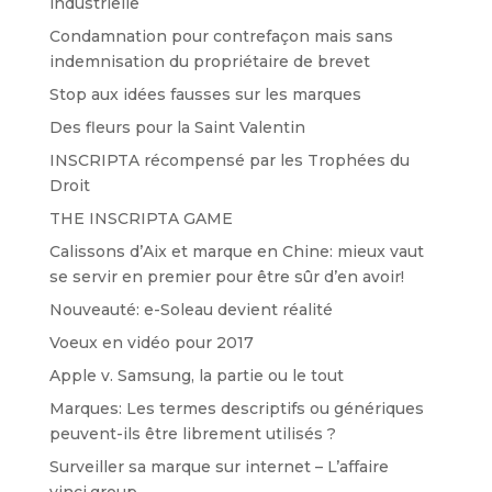
industrielle
Condamnation pour contrefaçon mais sans
indemnisation du propriétaire de brevet
Stop aux idées fausses sur les marques
Des fleurs pour la Saint Valentin
INSCRIPTA récompensé par les Trophées du
Droit
THE INSCRIPTA GAME
Calissons d’Aix et marque en Chine: mieux vaut
se servir en premier pour être sûr d’en avoir!
Nouveauté: e-Soleau devient réalité
Voeux en vidéo pour 2017
Apple v. Samsung, la partie ou le tout
Marques: Les termes descriptifs ou génériques
peuvent-ils être librement utilisés ?
Surveiller sa marque sur internet – L’affaire