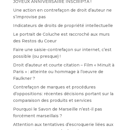
JOYEUX ANNIVERSAIRE INSCRIPTA !
Une action en contrefaçon de droit d’auteur ne
s’improvise pas
Indicateurs de droits de propriété intellectuelle
Le portrait de Coluche est raccroché aux murs
des Restos du Coeur
Faire une saisie-contrefaçon sur internet, c’est
possible (ou presque) !
Droit d’auteur et courte citation – Film « Minuit à
Paris » : atteinte ou hommage à l’oeuvre de
Faulkner ?
Contrefaçon de marques et procédures
d’oppositions: récentes décisions portant sur la
comparaison des produits et services
Pourquoi le Savon de Marseille n’est-il pas
forcément marseillais ?
Attention aux tentatives d’escroquerie liées aux