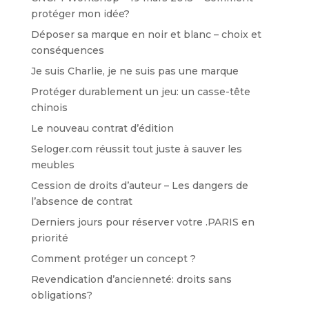
protéger mon idée?
Déposer sa marque en noir et blanc – choix et
conséquences
Je suis Charlie, je ne suis pas une marque
Protéger durablement un jeu: un casse-tête
chinois
Le nouveau contrat d’édition
Seloger.com réussit tout juste à sauver les
meubles
Cession de droits d’auteur – Les dangers de
l’absence de contrat
Derniers jours pour réserver votre .PARIS en
priorité
Comment protéger un concept ?
Revendication d’ancienneté: droits sans
obligations?