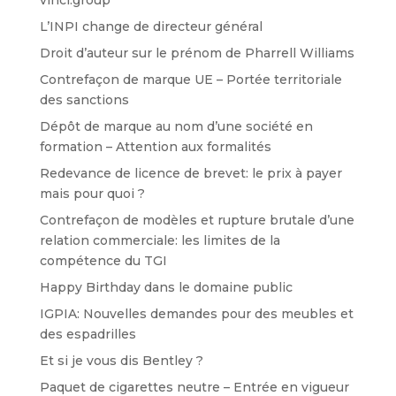
vinci.group
L’INPI change de directeur général
Droit d’auteur sur le prénom de Pharrell Williams
Contrefaçon de marque UE – Portée territoriale
des sanctions
Dépôt de marque au nom d’une société en
formation – Attention aux formalités
Redevance de licence de brevet: le prix à payer
mais pour quoi ?
Contrefaçon de modèles et rupture brutale d’une
relation commerciale: les limites de la
compétence du TGI
Happy Birthday dans le domaine public
IGPIA: Nouvelles demandes pour des meubles et
des espadrilles
Et si je vous dis Bentley ?
Paquet de cigarettes neutre – Entrée en vigueur