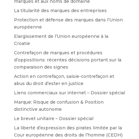
marques et aux noms de domaine
La titularité des marques des entreprises
Protection et défense des marques dans l’Union
européenne
Elargissement de l’Union européenne à la
Croatie
Contrefaçon de marques et procédures
d’oppositions: récentes décisions portant sur la
comparaison des signes
Action en contrefaçon, saisie-contrefaçon et
abus du droit d’ester en justice
Liens commerciaux sur internet – Dossier spécial
Marque: Risque de confusion & Position
distinctive autonome
Le brevet unitaire – Dossier spécial
La liberté d’expression des pirates limitée par la
Cour européenne des droits de l’homme (CEDH)