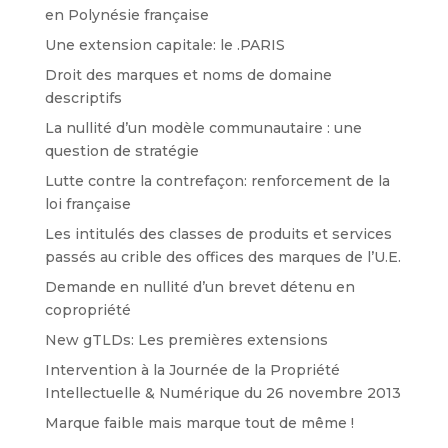
en Polynésie française
Une extension capitale: le .PARIS
Droit des marques et noms de domaine
descriptifs
La nullité d’un modèle communautaire : une
question de stratégie
Lutte contre la contrefaçon: renforcement de la
loi française
Les intitulés des classes de produits et services
passés au crible des offices des marques de l’U.E.
Demande en nullité d’un brevet détenu en
copropriété
New gTLDs: Les premières extensions
Intervention à la Journée de la Propriété
Intellectuelle & Numérique du 26 novembre 2013
Marque faible mais marque tout de même !