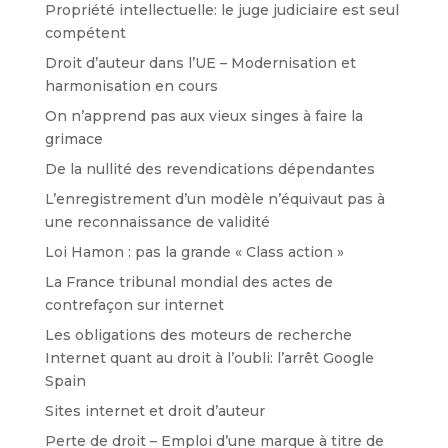
Propriété intellectuelle: le juge judiciaire est seul
compétent
Droit d’auteur dans l’UE – Modernisation et
harmonisation en cours
On n’apprend pas aux vieux singes à faire la
grimace
De la nullité des revendications dépendantes
L’enregistrement d’un modèle n’équivaut pas à
une reconnaissance de validité
Loi Hamon : pas la grande « Class action »
La France tribunal mondial des actes de
contrefaçon sur internet
Les obligations des moteurs de recherche
Internet quant au droit à l’oubli: l’arrêt Google
Spain
Sites internet et droit d’auteur
Perte de droit – Emploi d’une marque à titre de