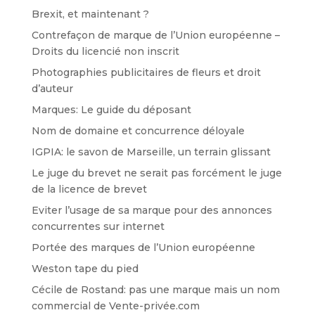
Brexit, et maintenant ?
Contrefaçon de marque de l’Union européenne –
Droits du licencié non inscrit
Photographies publicitaires de fleurs et droit
d’auteur
Marques: Le guide du déposant
Nom de domaine et concurrence déloyale
IGPIA: le savon de Marseille, un terrain glissant
Le juge du brevet ne serait pas forcément le juge
de la licence de brevet
Eviter l’usage de sa marque pour des annonces
concurrentes sur internet
Portée des marques de l’Union européenne
Weston tape du pied
Cécile de Rostand: pas une marque mais un nom
commercial de Vente-privée.com