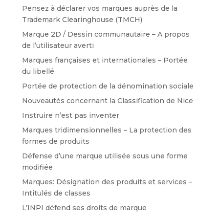
Pensez à déclarer vos marques auprès de la
Trademark Clearinghouse (TMCH)
Marque 2D / Dessin communautaire – A propos
de l’utilisateur averti
Marques françaises et internationales – Portée
du libellé
Portée de protection de la dénomination sociale
Nouveautés concernant la Classification de Nice
Instruire n’est pas inventer
Marques tridimensionnelles – La protection des
formes de produits
Défense d’une marque utilisée sous une forme
modifiée
Marques: Désignation des produits et services –
Intitulés de classes
L’INPI défend ses droits de marque