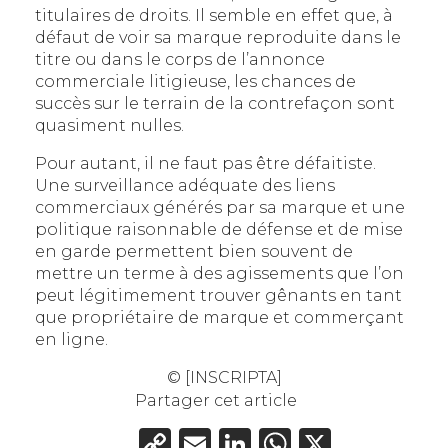
titulaires de droits. Il semble en effet que, à
défaut de voir sa marque reproduite dans le
titre ou dans le corps de l’annonce
commerciale litigieuse, les chances de
succès sur le terrain de la contrefaçon sont
quasiment nulles.
Pour autant, il ne faut pas être défaitiste.
Une surveillance adéquate des liens
commerciaux générés par sa marque et une
politique raisonnable de défense et de mise
en garde permettent bien souvent de
mettre un terme à des agissements que l’on
peut légitimement trouver gênants en tant
que propriétaire de marque et commerçant
en ligne.
© [INSCRIPTA]
Partager cet article
Copy
Email
LinkedIn
WhatsAp
X