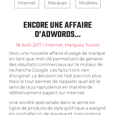
Internet
Marques
Modèles
ENCORE UNE AFFAIRE
D’ADWORDS…
18 Août 2017
|
Internet
,
Marques
,
Toutes
Voici une nouvelle affaire d’usage de marque
en tant que mot-clé permettant de générer
des résultats commerciaux sur le moteur de
recherche Google. Les faits n’ont rien
d’original. La décision ne l’est pas non plus.
Mais le tout permet de rappeler quel est le
sens de la jurisprudence en matière de
référencement payant sur internet.
Une société spécialisée dans la vente en
ligne de produits de style gothique a assigné
en contrefaçon de marque et concurrence