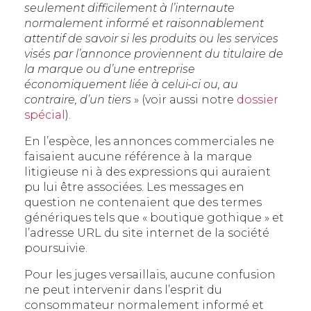
seulement difficilement à l’internaute
normalement informé et raisonnablement
attentif de savoir si les produits ou les services
visés par l’annonce proviennent du titulaire de
la marque ou d’une entreprise
économiquement liée à celui-ci ou, au
contraire, d’un tiers
» (voir aussi notre
dossier
spécial
).
En l’espèce, les annonces commerciales ne
faisaient aucune référence à la marque
litigieuse ni à des expressions qui auraient
pu lui être associées. Les messages en
question ne contenaient que des termes
génériques tels que « boutique gothique » et
l’adresse URL du site internet de la société
poursuivie.
Pour les juges versaillais, aucune confusion
ne peut intervenir dans l’esprit du
consommateur normalement informé et