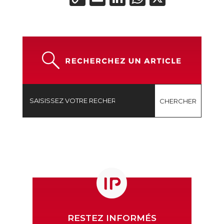
Link
RESTEZ INFORMÉS