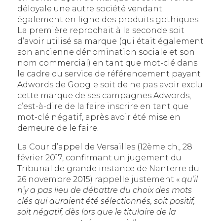
déloyale une autre société vendant
également en ligne des produits gothiques.
La première reprochait à la seconde soit
d’avoir utilisé sa marque (qui était également
son ancienne dénomination sociale et son
nom commercial) en tant que mot-clé dans
le cadre du service de référencement payant
Adwords de Google soit de ne pas avoir exclu
cette marque de ses campagnes Adwords,
c’est-à-dire de la faire inscrire en tant que
mot-clé négatif, après avoir été mise en
demeure de le faire.
La Cour d’appel de Versailles (12ème ch., 28
février 2017, confirmant un jugement du
Tribunal de grande instance de Nanterre du
26 novembre 2015) rappelle justement «
qu’il
n’y a pas lieu de débattre du choix des mots
clés qui auraient été sélectionnés, soit positif,
soit négatif, dès lors que le titulaire de la