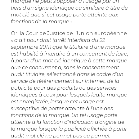
marque ne peut s’opposer à l’usage par un
tiers d’un signe identique ou similaire à titre de
mot clé que si cet usage porte atteinte aux
fonctions de la marque
».
Or, la Cour de Justice de l’Union européenne
«
a dit pour droit (arrêt Interflora du 22
septembre 2011) que le titulaire d’une marque
est habilité à interdire à un concurrent de faire,
à partir d’un mot clé identique à cette marque
que ce concurrent a, sans le consentement
dudit titulaire, sélectionné dans le cadre d’un
service de référencement sur Internet, de la
publicité pour des produits ou des services
identiques à ceux pour lesquels ladite marque
est enregistrée, lorsque cet usage est
susceptible de porter atteinte à l’une des
fonctions de la marque. Un tel usage porte
atteinte à la fonction d’indication d’origine de
la marque lorsque la publicité affichée à partir
dudit mot clé ne permet pas ou permet