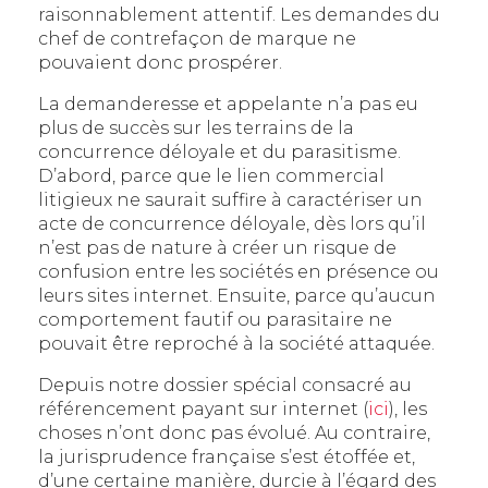
raisonnablement attentif. Les demandes du
chef de contrefaçon de marque ne
pouvaient donc prospérer.
La demanderesse et appelante n’a pas eu
plus de succès sur les terrains de la
concurrence déloyale et du parasitisme.
D’abord, parce que le lien commercial
litigieux ne saurait suffire à caractériser un
acte de concurrence déloyale, dès lors qu’il
n’est pas de nature à créer un risque de
confusion entre les sociétés en présence ou
leurs sites internet. Ensuite, parce qu’aucun
comportement fautif ou parasitaire ne
pouvait être reproché à la société attaquée.
Depuis notre dossier spécial consacré au
référencement payant sur internet (
ici
), les
choses n’ont donc pas évolué. Au contraire,
la jurisprudence française s’est étoffée et,
d’une certaine manière, durcie à l’égard des