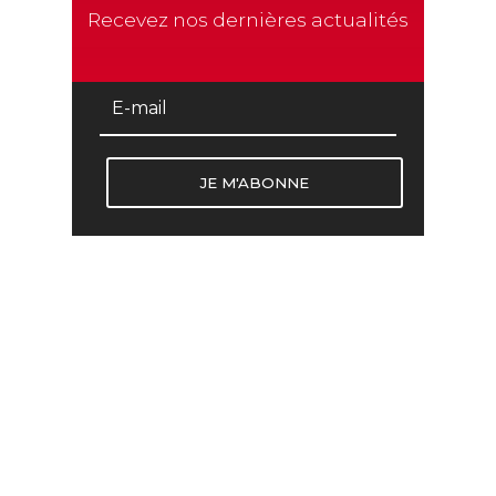
Recevez nos dernières actualités
JE M'ABONNE