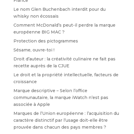
France
Le nom Glen Buchenbach interdit pour du
whisky non écossais
Comment McDonald’s peut-il perdre la marque
européenne BIG MAC ?
Protection des pictogrammes
Sésame, ouvre-toi !
Droit d’auteur : la créativité culinaire ne fait pas
recette auprès de la CJUE
Le droit et la propriété intellectuelle, facteurs de
croissance
Marque descriptive – Selon l’office
communautaire, la marque iWatch n’est pas
associée à Apple
Marques de l’Union européenne : l’acquisition du
caractère distinctif par l’usage doit-elle être
prouvée dans chacun des pays membres ?