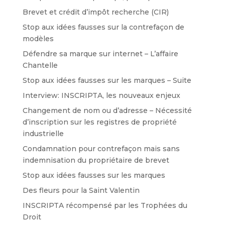
Brevet et crédit d’impôt recherche (CIR)
Stop aux idées fausses sur la contrefaçon de
modèles
Défendre sa marque sur internet – L’affaire
Chantelle
Stop aux idées fausses sur les marques – Suite
Interview: INSCRIPTA, les nouveaux enjeux
Changement de nom ou d’adresse – Nécessité
d’inscription sur les registres de propriété
industrielle
Condamnation pour contrefaçon mais sans
indemnisation du propriétaire de brevet
Stop aux idées fausses sur les marques
Des fleurs pour la Saint Valentin
INSCRIPTA récompensé par les Trophées du
Droit