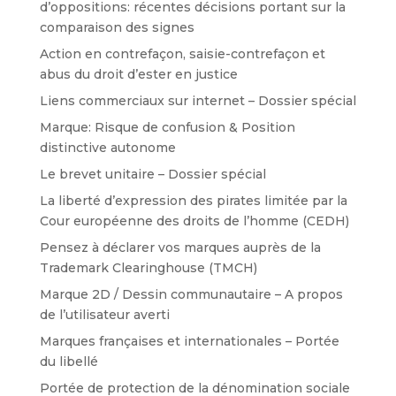
d’oppositions: récentes décisions portant sur la
comparaison des signes
Action en contrefaçon, saisie-contrefaçon et
abus du droit d’ester en justice
Liens commerciaux sur internet – Dossier spécial
Marque: Risque de confusion & Position
distinctive autonome
Le brevet unitaire – Dossier spécial
La liberté d’expression des pirates limitée par la
Cour européenne des droits de l’homme (CEDH)
Pensez à déclarer vos marques auprès de la
Trademark Clearinghouse (TMCH)
Marque 2D / Dessin communautaire – A propos
de l’utilisateur averti
Marques françaises et internationales – Portée
du libellé
Portée de protection de la dénomination sociale