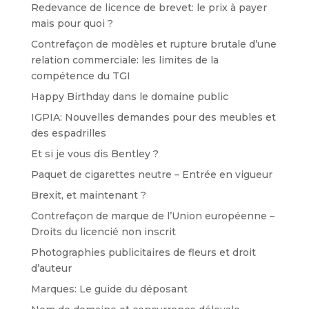
Redevance de licence de brevet: le prix à payer
mais pour quoi ?
Contrefaçon de modèles et rupture brutale d’une
relation commerciale: les limites de la
compétence du TGI
Happy Birthday dans le domaine public
IGPIA: Nouvelles demandes pour des meubles et
des espadrilles
Et si je vous dis Bentley ?
Paquet de cigarettes neutre – Entrée en vigueur
Brexit, et maintenant ?
Contrefaçon de marque de l’Union européenne –
Droits du licencié non inscrit
Photographies publicitaires de fleurs et droit
d’auteur
Marques: Le guide du déposant