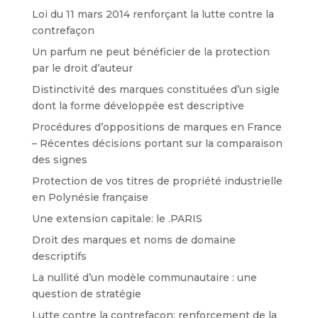
Loi du 11 mars 2014 renforçant la lutte contre la
contrefaçon
Un parfum ne peut bénéficier de la protection
par le droit d’auteur
Distinctivité des marques constituées d’un sigle
dont la forme développée est descriptive
Procédures d’oppositions de marques en France
– Récentes décisions portant sur la comparaison
des signes
Protection de vos titres de propriété industrielle
en Polynésie française
Une extension capitale: le .PARIS
Droit des marques et noms de domaine
descriptifs
La nullité d’un modèle communautaire : une
question de stratégie
Lutte contre la contrefaçon: renforcement de la