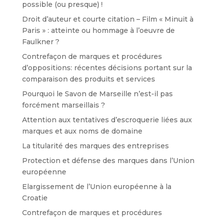
possible (ou presque) !
Droit d’auteur et courte citation – Film « Minuit à
Paris » : atteinte ou hommage à l’oeuvre de
Faulkner ?
Contrefaçon de marques et procédures
d’oppositions: récentes décisions portant sur la
comparaison des produits et services
Pourquoi le Savon de Marseille n’est-il pas
forcément marseillais ?
Attention aux tentatives d’escroquerie liées aux
marques et aux noms de domaine
La titularité des marques des entreprises
Protection et défense des marques dans l’Union
européenne
Elargissement de l’Union européenne à la
Croatie
Contrefaçon de marques et procédures