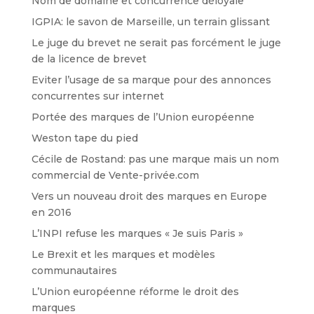
Nom de domaine et concurrence déloyale
IGPIA: le savon de Marseille, un terrain glissant
Le juge du brevet ne serait pas forcément le juge
de la licence de brevet
Eviter l’usage de sa marque pour des annonces
concurrentes sur internet
Portée des marques de l’Union européenne
Weston tape du pied
Cécile de Rostand: pas une marque mais un nom
commercial de Vente-privée.com
Vers un nouveau droit des marques en Europe
en 2016
L’INPI refuse les marques « Je suis Paris »
Le Brexit et les marques et modèles
communautaires
L’Union européenne réforme le droit des
marques