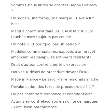
Sommes-nous libres de chanter Happy Birthday
?
Un slogan, une forme, une marque… Have a Kit
Kat !
Marque communautaire BATEAUX MOUCHES:
touchée mais toujours pas coulée
Un hôtel ? Et pourquoi pas un palace ?
Modèles communautaires: exposés à un brevet
américain, les parapluies anti-vent résistent !
Droit d’auteur contre Liberté d’expression
Nouveaux délais de procédure devant l’INPI
Made in France – Le savoir-faire régional s’affiche
Revalorisation des taxes de procédure de l’INPI
Ne pas confondre confiance et confidentialité
Actions en contrefaçon ou en nullité de marques
– Forclusion par tolérance