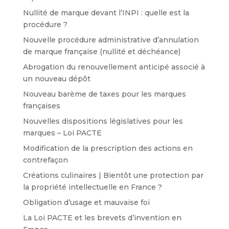
Nullité de marque devant l’INPI : quelle est la
procédure ?
Nouvelle procédure administrative d’annulation
de marque française (nullité et déchéance)
Abrogation du renouvellement anticipé associé à
un nouveau dépôt
Nouveau barème de taxes pour les marques
françaises
Nouvelles dispositions législatives pour les
marques – Loi PACTE
Modification de la prescription des actions en
contrefaçon
Créations culinaires | Bientôt une protection par
la propriété intellectuelle en France ?
Obligation d’usage et mauvaise foi
La Loi PACTE et les brevets d’invention en