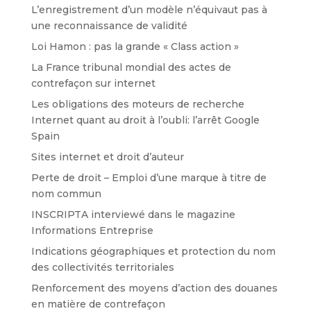
L’enregistrement d’un modèle n’équivaut pas à
une reconnaissance de validité
Loi Hamon : pas la grande « Class action »
La France tribunal mondial des actes de
contrefaçon sur internet
Les obligations des moteurs de recherche
Internet quant au droit à l’oubli: l’arrêt Google
Spain
Sites internet et droit d’auteur
Perte de droit – Emploi d’une marque à titre de
nom commun
INSCRIPTA interviewé dans le magazine
Informations Entreprise
Indications géographiques et protection du nom
des collectivités territoriales
Renforcement des moyens d’action des douanes
en matière de contrefaçon