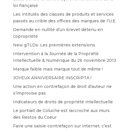
loi française
Les intitulés des classes de produits et services
passés au crible des offices des marques de l’U.E.
Demande en nullité d’un brevet détenu en
copropriété
New gTLDs: Les premières extensions
Intervention à la Journée de la Propriété
Intellectuelle & Numérique du 26 novembre 2013
Marque faible mais marque tout de même !
JOYEUX ANNIVERSAIRE INSCRIPTA !
Une action en contrefaçon de droit d’auteur ne
s’improvise pas
Indicateurs de droits de propriété intellectuelle
Le portrait de Coluche est raccroché aux murs
des Restos du Coeur
Faire une saisie-contrefaçon sur internet, c’est