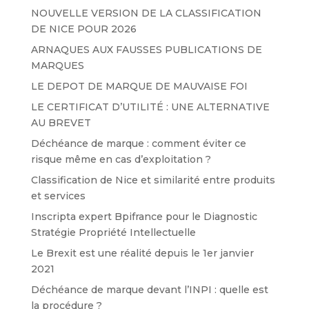
NOUVELLE VERSION DE LA CLASSIFICATION
DE NICE POUR 2026
ARNAQUES AUX FAUSSES PUBLICATIONS DE
MARQUES
LE DEPOT DE MARQUE DE MAUVAISE FOI
LE CERTIFICAT D’UTILITÉ : UNE ALTERNATIVE
AU BREVET
Déchéance de marque : comment éviter ce
risque même en cas d’exploitation ?
Classification de Nice et similarité entre produits
et services
Inscripta expert Bpifrance pour le Diagnostic
Stratégie Propriété Intellectuelle
Le Brexit est une réalité depuis le 1er janvier
2021
Déchéance de marque devant l’INPI : quelle est
la procédure ?