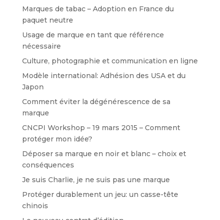
Marques de tabac – Adoption en France du
paquet neutre
Usage de marque en tant que référence
nécessaire
Culture, photographie et communication en ligne
Modèle international: Adhésion des USA et du
Japon
Comment éviter la dégénérescence de sa
marque
CNCPI Workshop – 19 mars 2015 – Comment
protéger mon idée?
Déposer sa marque en noir et blanc – choix et
conséquences
Je suis Charlie, je ne suis pas une marque
Protéger durablement un jeu: un casse-tête
chinois