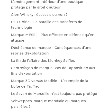
L’aménagement intérieur d’une boutique
protégé par le droit d’auteur
Glen Whisky : écossais ou non ?
UE / Chine – La bataille des transferts de
technologie
Marque MESSI – Plus efficace en défense qu’en
attaque
Déchéance de marque – Conséquences d’une
reprise d’exploitation
La fin de l’affaire des Monkey Selfies
Contrefaçon de marque : cas de l’apposition aux
fins d’exportation
Marque 3D versus Modèle – L’exemple de la
boîte de Tic Tac
Le Savon de Marseille n’est toujours pas protégé
Schweppes, marque mondiale ou marques
parallèles ?