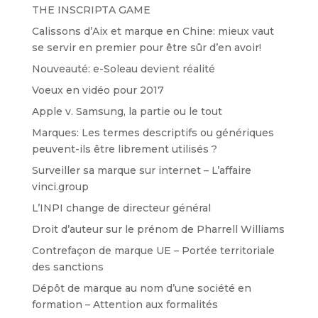
THE INSCRIPTA GAME
Calissons d’Aix et marque en Chine: mieux vaut
se servir en premier pour être sûr d’en avoir!
Nouveauté: e-Soleau devient réalité
Voeux en vidéo pour 2017
Apple v. Samsung, la partie ou le tout
Marques: Les termes descriptifs ou génériques
peuvent-ils être librement utilisés ?
Surveiller sa marque sur internet – L’affaire
vinci.group
L’INPI change de directeur général
Droit d’auteur sur le prénom de Pharrell Williams
Contrefaçon de marque UE – Portée territoriale
des sanctions
Dépôt de marque au nom d’une société en
formation – Attention aux formalités