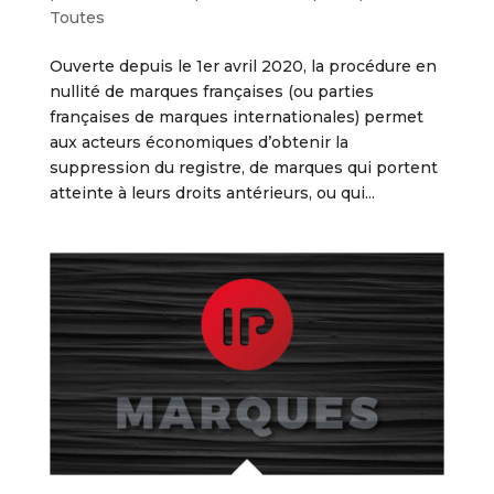
Toutes
Ouverte depuis le 1er avril 2020, la procédure en
nullité de marques françaises (ou parties
françaises de marques internationales) permet
aux acteurs économiques d’obtenir la
suppression du registre, de marques qui portent
atteinte à leurs droits antérieurs, ou qui...