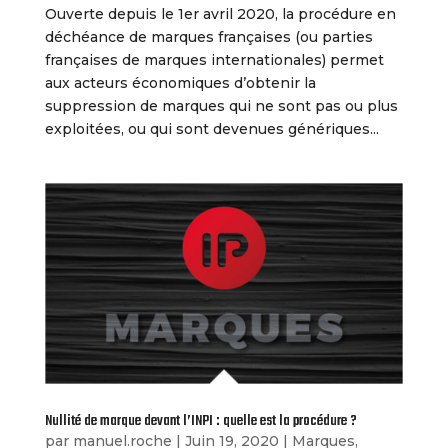
Ouverte depuis le 1er avril 2020, la procédure en
déchéance de marques françaises (ou parties
françaises de marques internationales) permet
aux acteurs économiques d’obtenir la
suppression de marques qui ne sont pas ou plus
exploitées, ou qui sont devenues génériques...
Nullité de marque devant l’INPI : quelle est la procédure ?
par
manuel.roche
|
Juin 19, 2020
|
Marques
,