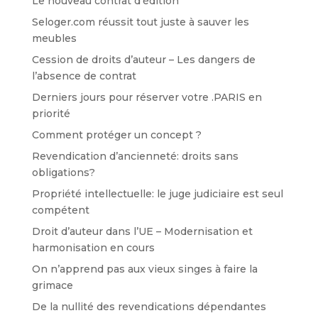
Le nouveau contrat d’édition
Seloger.com réussit tout juste à sauver les
meubles
Cession de droits d’auteur – Les dangers de
l’absence de contrat
Derniers jours pour réserver votre .PARIS en
priorité
Comment protéger un concept ?
Revendication d’ancienneté: droits sans
obligations?
Propriété intellectuelle: le juge judiciaire est seul
compétent
Droit d’auteur dans l’UE – Modernisation et
harmonisation en cours
On n’apprend pas aux vieux singes à faire la
grimace
De la nullité des revendications dépendantes