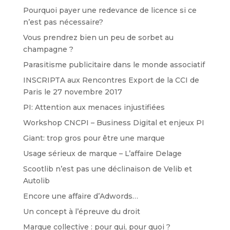
Pourquoi payer une redevance de licence si ce
n’est pas nécessaire?
Vous prendrez bien un peu de sorbet au
champagne ?
Parasitisme publicitaire dans le monde associatif
INSCRIPTA aux Rencontres Export de la CCI de
Paris le 27 novembre 2017
PI: Attention aux menaces injustifiées
Workshop CNCPI – Business Digital et enjeux PI
Giant: trop gros pour être une marque
Usage sérieux de marque – L’affaire Delage
Scootlib n’est pas une déclinaison de Velib et
Autolib
Encore une affaire d’Adwords…
Un concept à l’épreuve du droit
Marque collective : pour qui, pour quoi ?