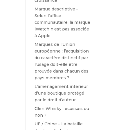
croissance
Marque descriptive –
Selon l’office
communautaire, la marque
iWatch n’est pas associée
à Apple
Marques de l’Union
européenne : l’acquisition
du caractère distinctif par
l’usage doit-elle être
prouvée dans chacun des
pays membres ?
L’aménagement intérieur
d’une boutique protégé
par le droit d’auteur
Glen Whisky : écossais ou
non ?
UE / Chine – La bataille