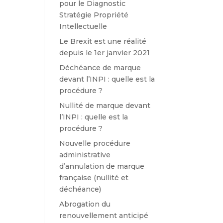
pour le Diagnostic
Stratégie Propriété
Intellectuelle
Le Brexit est une réalité
depuis le 1er janvier 2021
Déchéance de marque
devant l’INPI : quelle est la
procédure ?
Nullité de marque devant
l’INPI : quelle est la
procédure ?
Nouvelle procédure
administrative
d’annulation de marque
française (nullité et
déchéance)
Abrogation du
renouvellement anticipé