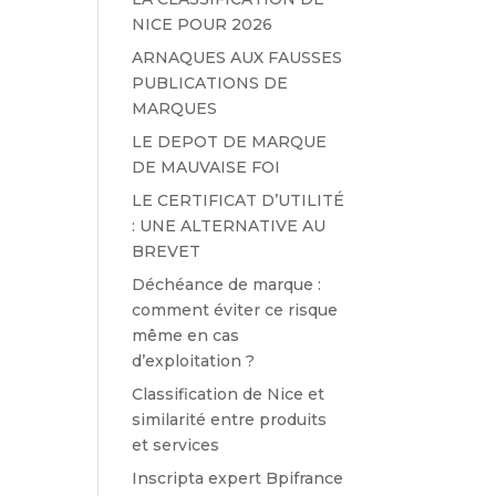
NICE POUR 2026
ARNAQUES AUX FAUSSES
PUBLICATIONS DE
MARQUES
LE DEPOT DE MARQUE
DE MAUVAISE FOI
LE CERTIFICAT D’UTILITÉ
: UNE ALTERNATIVE AU
BREVET
Déchéance de marque :
comment éviter ce risque
même en cas
d’exploitation ?
Classification de Nice et
similarité entre produits
et services
Inscripta expert Bpifrance