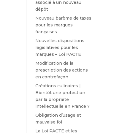
associé à un nouveau
dépôt
Nouveau barème de taxes
pour les marques
françaises
Nouvelles dispositions
législatives pour les
marques – Loi PACTE
Modification de la
prescription des actions
en contrefaçon
Créations culinaires |
Bientôt une protection
par la propriété
intellectuelle en France ?
Obligation d’usage et
mauvaise foi
La Loi PACTE et les