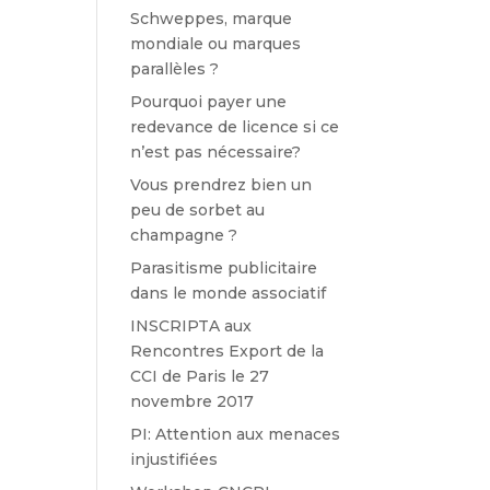
Schweppes, marque
mondiale ou marques
parallèles ?
Pourquoi payer une
redevance de licence si ce
n’est pas nécessaire?
Vous prendrez bien un
peu de sorbet au
champagne ?
Parasitisme publicitaire
dans le monde associatif
INSCRIPTA aux
Rencontres Export de la
CCI de Paris le 27
novembre 2017
PI: Attention aux menaces
injustifiées