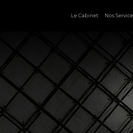
Le Cabinet
Nos Service