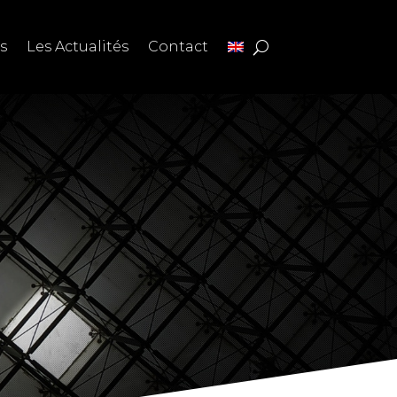
s
Les Actualités
Contact