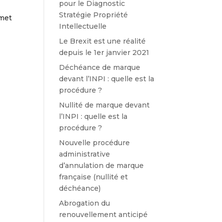
pour le Diagnostic
Stratégie Propriété
rmet
Intellectuelle
Le Brexit est une réalité
depuis le 1er janvier 2021
Déchéance de marque
devant l’INPI : quelle est la
procédure ?
Nullité de marque devant
l’INPI : quelle est la
procédure ?
Nouvelle procédure
administrative
d’annulation de marque
française (nullité et
déchéance)
Abrogation du
renouvellement anticipé