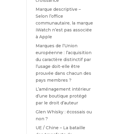
croissance
Marque descriptive –
Selon l’office
communautaire, la marque
iWatch n’est pas associée
à Apple
Marques de l’Union
européenne : l’acquisition
du caractère distinctif par
l’usage doit-elle être
prouvée dans chacun des
pays membres ?
L’aménagement intérieur
d’une boutique protégé
par le droit d’auteur
Glen Whisky : écossais ou
non ?
UE / Chine – La bataille