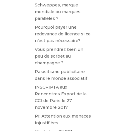
Schweppes, marque
mondiale ou marques
parallèles ?
Pourquoi payer une
redevance de licence si ce
n’est pas nécessaire?
Vous prendrez bien un
peu de sorbet au
champagne ?
Parasitisme publicitaire
dans le monde associatif
INSCRIPTA aux
Rencontres Export de la
CCI de Paris le 27
novembre 2017
PI: Attention aux menaces
injustifiées