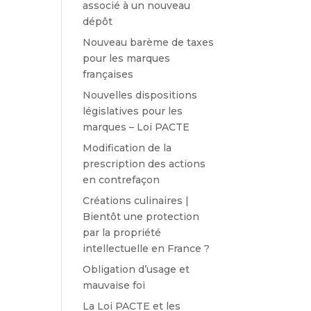
associé à un nouveau
dépôt
Nouveau barème de taxes
pour les marques
françaises
Nouvelles dispositions
législatives pour les
marques – Loi PACTE
Modification de la
prescription des actions
en contrefaçon
Créations culinaires |
Bientôt une protection
par la propriété
intellectuelle en France ?
Obligation d’usage et
mauvaise foi
La Loi PACTE et les