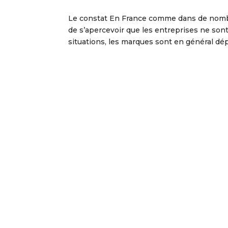
Le constat En France comme dans de nombr
de s’apercevoir que les entreprises ne sont
situations, les marques sont en général dép