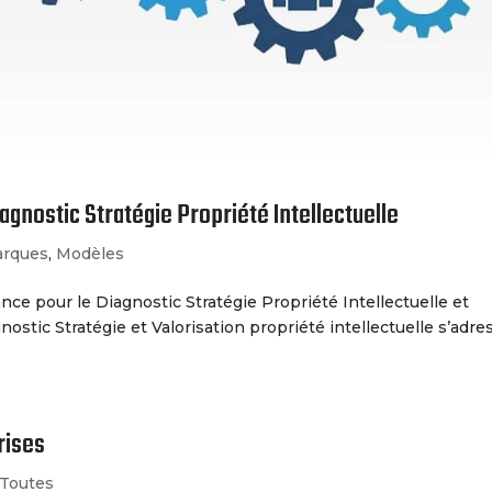
agnostic Stratégie Propriété Intellectuelle
rques
,
Modèles
nce pour le Diagnostic Stratégie Propriété Intellectuelle et
ostic Stratégie et Valorisation propriété intellectuelle s’adre
rises
Toutes