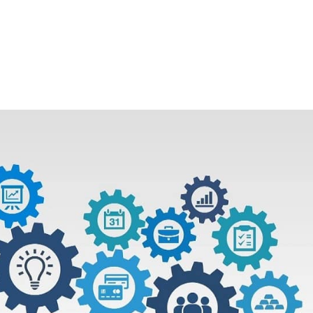
Le Cabinet
Nos Services