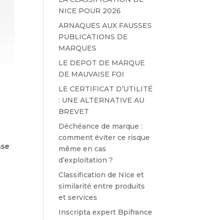
NICE POUR 2026
ARNAQUES AUX FAUSSES
PUBLICATIONS DE
MARQUES
LE DEPOT DE MARQUE
DE MAUVAISE FOI
LE CERTIFICAT D’UTILITÉ
: UNE ALTERNATIVE AU
BREVET
Déchéance de marque :
comment éviter ce risque
sse
même en cas
d’exploitation ?
Classification de Nice et
similarité entre produits
et services
Inscripta expert Bpifrance