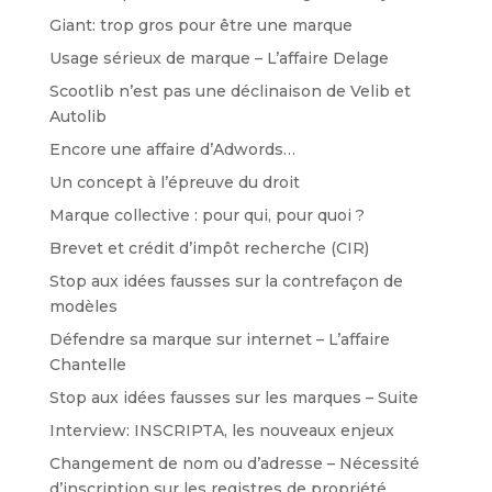
Giant: trop gros pour être une marque
Usage sérieux de marque – L’affaire Delage
Scootlib n’est pas une déclinaison de Velib et
Autolib
Encore une affaire d’Adwords…
Un concept à l’épreuve du droit
Marque collective : pour qui, pour quoi ?
Brevet et crédit d’impôt recherche (CIR)
Stop aux idées fausses sur la contrefaçon de
modèles
Défendre sa marque sur internet – L’affaire
Chantelle
Stop aux idées fausses sur les marques – Suite
Interview: INSCRIPTA, les nouveaux enjeux
Changement de nom ou d’adresse – Nécessité
d’inscription sur les registres de propriété