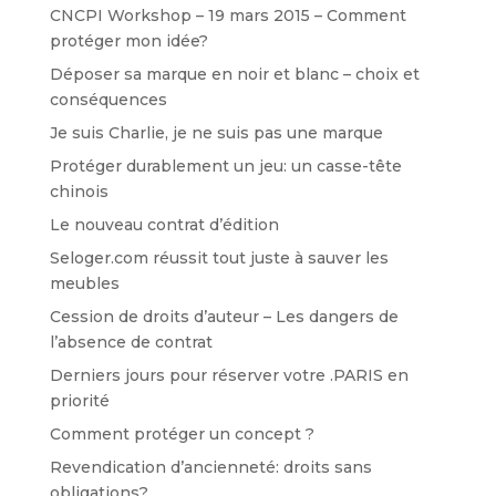
CNCPI Workshop – 19 mars 2015 – Comment
protéger mon idée?
Déposer sa marque en noir et blanc – choix et
conséquences
Je suis Charlie, je ne suis pas une marque
Protéger durablement un jeu: un casse-tête
chinois
Le nouveau contrat d’édition
Seloger.com réussit tout juste à sauver les
meubles
Cession de droits d’auteur – Les dangers de
l’absence de contrat
Derniers jours pour réserver votre .PARIS en
priorité
Comment protéger un concept ?
Revendication d’ancienneté: droits sans
obligations?