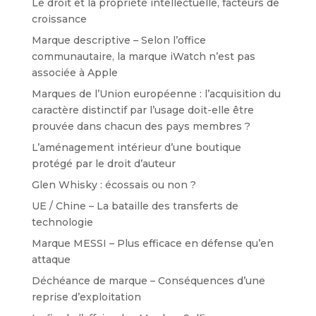
Le droit et la propriété intellectuelle, facteurs de
croissance
Marque descriptive – Selon l’office
communautaire, la marque iWatch n’est pas
associée à Apple
Marques de l’Union européenne : l’acquisition du
caractère distinctif par l’usage doit-elle être
prouvée dans chacun des pays membres ?
L’aménagement intérieur d’une boutique
protégé par le droit d’auteur
Glen Whisky : écossais ou non ?
UE / Chine – La bataille des transferts de
technologie
Marque MESSI – Plus efficace en défense qu’en
attaque
Déchéance de marque – Conséquences d’une
reprise d’exploitation