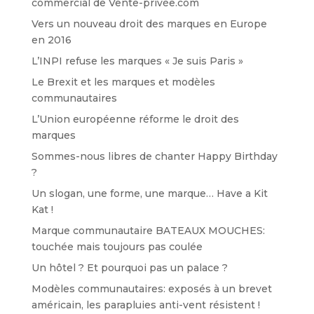
commercial de Vente-privée.com
Vers un nouveau droit des marques en Europe
en 2016
L’INPI refuse les marques « Je suis Paris »
Le Brexit et les marques et modèles
communautaires
L’Union européenne réforme le droit des
marques
Sommes-nous libres de chanter Happy Birthday
?
Un slogan, une forme, une marque… Have a Kit
Kat !
Marque communautaire BATEAUX MOUCHES:
touchée mais toujours pas coulée
Un hôtel ? Et pourquoi pas un palace ?
Modèles communautaires: exposés à un brevet
américain, les parapluies anti-vent résistent !