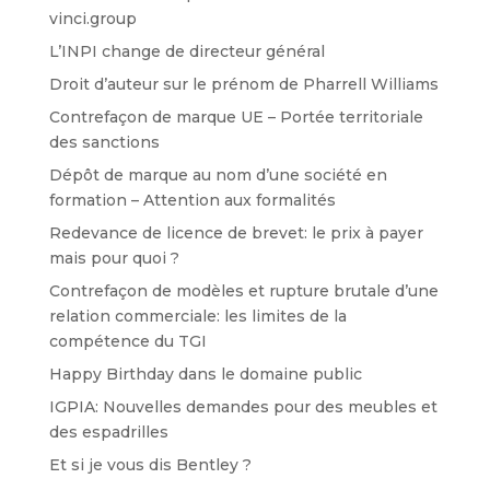
vinci.group
L’INPI change de directeur général
Droit d’auteur sur le prénom de Pharrell Williams
Contrefaçon de marque UE – Portée territoriale
des sanctions
Dépôt de marque au nom d’une société en
formation – Attention aux formalités
Redevance de licence de brevet: le prix à payer
mais pour quoi ?
Contrefaçon de modèles et rupture brutale d’une
relation commerciale: les limites de la
compétence du TGI
Happy Birthday dans le domaine public
IGPIA: Nouvelles demandes pour des meubles et
des espadrilles
Et si je vous dis Bentley ?