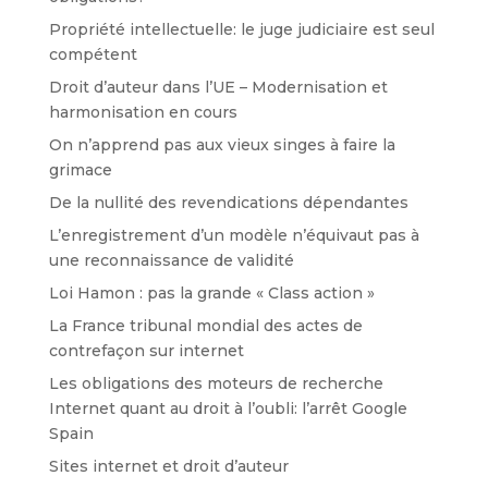
Propriété intellectuelle: le juge judiciaire est seul
compétent
Droit d’auteur dans l’UE – Modernisation et
harmonisation en cours
On n’apprend pas aux vieux singes à faire la
grimace
De la nullité des revendications dépendantes
L’enregistrement d’un modèle n’équivaut pas à
une reconnaissance de validité
Loi Hamon : pas la grande « Class action »
La France tribunal mondial des actes de
contrefaçon sur internet
Les obligations des moteurs de recherche
Internet quant au droit à l’oubli: l’arrêt Google
Spain
Sites internet et droit d’auteur