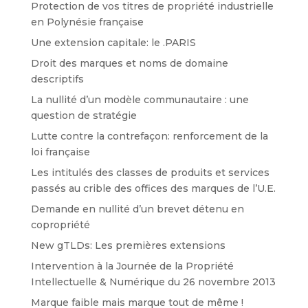
Protection de vos titres de propriété industrielle
en Polynésie française
Une extension capitale: le .PARIS
Droit des marques et noms de domaine
descriptifs
La nullité d’un modèle communautaire : une
question de stratégie
Lutte contre la contrefaçon: renforcement de la
loi française
Les intitulés des classes de produits et services
passés au crible des offices des marques de l’U.E.
Demande en nullité d’un brevet détenu en
copropriété
New gTLDs: Les premières extensions
Intervention à la Journée de la Propriété
Intellectuelle & Numérique du 26 novembre 2013
Marque faible mais marque tout de même !