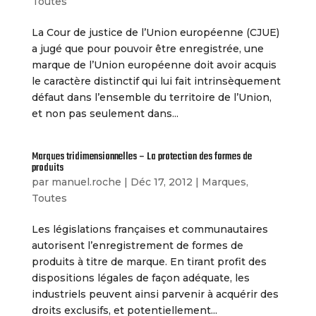
Toutes
La Cour de justice de l’Union européenne (CJUE)
a jugé que pour pouvoir être enregistrée, une
marque de l’Union européenne doit avoir acquis
le caractère distinctif qui lui fait intrinsèquement
défaut dans l’ensemble du territoire de l’Union,
et non pas seulement dans...
Marques tridimensionnelles – La protection des formes de
produits
par
manuel.roche
|
Déc 17, 2012
|
Marques
,
Toutes
Les législations françaises et communautaires
autorisent l’enregistrement de formes de
produits à titre de marque. En tirant profit des
dispositions légales de façon adéquate, les
industriels peuvent ainsi parvenir à acquérir des
droits exclusifs, et potentiellement...