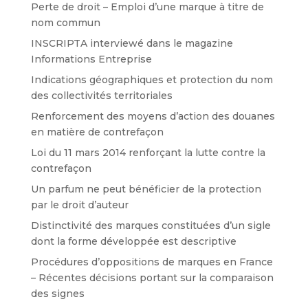
Perte de droit – Emploi d’une marque à titre de
nom commun
INSCRIPTA interviewé dans le magazine
Informations Entreprise
Indications géographiques et protection du nom
des collectivités territoriales
Renforcement des moyens d’action des douanes
en matière de contrefaçon
Loi du 11 mars 2014 renforçant la lutte contre la
contrefaçon
Un parfum ne peut bénéficier de la protection
par le droit d’auteur
Distinctivité des marques constituées d’un sigle
dont la forme développée est descriptive
Procédures d’oppositions de marques en France
– Récentes décisions portant sur la comparaison
des signes