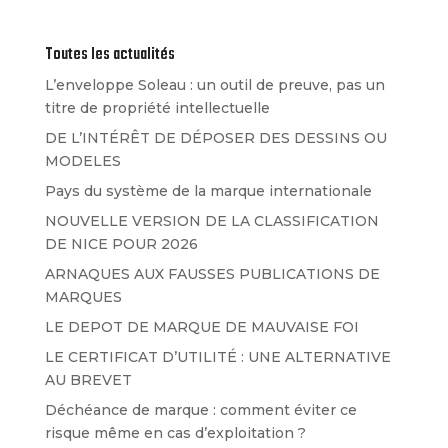
Toutes les actualités
L’enveloppe Soleau : un outil de preuve, pas un
titre de propriété intellectuelle
DE L’INTÉRÊT DE DÉPOSER DES DESSINS OU
MODELES
Pays du système de la marque internationale
NOUVELLE VERSION DE LA CLASSIFICATION
DE NICE POUR 2026
ARNAQUES AUX FAUSSES PUBLICATIONS DE
MARQUES
LE DEPOT DE MARQUE DE MAUVAISE FOI
LE CERTIFICAT D’UTILITÉ : UNE ALTERNATIVE
AU BREVET
Déchéance de marque : comment éviter ce
risque même en cas d’exploitation ?