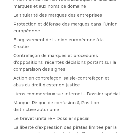
marques et aux noms de domaine
La titularité des marques des entreprises
Protection et défense des marques dans l’Union
européenne
Elargissement de l’Union européenne à la
Croatie
Contrefaçon de marques et procédures
d’oppositions: récentes décisions portant sur la
comparaison des signes
Action en contrefaçon, saisie-contrefaçon et
abus du droit d’ester en justice
Liens commerciaux sur internet – Dossier spécial
Marque: Risque de confusion & Position
distinctive autonome
Le brevet unitaire – Dossier spécial
La liberté d’expression des pirates limitée par la