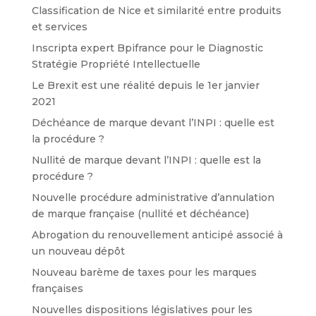
Classification de Nice et similarité entre produits
et services
Inscripta expert Bpifrance pour le Diagnostic
Stratégie Propriété Intellectuelle
Le Brexit est une réalité depuis le 1er janvier
2021
Déchéance de marque devant l’INPI : quelle est
la procédure ?
Nullité de marque devant l’INPI : quelle est la
procédure ?
Nouvelle procédure administrative d’annulation
de marque française (nullité et déchéance)
Abrogation du renouvellement anticipé associé à
un nouveau dépôt
Nouveau barème de taxes pour les marques
françaises
Nouvelles dispositions législatives pour les