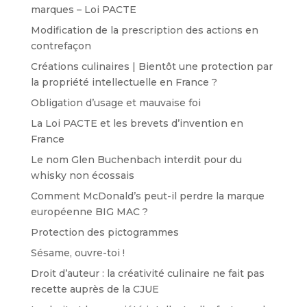
marques – Loi PACTE
Modification de la prescription des actions en
contrefaçon
Créations culinaires | Bientôt une protection par
la propriété intellectuelle en France ?
Obligation d’usage et mauvaise foi
La Loi PACTE et les brevets d’invention en
France
Le nom Glen Buchenbach interdit pour du
whisky non écossais
Comment McDonald’s peut-il perdre la marque
européenne BIG MAC ?
Protection des pictogrammes
Sésame, ouvre-toi !
Droit d’auteur : la créativité culinaire ne fait pas
recette auprès de la CJUE