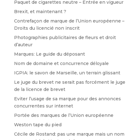
Paquet de cigarettes neutre – Entrée en vigueur
Brexit, et maintenant ?
Contrefaçon de marque de l’Union européenne –
Droits du licencié non inscrit
Photographies publicitaires de fleurs et droit
d’auteur
Marques: Le guide du déposant
Nom de domaine et concurrence déloyale
IGPIA: le savon de Marseille, un terrain glissant
Le juge du brevet ne serait pas forcément le juge
de la licence de brevet
Eviter l’usage de sa marque pour des annonces
concurrentes sur internet
Portée des marques de l’Union européenne
Weston tape du pied
Cécile de Rostand: pas une marque mais un nom