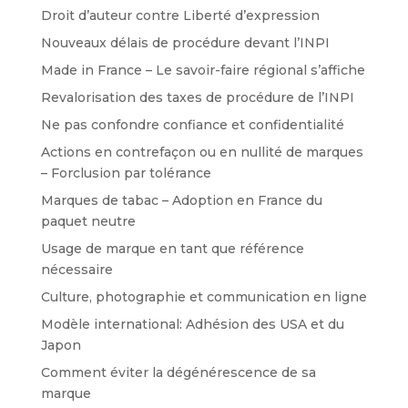
Droit d’auteur contre Liberté d’expression
Nouveaux délais de procédure devant l’INPI
Made in France – Le savoir-faire régional s’affiche
Revalorisation des taxes de procédure de l’INPI
Ne pas confondre confiance et confidentialité
Actions en contrefaçon ou en nullité de marques
– Forclusion par tolérance
Marques de tabac – Adoption en France du
paquet neutre
Usage de marque en tant que référence
nécessaire
Culture, photographie et communication en ligne
Modèle international: Adhésion des USA et du
Japon
Comment éviter la dégénérescence de sa
marque