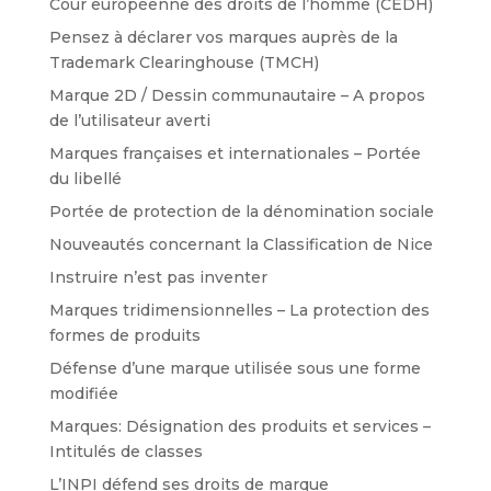
Cour européenne des droits de l’homme (CEDH)
Pensez à déclarer vos marques auprès de la
Trademark Clearinghouse (TMCH)
Marque 2D / Dessin communautaire – A propos
de l’utilisateur averti
Marques françaises et internationales – Portée
du libellé
Portée de protection de la dénomination sociale
Nouveautés concernant la Classification de Nice
Instruire n’est pas inventer
Marques tridimensionnelles – La protection des
formes de produits
Défense d’une marque utilisée sous une forme
modifiée
Marques: Désignation des produits et services –
Intitulés de classes
L’INPI défend ses droits de marque