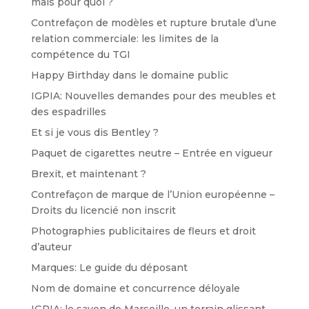
mais pour quoi ?
Contrefaçon de modèles et rupture brutale d’une
relation commerciale: les limites de la
compétence du TGI
Happy Birthday dans le domaine public
IGPIA: Nouvelles demandes pour des meubles et
des espadrilles
Et si je vous dis Bentley ?
Paquet de cigarettes neutre – Entrée en vigueur
Brexit, et maintenant ?
Contrefaçon de marque de l’Union européenne –
Droits du licencié non inscrit
Photographies publicitaires de fleurs et droit
d’auteur
Marques: Le guide du déposant
Nom de domaine et concurrence déloyale