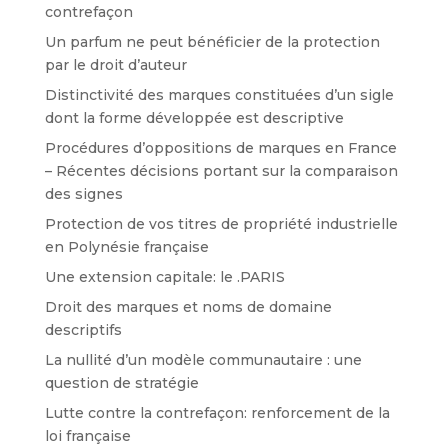
contrefaçon
Un parfum ne peut bénéficier de la protection
par le droit d’auteur
Distinctivité des marques constituées d’un sigle
dont la forme développée est descriptive
Procédures d’oppositions de marques en France
– Récentes décisions portant sur la comparaison
des signes
Protection de vos titres de propriété industrielle
en Polynésie française
Une extension capitale: le .PARIS
Droit des marques et noms de domaine
descriptifs
La nullité d’un modèle communautaire : une
question de stratégie
Lutte contre la contrefaçon: renforcement de la
loi française