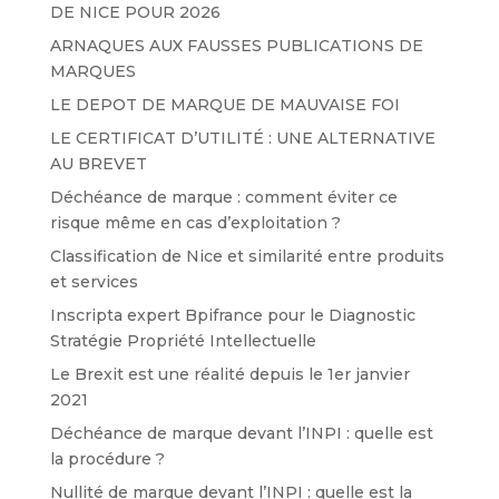
DE NICE POUR 2026
ARNAQUES AUX FAUSSES PUBLICATIONS DE
MARQUES
LE DEPOT DE MARQUE DE MAUVAISE FOI
LE CERTIFICAT D’UTILITÉ : UNE ALTERNATIVE
AU BREVET
Déchéance de marque : comment éviter ce
risque même en cas d’exploitation ?
Classification de Nice et similarité entre produits
et services
Inscripta expert Bpifrance pour le Diagnostic
Stratégie Propriété Intellectuelle
Le Brexit est une réalité depuis le 1er janvier
2021
Déchéance de marque devant l’INPI : quelle est
la procédure ?
Nullité de marque devant l’INPI : quelle est la