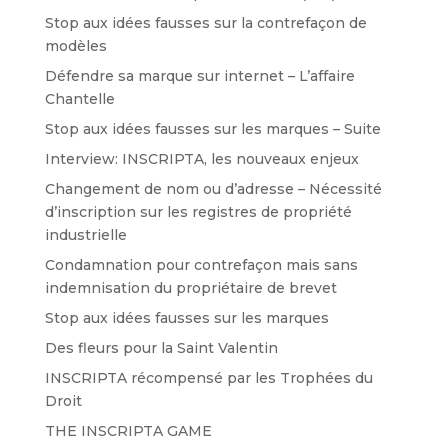
Stop aux idées fausses sur la contrefaçon de
modèles
Défendre sa marque sur internet – L’affaire
Chantelle
Stop aux idées fausses sur les marques – Suite
Interview: INSCRIPTA, les nouveaux enjeux
Changement de nom ou d’adresse – Nécessité
d’inscription sur les registres de propriété
industrielle
Condamnation pour contrefaçon mais sans
indemnisation du propriétaire de brevet
Stop aux idées fausses sur les marques
Des fleurs pour la Saint Valentin
INSCRIPTA récompensé par les Trophées du
Droit
THE INSCRIPTA GAME