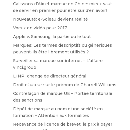
Calissons d’Aix et marque en Chine: mieux vaut
se servir en premier pour être sûr d’en avoir!
Nouveauté: e-Soleau devient réalité
Voeux en vidéo pour 2017
Apple v. Samsung, la partie ou le tout
Marques: Les termes descriptifs ou génériques
peuvent-ils être librement utilisés ?
Surveiller sa marque sur internet – L’affaire
vinci.group
L’INPI change de directeur général
Droit d’auteur sur le prénom de Pharrell Williams
Contrefaçon de marque UE – Portée territoriale
des sanctions
Dépôt de marque au nom d’une société en
formation – Attention aux formalités
Redevance de licence de brevet: le prix à payer