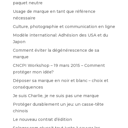
paquet neutre
Usage de marque en tant que référence
nécessaire
Culture, photographie et communication en ligne
Modèle international: Adhésion des USA et du
Japon
Comment éviter la dégénérescence de sa
marque
CNCPI Workshop – 19 mars 2015 – Comment
protéger mon idée?
Déposer sa marque en noir et blanc – choix et
conséquences
Je suis Charlie, je ne suis pas une marque
Protéger durablement un jeu: un casse-tête
chinois
Le nouveau contrat d’édition