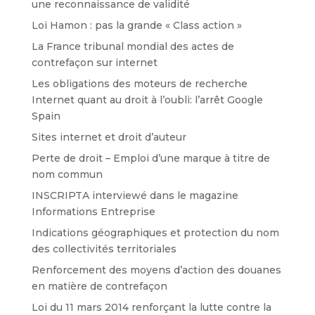
une reconnaissance de validité
Loi Hamon : pas la grande « Class action »
La France tribunal mondial des actes de
contrefaçon sur internet
Les obligations des moteurs de recherche
Internet quant au droit à l’oubli: l’arrêt Google
Spain
Sites internet et droit d’auteur
Perte de droit – Emploi d’une marque à titre de
nom commun
INSCRIPTA interviewé dans le magazine
Informations Entreprise
Indications géographiques et protection du nom
des collectivités territoriales
Renforcement des moyens d’action des douanes
en matière de contrefaçon
Loi du 11 mars 2014 renforçant la lutte contre la