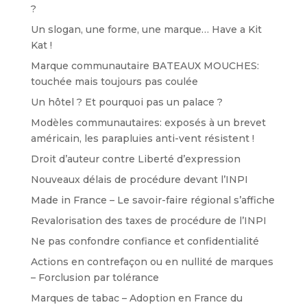
?
Un slogan, une forme, une marque… Have a Kit
Kat !
Marque communautaire BATEAUX MOUCHES:
touchée mais toujours pas coulée
Un hôtel ? Et pourquoi pas un palace ?
Modèles communautaires: exposés à un brevet
américain, les parapluies anti-vent résistent !
Droit d’auteur contre Liberté d’expression
Nouveaux délais de procédure devant l’INPI
Made in France – Le savoir-faire régional s’affiche
Revalorisation des taxes de procédure de l’INPI
Ne pas confondre confiance et confidentialité
Actions en contrefaçon ou en nullité de marques
– Forclusion par tolérance
Marques de tabac – Adoption en France du