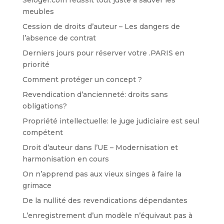
Seloger.com réussit tout juste à sauver les
meubles
Cession de droits d’auteur – Les dangers de
l’absence de contrat
Derniers jours pour réserver votre .PARIS en
priorité
Comment protéger un concept ?
Revendication d’ancienneté: droits sans
obligations?
Propriété intellectuelle: le juge judiciaire est seul
compétent
Droit d’auteur dans l’UE – Modernisation et
harmonisation en cours
On n’apprend pas aux vieux singes à faire la
grimace
De la nullité des revendications dépendantes
L’enregistrement d’un modèle n’équivaut pas à