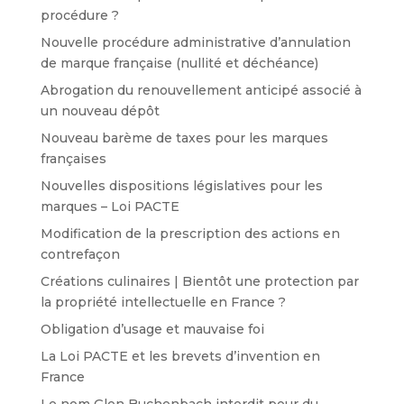
procédure ?
Nouvelle procédure administrative d’annulation
de marque française (nullité et déchéance)
Abrogation du renouvellement anticipé associé à
un nouveau dépôt
Nouveau barème de taxes pour les marques
françaises
Nouvelles dispositions législatives pour les
marques – Loi PACTE
Modification de la prescription des actions en
contrefaçon
Créations culinaires | Bientôt une protection par
la propriété intellectuelle en France ?
Obligation d’usage et mauvaise foi
La Loi PACTE et les brevets d’invention en
France