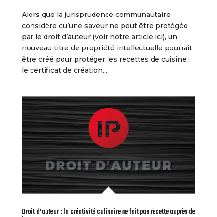
Alors que la jurisprudence communautaire
considère qu’une saveur ne peut être protégée
par le droit d’auteur (voir notre article ici), un
nouveau titre de propriété intellectuelle pourrait
être créé pour protéger les recettes de cuisine :
le certificat de création...
Droit d’auteur : la créativité culinaire ne fait pas recette auprès de