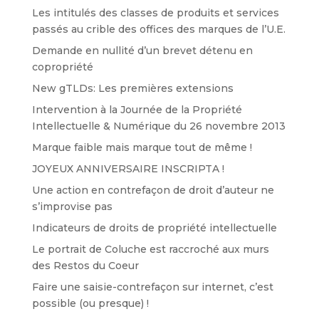
Les intitulés des classes de produits et services
passés au crible des offices des marques de l’U.E.
Demande en nullité d’un brevet détenu en
copropriété
New gTLDs: Les premières extensions
Intervention à la Journée de la Propriété
Intellectuelle & Numérique du 26 novembre 2013
Marque faible mais marque tout de même !
JOYEUX ANNIVERSAIRE INSCRIPTA !
Une action en contrefaçon de droit d’auteur ne
s’improvise pas
Indicateurs de droits de propriété intellectuelle
Le portrait de Coluche est raccroché aux murs
des Restos du Coeur
Faire une saisie-contrefaçon sur internet, c’est
possible (ou presque) !