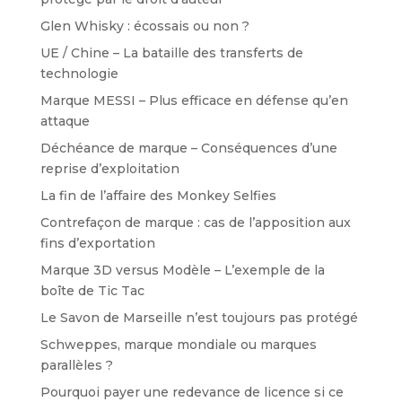
Glen Whisky : écossais ou non ?
UE / Chine – La bataille des transferts de
technologie
Marque MESSI – Plus efficace en défense qu’en
attaque
Déchéance de marque – Conséquences d’une
reprise d’exploitation
La fin de l’affaire des Monkey Selfies
Contrefaçon de marque : cas de l’apposition aux
fins d’exportation
Marque 3D versus Modèle – L’exemple de la
boîte de Tic Tac
Le Savon de Marseille n’est toujours pas protégé
Schweppes, marque mondiale ou marques
parallèles ?
Pourquoi payer une redevance de licence si ce