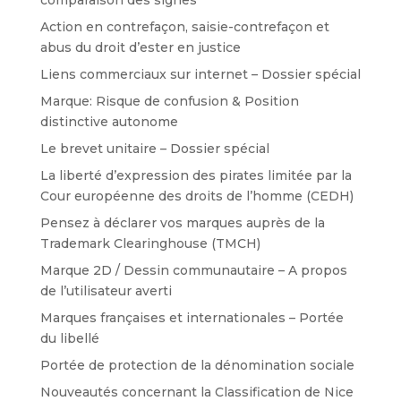
comparaison des signes
Action en contrefaçon, saisie-contrefaçon et
abus du droit d’ester en justice
Liens commerciaux sur internet – Dossier spécial
Marque: Risque de confusion & Position
distinctive autonome
Le brevet unitaire – Dossier spécial
La liberté d’expression des pirates limitée par la
Cour européenne des droits de l’homme (CEDH)
Pensez à déclarer vos marques auprès de la
Trademark Clearinghouse (TMCH)
Marque 2D / Dessin communautaire – A propos
de l’utilisateur averti
Marques françaises et internationales – Portée
du libellé
Portée de protection de la dénomination sociale
Nouveautés concernant la Classification de Nice