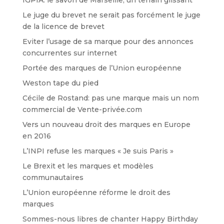
IGPIA: le savon de Marseille, un terrain glissant
Le juge du brevet ne serait pas forcément le juge
de la licence de brevet
Eviter l’usage de sa marque pour des annonces
concurrentes sur internet
Portée des marques de l’Union européenne
Weston tape du pied
Cécile de Rostand: pas une marque mais un nom
commercial de Vente-privée.com
Vers un nouveau droit des marques en Europe
en 2016
L’INPI refuse les marques « Je suis Paris »
Le Brexit et les marques et modèles
communautaires
L’Union européenne réforme le droit des
marques
Sommes-nous libres de chanter Happy Birthday