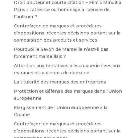
Droit d’auteur et courte citation – Film « Minuit à
Paris » : atteinte ou hommage à l’oeuvre de
Faulkner ?
Contrefaçon de marques et procédures
d’oppositions: récentes décisions portant sur la
comparaison des produits et services
Pourquoi le Savon de Marseille n’est-il pas
forcément marseillais ?
Attention aux tentatives d’escroquerie liées aux
marques et aux noms de domaine
La titularité des marques des entreprises
Protection et défense des marques dans l’Union
européenne
Elargissement de l’Union européenne à la
Croatie
Contrefaçon de marques et procédures
d’oppositions: récentes décisions portant sur la