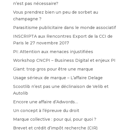
n’est pas nécessaire?
Vous prendrez bien un peu de sorbet au
champagne ?
Parasitisme publicitaire dans le monde associatif
INSCRIPTA aux Rencontres Export de la CCI de
Paris le 27 novembre 2017
PI: Attention aux menaces injustifiées
Workshop CNCPI – Business Digital et enjeux PI
Giant: trop gros pour être une marque
Usage sérieux de marque – L’affaire Delage
Scootlib n’est pas une déclinaison de Velib et
Autolib
Encore une affaire d’Adwords…
Un concept à l’épreuve du droit
Marque collective : pour qui, pour quoi ?
Brevet et crédit d’impôt recherche (CIR)