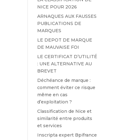
NICE POUR 2026
ARNAQUES AUX FAUSSES
PUBLICATIONS DE
MARQUES
LE DEPOT DE MARQUE
DE MAUVAISE FOI
LE CERTIFICAT D’UTILITÉ
: UNE ALTERNATIVE AU
BREVET
Déchéance de marque :
comment éviter ce risque
même en cas
d’exploitation ?
Classification de Nice et
similarité entre produits
et services
Inscripta expert Bpifrance