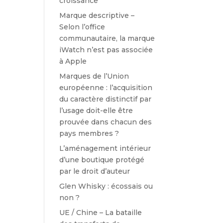
croissance
Marque descriptive –
Selon l’office
communautaire, la marque
iWatch n’est pas associée
à Apple
Marques de l’Union
européenne : l’acquisition
du caractère distinctif par
l’usage doit-elle être
prouvée dans chacun des
pays membres ?
L’aménagement intérieur
d’une boutique protégé
par le droit d’auteur
Glen Whisky : écossais ou
non ?
UE / Chine – La bataille