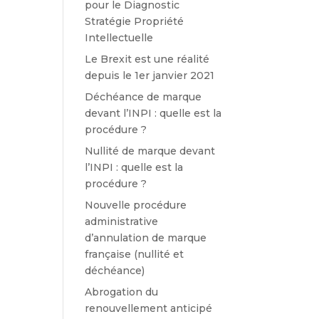
pour le Diagnostic
Stratégie Propriété
Intellectuelle
Le Brexit est une réalité
depuis le 1er janvier 2021
Déchéance de marque
devant l’INPI : quelle est la
procédure ?
Nullité de marque devant
l’INPI : quelle est la
procédure ?
Nouvelle procédure
administrative
d’annulation de marque
française (nullité et
déchéance)
Abrogation du
renouvellement anticipé