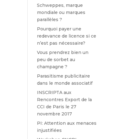
Schweppes, marque
mondiale ou marques
parallèles ?
Pourquoi payer une
redevance de licence si ce
n’est pas nécessaire?
Vous prendrez bien un
peu de sorbet au
champagne ?
Parasitisme publicitaire
dans le monde associatif
INSCRIPTA aux
Rencontres Export de la
CCI de Paris le 27
novembre 2017
PI: Attention aux menaces
injustifiées