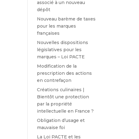
associé à un nouveau
dépôt
Nouveau barème de taxes
pour les marques
françaises
Nouvelles dispositions
législatives pour les
marques – Loi PACTE
Modification de la
prescription des actions
en contrefaçon
Créations culinaires |
Bientôt une protection
par la propriété
intellectuelle en France ?
Obligation d’usage et
mauvaise foi
La Loi PACTE et les