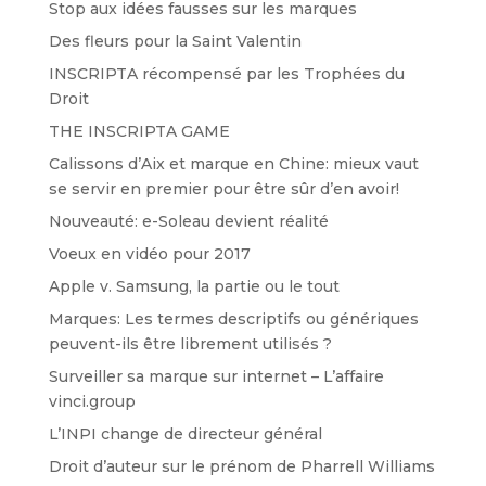
Stop aux idées fausses sur les marques
Des fleurs pour la Saint Valentin
INSCRIPTA récompensé par les Trophées du
Droit
THE INSCRIPTA GAME
Calissons d’Aix et marque en Chine: mieux vaut
se servir en premier pour être sûr d’en avoir!
Nouveauté: e-Soleau devient réalité
Voeux en vidéo pour 2017
Apple v. Samsung, la partie ou le tout
Marques: Les termes descriptifs ou génériques
peuvent-ils être librement utilisés ?
Surveiller sa marque sur internet – L’affaire
vinci.group
L’INPI change de directeur général
Droit d’auteur sur le prénom de Pharrell Williams