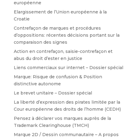
européenne
Elargissement de l’Union européenne à la
Croatie
Contrefaçon de marques et procédures
d’oppositions: récentes décisions portant sur la
comparaison des signes
Action en contrefaçon, saisie-contrefaçon et
abus du droit d’ester en justice
Liens commerciaux sur internet – Dossier spécial
Marque: Risque de confusion & Position
distinctive autonome
Le brevet unitaire – Dossier spécial
La liberté d’expression des pirates limitée par la
Cour européenne des droits de l’homme (CEDH)
Pensez à déclarer vos marques auprès de la
Trademark Clearinghouse (TMCH)
Marque 2D / Dessin communautaire – A propos