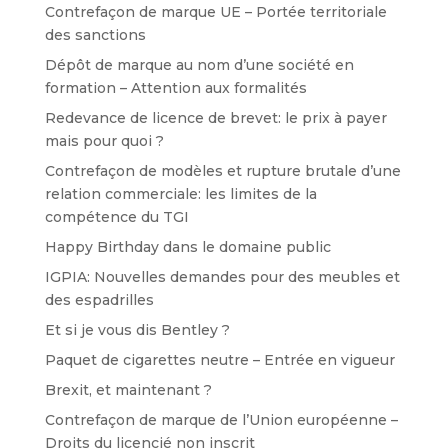
Contrefaçon de marque UE – Portée territoriale
des sanctions
Dépôt de marque au nom d’une société en
formation – Attention aux formalités
Redevance de licence de brevet: le prix à payer
mais pour quoi ?
Contrefaçon de modèles et rupture brutale d’une
relation commerciale: les limites de la
compétence du TGI
Happy Birthday dans le domaine public
IGPIA: Nouvelles demandes pour des meubles et
des espadrilles
Et si je vous dis Bentley ?
Paquet de cigarettes neutre – Entrée en vigueur
Brexit, et maintenant ?
Contrefaçon de marque de l’Union européenne –
Droits du licencié non inscrit