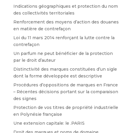
Indications géographiques et protection du nom
des collectivités territoriales
Renforcement des moyens d’action des douanes
en matière de contrefaçon
Loi du 11 mars 2014 renforçant la lutte contre la
contrefaçon
Un parfum ne peut bénéficier de la protection
par le droit d’auteur
Distinctivité des marques constituées d’un sigle
dont la forme développée est descriptive
Procédures d’oppositions de marques en France
– Récentes décisions portant sur la comparaison
des signes
Protection de vos titres de propriété industrielle
en Polynésie française
Une extension capitale: le .PARIS
Droit des marques et noms de domaine