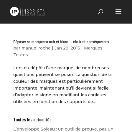
Déposer sa marque en noir et blanc – choix et conséquences
par
manuel.roche
|
Jan 29, 2015
|
Marques
,
Toutes
Lors du dépôt d’une marque, de nombreuses
questions peuvent se poser. La question de la
couleur des marques est particulièrement
importante, maintenant qu’il devient si facile
d’adapter le signe en modifiant les couleurs
utilisées en fonction des supports de...
Toutes les actualités
L’enveloppe Soleau : un outil de preuve, pas un