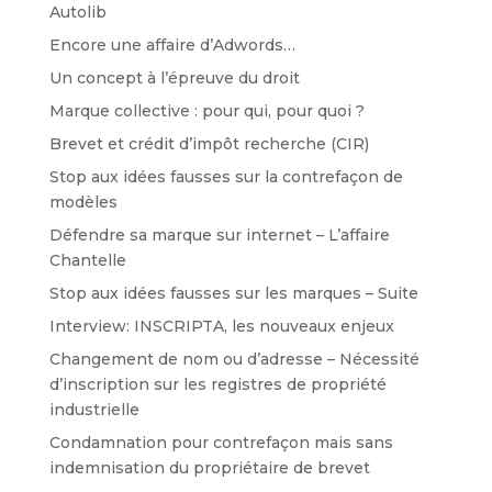
Autolib
Encore une affaire d’Adwords…
Un concept à l’épreuve du droit
Marque collective : pour qui, pour quoi ?
Brevet et crédit d’impôt recherche (CIR)
Stop aux idées fausses sur la contrefaçon de
modèles
Défendre sa marque sur internet – L’affaire
Chantelle
Stop aux idées fausses sur les marques – Suite
Interview: INSCRIPTA, les nouveaux enjeux
Changement de nom ou d’adresse – Nécessité
d’inscription sur les registres de propriété
industrielle
Condamnation pour contrefaçon mais sans
indemnisation du propriétaire de brevet