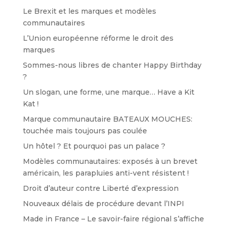
Le Brexit et les marques et modèles
communautaires
L’Union européenne réforme le droit des
marques
Sommes-nous libres de chanter Happy Birthday
?
Un slogan, une forme, une marque… Have a Kit
Kat !
Marque communautaire BATEAUX MOUCHES:
touchée mais toujours pas coulée
Un hôtel ? Et pourquoi pas un palace ?
Modèles communautaires: exposés à un brevet
américain, les parapluies anti-vent résistent !
Droit d’auteur contre Liberté d’expression
Nouveaux délais de procédure devant l’INPI
Made in France – Le savoir-faire régional s’affiche