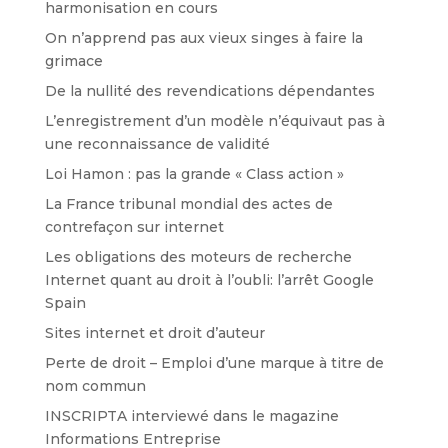
harmonisation en cours
On n’apprend pas aux vieux singes à faire la
grimace
De la nullité des revendications dépendantes
L’enregistrement d’un modèle n’équivaut pas à
une reconnaissance de validité
Loi Hamon : pas la grande « Class action »
La France tribunal mondial des actes de
contrefaçon sur internet
Les obligations des moteurs de recherche
Internet quant au droit à l’oubli: l’arrêt Google
Spain
Sites internet et droit d’auteur
Perte de droit – Emploi d’une marque à titre de
nom commun
INSCRIPTA interviewé dans le magazine
Informations Entreprise