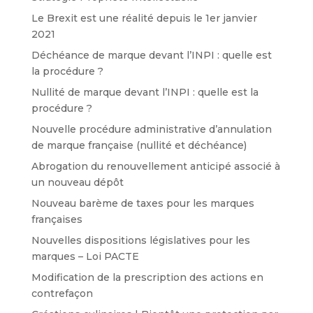
Le Brexit est une réalité depuis le 1er janvier
2021
Déchéance de marque devant l’INPI : quelle est
la procédure ?
Nullité de marque devant l’INPI : quelle est la
procédure ?
Nouvelle procédure administrative d’annulation
de marque française (nullité et déchéance)
Abrogation du renouvellement anticipé associé à
un nouveau dépôt
Nouveau barème de taxes pour les marques
françaises
Nouvelles dispositions législatives pour les
marques – Loi PACTE
Modification de la prescription des actions en
contrefaçon