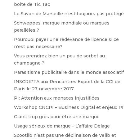
boîte de Tic Tac
Le Savon de Marseille n’est toujours pas protégé
Schweppes, marque mondiale ou marques
parallèles ?
Pourquoi payer une redevance de licence si ce
n’est pas nécessaire?
Vous prendrez bien un peu de sorbet au
champagne ?
Parasitisme publicitaire dans le monde associatif
INSCRIPTA aux Rencontres Export de la CCI de
Paris le 27 novembre 2017
PI: Attention aux menaces injustifiées
Workshop CNCPI – Business Digital et enjeux PI
Giant: trop gros pour être une marque
Usage sérieux de marque – L’affaire Delage
Scootlib n’est pas une déclinaison de Velib et