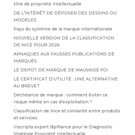
titre de propriété intellectuelle
DE L’INTÉRÊT DE DÉPOSER DES DESSINS OU
MODELES
Pays du système de la marque internationale
NOUVELLE VERSION DE LA CLASSIFICATION
DE NICE POUR 2026
ARNAQUES AUX FAUSSES PUBLICATIONS DE
MARQUES
LE DEPOT DE MARQUE DE MAUVAISE FOI
LE CERTIFICAT D’UTILITÉ : UNE ALTERNATIVE
AU BREVET
Déchéance de marque : comment éviter ce
risque même en cas d’exploitation ?
Classification de Nice et similarité entre produits
et services
Inscripta expert Bpifrance pour le Diagnostic
Stratégie Propriété Intellectuelle