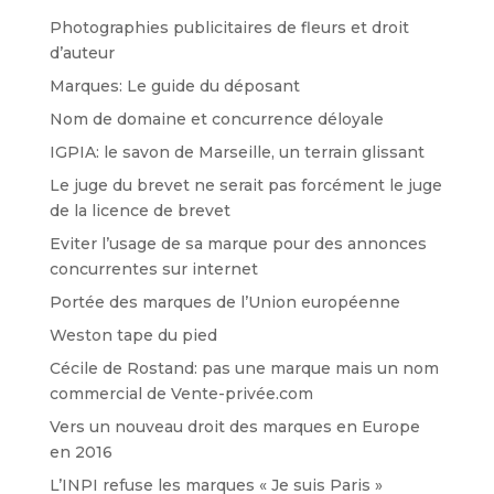
Photographies publicitaires de fleurs et droit
d’auteur
Marques: Le guide du déposant
Nom de domaine et concurrence déloyale
IGPIA: le savon de Marseille, un terrain glissant
Le juge du brevet ne serait pas forcément le juge
de la licence de brevet
Eviter l’usage de sa marque pour des annonces
concurrentes sur internet
Portée des marques de l’Union européenne
Weston tape du pied
Cécile de Rostand: pas une marque mais un nom
commercial de Vente-privée.com
Vers un nouveau droit des marques en Europe
en 2016
L’INPI refuse les marques « Je suis Paris »