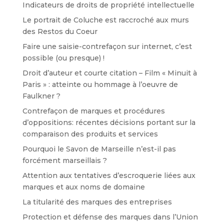
Indicateurs de droits de propriété intellectuelle
Le portrait de Coluche est raccroché aux murs
des Restos du Coeur
Faire une saisie-contrefaçon sur internet, c’est
possible (ou presque) !
Droit d’auteur et courte citation – Film « Minuit à
Paris » : atteinte ou hommage à l’oeuvre de
Faulkner ?
Contrefaçon de marques et procédures
d’oppositions: récentes décisions portant sur la
comparaison des produits et services
Pourquoi le Savon de Marseille n’est-il pas
forcément marseillais ?
Attention aux tentatives d’escroquerie liées aux
marques et aux noms de domaine
La titularité des marques des entreprises
Protection et défense des marques dans l’Union