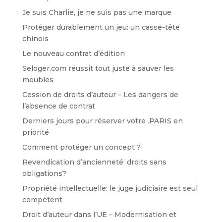
Je suis Charlie, je ne suis pas une marque
Protéger durablement un jeu: un casse-tête
chinois
Le nouveau contrat d’édition
Seloger.com réussit tout juste à sauver les
meubles
Cession de droits d’auteur – Les dangers de
l’absence de contrat
Derniers jours pour réserver votre .PARIS en
priorité
Comment protéger un concept ?
Revendication d’ancienneté: droits sans
obligations?
Propriété intellectuelle: le juge judiciaire est seul
compétent
Droit d’auteur dans l’UE – Modernisation et