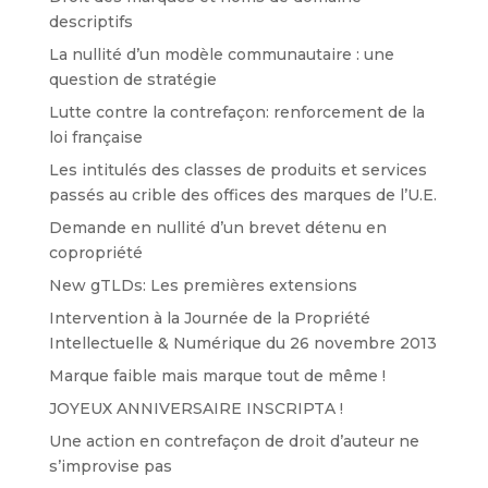
descriptifs
La nullité d’un modèle communautaire : une
question de stratégie
Lutte contre la contrefaçon: renforcement de la
loi française
Les intitulés des classes de produits et services
passés au crible des offices des marques de l’U.E.
Demande en nullité d’un brevet détenu en
copropriété
New gTLDs: Les premières extensions
Intervention à la Journée de la Propriété
Intellectuelle & Numérique du 26 novembre 2013
Marque faible mais marque tout de même !
JOYEUX ANNIVERSAIRE INSCRIPTA !
Une action en contrefaçon de droit d’auteur ne
s’improvise pas