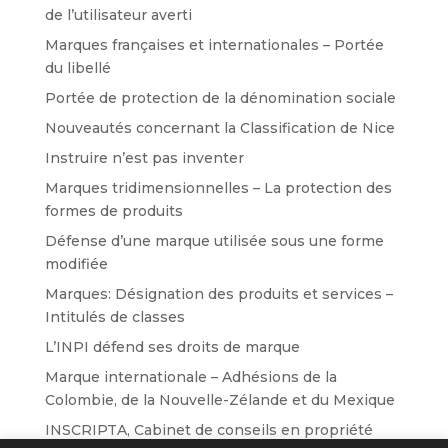
de l’utilisateur averti
Marques françaises et internationales – Portée
du libellé
Portée de protection de la dénomination sociale
Nouveautés concernant la Classification de Nice
Instruire n’est pas inventer
Marques tridimensionnelles – La protection des
formes de produits
Défense d’une marque utilisée sous une forme
modifiée
Marques: Désignation des produits et services –
Intitulés de classes
L’INPI défend ses droits de marque
Marque internationale – Adhésions de la
Colombie, de la Nouvelle-Zélande et du Mexique
INSCRIPTA, Cabinet de conseils en propriété