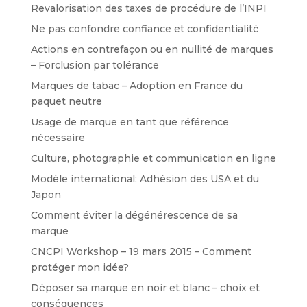
Revalorisation des taxes de procédure de l’INPI
Ne pas confondre confiance et confidentialité
Actions en contrefaçon ou en nullité de marques
– Forclusion par tolérance
Marques de tabac – Adoption en France du
paquet neutre
Usage de marque en tant que référence
nécessaire
Culture, photographie et communication en ligne
Modèle international: Adhésion des USA et du
Japon
Comment éviter la dégénérescence de sa
marque
CNCPI Workshop – 19 mars 2015 – Comment
protéger mon idée?
Déposer sa marque en noir et blanc – choix et
conséquences