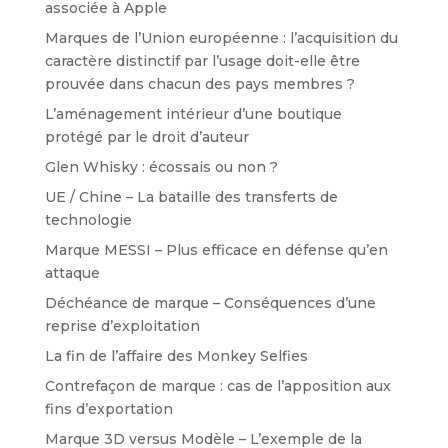
associée à Apple
Marques de l’Union européenne : l’acquisition du
caractère distinctif par l’usage doit-elle être
prouvée dans chacun des pays membres ?
L’aménagement intérieur d’une boutique
protégé par le droit d’auteur
Glen Whisky : écossais ou non ?
UE / Chine – La bataille des transferts de
technologie
Marque MESSI – Plus efficace en défense qu’en
attaque
Déchéance de marque – Conséquences d’une
reprise d’exploitation
La fin de l’affaire des Monkey Selfies
Contrefaçon de marque : cas de l’apposition aux
fins d’exportation
Marque 3D versus Modèle – L’exemple de la