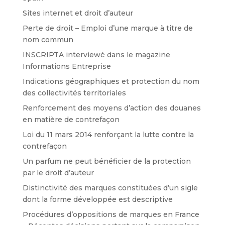
Sites internet et droit d’auteur
Perte de droit – Emploi d’une marque à titre de
nom commun
INSCRIPTA interviewé dans le magazine
Informations Entreprise
Indications géographiques et protection du nom
des collectivités territoriales
Renforcement des moyens d’action des douanes
en matière de contrefaçon
Loi du 11 mars 2014 renforçant la lutte contre la
contrefaçon
Un parfum ne peut bénéficier de la protection
par le droit d’auteur
Distinctivité des marques constituées d’un sigle
dont la forme développée est descriptive
Procédures d’oppositions de marques en France