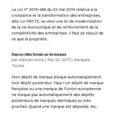
La Loi n° 2019-486 du 22 mai 2019 relative à la
croissance et la transformation des entreprises,
dite Loi PACTE, se veut une loi de modernisation
de la vie économique et de renforcement de la
compétitivité des entreprises. Il faut se réjouir de
ce que la propriété...
Stop aux idées fausses sur les marques
par
manuel.roche
|
Fév 24, 2017
|
Marques
,
Toutes
Mon dépôt de marque bloque automatiquement
tout dépôt postérieur. Faux ! Un dépôt de marque
française ou une marque de l’Union européenne
ne bloque pas automatiquement des dépôts
postérieurs de marques identiques ou très
proches. Quand une marque est déposée, les...