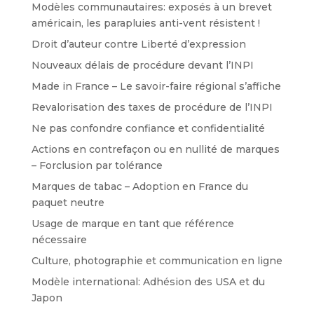
Modèles communautaires: exposés à un brevet
américain, les parapluies anti-vent résistent !
Droit d’auteur contre Liberté d’expression
Nouveaux délais de procédure devant l’INPI
Made in France – Le savoir-faire régional s’affiche
Revalorisation des taxes de procédure de l’INPI
Ne pas confondre confiance et confidentialité
Actions en contrefaçon ou en nullité de marques
– Forclusion par tolérance
Marques de tabac – Adoption en France du
paquet neutre
Usage de marque en tant que référence
nécessaire
Culture, photographie et communication en ligne
Modèle international: Adhésion des USA et du
Japon