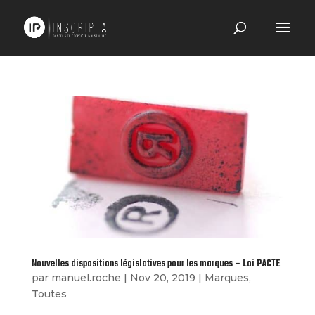
Nouvelles dispositions législatives pour les marques – Loi PACTE
par
manuel.roche
|
Nov 20, 2019
|
Marques
,
Toutes