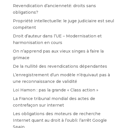
Revendication d’ancienneté: droits sans
obligations?
Propriété intellectuelle: le juge judiciaire est seul
compétent
Droit d’auteur dans l’UE – Modernisation et
harmonisation en cours
On n’apprend pas aux vieux singes à faire la
grimace
De la nullité des revendications dépendantes
L’enregistrement d’un modèle n’équivaut pas à
une reconnaissance de validité
Loi Hamon : pas la grande « Class action »
La France tribunal mondial des actes de
contrefaçon sur internet
Les obligations des moteurs de recherche
Internet quant au droit à l’oubli: l’arrêt Google
Spain