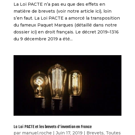
La Loi PACTE n’a pas eu que des effets en
matière de brevets (voir notre article ici), loin
s’en faut. La Loi PACTE a amorcé la transposition
du fameux Paquet Marques (détaillé dans notre
dossier ici) en droit français. Le décret 2019–1316
du 9 décembre 2019 a été...
La Loi PACTE et les brevets d’invention en France
par
manuel.roche
|
Juin 17, 2019
|
Brevets
,
Toutes