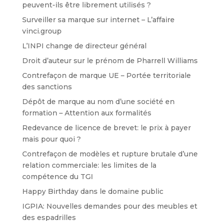
peuvent-ils être librement utilisés ?
Surveiller sa marque sur internet – L’affaire
vinci.group
L’INPI change de directeur général
Droit d’auteur sur le prénom de Pharrell Williams
Contrefaçon de marque UE – Portée territoriale
des sanctions
Dépôt de marque au nom d’une société en
formation – Attention aux formalités
Redevance de licence de brevet: le prix à payer
mais pour quoi ?
Contrefaçon de modèles et rupture brutale d’une
relation commerciale: les limites de la
compétence du TGI
Happy Birthday dans le domaine public
IGPIA: Nouvelles demandes pour des meubles et
des espadrilles