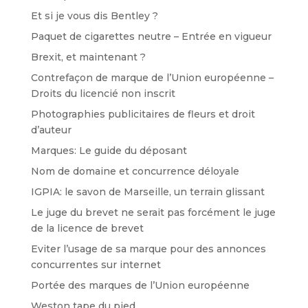
Et si je vous dis Bentley ?
Paquet de cigarettes neutre – Entrée en vigueur
Brexit, et maintenant ?
Contrefaçon de marque de l’Union européenne –
Droits du licencié non inscrit
Photographies publicitaires de fleurs et droit
d’auteur
Marques: Le guide du déposant
Nom de domaine et concurrence déloyale
IGPIA: le savon de Marseille, un terrain glissant
Le juge du brevet ne serait pas forcément le juge
de la licence de brevet
Eviter l’usage de sa marque pour des annonces
concurrentes sur internet
Portée des marques de l’Union européenne
Weston tape du pied