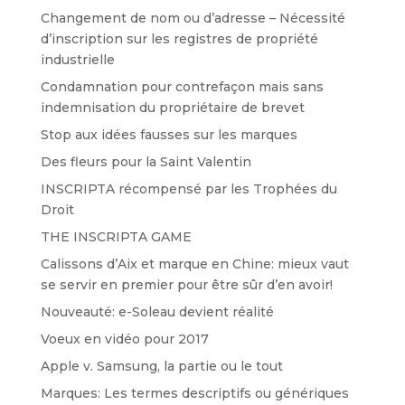
Changement de nom ou d’adresse – Nécessité
d’inscription sur les registres de propriété
industrielle
Condamnation pour contrefaçon mais sans
indemnisation du propriétaire de brevet
Stop aux idées fausses sur les marques
Des fleurs pour la Saint Valentin
INSCRIPTA récompensé par les Trophées du
Droit
THE INSCRIPTA GAME
Calissons d’Aix et marque en Chine: mieux vaut
se servir en premier pour être sûr d’en avoir!
Nouveauté: e-Soleau devient réalité
Voeux en vidéo pour 2017
Apple v. Samsung, la partie ou le tout
Marques: Les termes descriptifs ou génériques