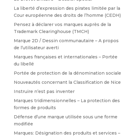
La liberté d’expression des pirates limitée par la
Cour européenne des droits de l’homme (CEDH)
Pensez à déclarer vos marques auprès de la
Trademark Clearinghouse (TMCH)
Marque 2D / Dessin communautaire – A propos
de l’utilisateur averti
Marques françaises et internationales – Portée
du libellé
Portée de protection de la dénomination sociale
Nouveautés concernant la Classification de Nice
Instruire n’est pas inventer
Marques tridimensionnelles – La protection des
formes de produits
Défense d’une marque utilisée sous une forme
modifiée
Marques: Désignation des produits et services –