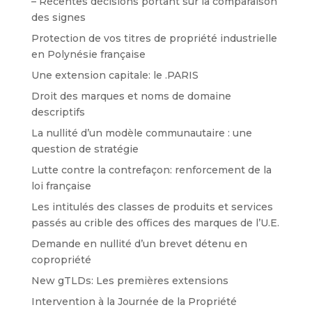
– Récentes décisions portant sur la comparaison
des signes
Protection de vos titres de propriété industrielle
en Polynésie française
Une extension capitale: le .PARIS
Droit des marques et noms de domaine
descriptifs
La nullité d’un modèle communautaire : une
question de stratégie
Lutte contre la contrefaçon: renforcement de la
loi française
Les intitulés des classes de produits et services
passés au crible des offices des marques de l’U.E.
Demande en nullité d’un brevet détenu en
copropriété
New gTLDs: Les premières extensions
Intervention à la Journée de la Propriété