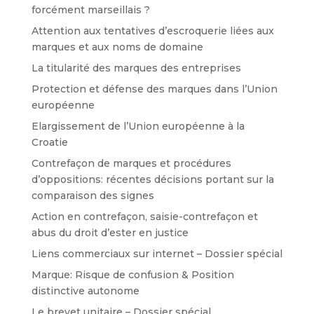
forcément marseillais ?
Attention aux tentatives d’escroquerie liées aux
marques et aux noms de domaine
La titularité des marques des entreprises
Protection et défense des marques dans l’Union
européenne
Elargissement de l’Union européenne à la
Croatie
Contrefaçon de marques et procédures
d’oppositions: récentes décisions portant sur la
comparaison des signes
Action en contrefaçon, saisie-contrefaçon et
abus du droit d’ester en justice
Liens commerciaux sur internet – Dossier spécial
Marque: Risque de confusion & Position
distinctive autonome
Le brevet unitaire – Dossier spécial