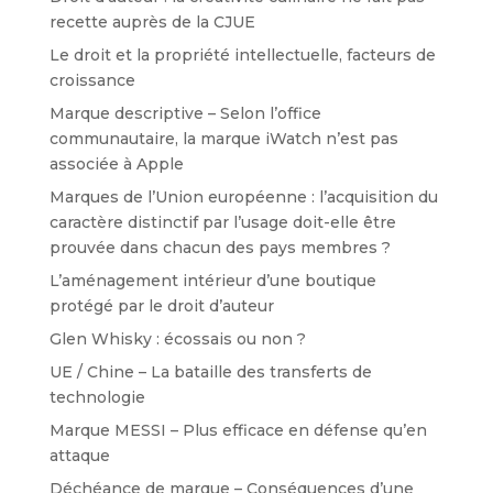
recette auprès de la CJUE
Le droit et la propriété intellectuelle, facteurs de
croissance
Marque descriptive – Selon l’office
communautaire, la marque iWatch n’est pas
associée à Apple
Marques de l’Union européenne : l’acquisition du
caractère distinctif par l’usage doit-elle être
prouvée dans chacun des pays membres ?
L’aménagement intérieur d’une boutique
protégé par le droit d’auteur
Glen Whisky : écossais ou non ?
UE / Chine – La bataille des transferts de
technologie
Marque MESSI – Plus efficace en défense qu’en
attaque
Déchéance de marque – Conséquences d’une