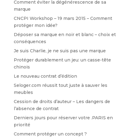
Comment éviter la dégénérescence de sa
marque
CNCPI Workshop – 19 mars 2015 – Comment
protéger mon idée?
Déposer sa marque en noir et blanc – choix et
conséquences
Je suis Charlie, je ne suis pas une marque
Protéger durablement un jeu: un casse-tête
chinois
Le nouveau contrat d’édition
Seloger.com réussit tout juste à sauver les
meubles
Cession de droits d’auteur – Les dangers de
l’absence de contrat
Derniers jours pour réserver votre .PARIS en
priorité
Comment protéger un concept ?