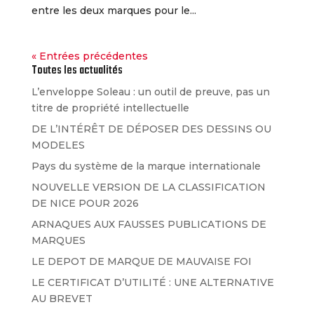
entre les deux marques pour le...
« Entrées précédentes
Toutes les actualités
L’enveloppe Soleau : un outil de preuve, pas un
titre de propriété intellectuelle
DE L’INTÉRÊT DE DÉPOSER DES DESSINS OU
MODELES
Pays du système de la marque internationale
NOUVELLE VERSION DE LA CLASSIFICATION
DE NICE POUR 2026
ARNAQUES AUX FAUSSES PUBLICATIONS DE
MARQUES
LE DEPOT DE MARQUE DE MAUVAISE FOI
LE CERTIFICAT D’UTILITÉ : UNE ALTERNATIVE
AU BREVET