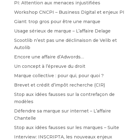
PI: Attention aux menaces injustifiées
Workshop CNCPI – Business Digital et enjeux PI
Giant: trop gros pour être une marque
Usage sérieux de marque – L’affaire Delage
Scootlib n’est pas une déclinaison de Velib et
Autolib
Encore une affaire d’Adwords…
Un concept à l’épreuve du droit
Marque collective : pour qui, pour quoi ?
Brevet et crédit d’impôt recherche (CIR)
Stop aux idées fausses sur la contrefaçon de
modèles
Défendre sa marque sur internet – L’affaire
Chantelle
Stop aux idées fausses sur les marques – Suite
Interview: INSCRIPTA, les nouveaux enjeux