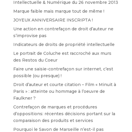
Intellectuelle & Numérique du 26 novembre 2013
Marque faible mais marque tout de même !
JOYEUX ANNIVERSAIRE INSCRIPTA !
Une action en contrefaçon de droit d’auteur ne
s’improvise pas
Indicateurs de droits de propriété intellectuelle
Le portrait de Coluche est raccroché aux murs
des Restos du Coeur
Faire une saisie-contrefaçon sur internet, c’est
possible (ou presque) !
Droit d’auteur et courte citation – Film « Minuit à
Paris » : atteinte ou hommage à l’oeuvre de
Faulkner ?
Contrefaçon de marques et procédures
d’oppositions: récentes décisions portant sur la
comparaison des produits et services
Pourquoi le Savon de Marseille n’est-il pas