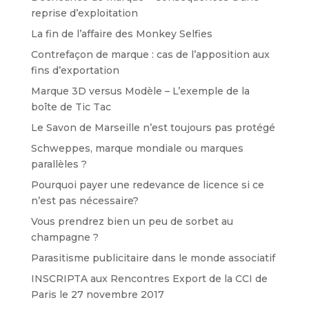
reprise d’exploitation
La fin de l’affaire des Monkey Selfies
Contrefaçon de marque : cas de l’apposition aux
fins d’exportation
Marque 3D versus Modèle – L’exemple de la
boîte de Tic Tac
Le Savon de Marseille n’est toujours pas protégé
Schweppes, marque mondiale ou marques
parallèles ?
Pourquoi payer une redevance de licence si ce
n’est pas nécessaire?
Vous prendrez bien un peu de sorbet au
champagne ?
Parasitisme publicitaire dans le monde associatif
INSCRIPTA aux Rencontres Export de la CCI de
Paris le 27 novembre 2017