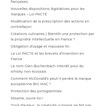
françaises
Nouvelles dispositions législatives pour les
marques – Loi PACTE
Modification de la prescription des actions en
contrefaçon
Créations culinaires | Bientôt une protection par
la propriété intellectuelle en France ?
Obligation d’usage et mauvaise foi
La Loi PACTE et les brevets d’invention en
France
Le nom Glen Buchenbach interdit pour du
whisky non écossais
Comment McDonald’s peut-il perdre la marque
européenne BIG MAC ?
Protection des pictogrammes
Sésame, ouvre-toi !
Droit d’auteur : la créativité culinaire ne fait pas