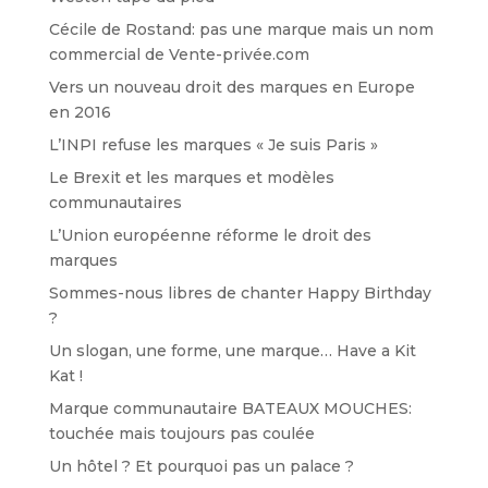
Cécile de Rostand: pas une marque mais un nom
commercial de Vente-privée.com
Vers un nouveau droit des marques en Europe
en 2016
L’INPI refuse les marques « Je suis Paris »
Le Brexit et les marques et modèles
communautaires
L’Union européenne réforme le droit des
marques
Sommes-nous libres de chanter Happy Birthday
?
Un slogan, une forme, une marque… Have a Kit
Kat !
Marque communautaire BATEAUX MOUCHES:
touchée mais toujours pas coulée
Un hôtel ? Et pourquoi pas un palace ?