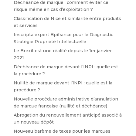
Déchéance de marque : comment éviter ce
risque même en cas d’exploitation ?
Classification de Nice et similarité entre produits
et services
Inscripta expert Bpifrance pour le Diagnostic
Stratégie Propriété Intellectuelle
Le Brexit est une réalité depuis le 1er janvier
2021
Déchéance de marque devant l’INPI : quelle est
la procédure ?
Nullité de marque devant l’INPI : quelle est la
procédure ?
Nouvelle procédure administrative d’annulation
de marque française (nullité et déchéance)
Abrogation du renouvellement anticipé associé à
un nouveau dépôt
Nouveau barème de taxes pour les marques