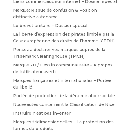
Liens commerciaux sur internet – Dossier spécial
Marque: Risque de confusion & Position
distinctive autonome
Le brevet unitaire – Dossier spécial
La liberté d’expression des pirates limitée par la
Cour européenne des droits de l’homme (CEDH)
Pensez à déclarer vos marques auprès de la
Trademark Clearinghouse (TMCH)
Marque 2D / Dessin communautaire – A propos
de l’utilisateur averti
Marques françaises et internationales – Portée
du libellé
Portée de protection de la dénomination sociale
Nouveautés concernant la Classification de Nice
Instruire n’est pas inventer
Marques tridimensionnelles – La protection des
formes de produits