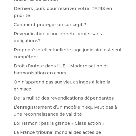
Derniers jours pour réserver votre .PARIS en
priorité
Comment protéger un concept ?
Revendication d’ancienneté: droits sans
obligations?
Propriété intellectuelle: le juge judiciaire est seul
compétent
Droit d’auteur dans l’UE – Modernisation et
harmonisation en cours
On n’apprend pas aux vieux singes à faire la
grimace
De la nullité des revendications dépendantes
L’enregistrement d’un modèle n’équivaut pas à
une reconnaissance de validité
Loi Hamon : pas la grande « Class action »
La France tribunal mondial des actes de