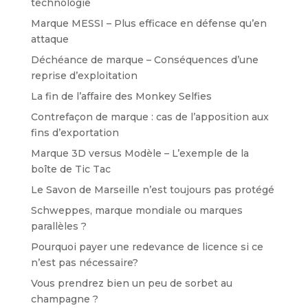
technologie
Marque MESSI – Plus efficace en défense qu’en
attaque
Déchéance de marque – Conséquences d’une
reprise d’exploitation
La fin de l’affaire des Monkey Selfies
Contrefaçon de marque : cas de l’apposition aux
fins d’exportation
Marque 3D versus Modèle – L’exemple de la
boîte de Tic Tac
Le Savon de Marseille n’est toujours pas protégé
Schweppes, marque mondiale ou marques
parallèles ?
Pourquoi payer une redevance de licence si ce
n’est pas nécessaire?
Vous prendrez bien un peu de sorbet au
champagne ?