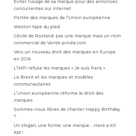
Eviter l’usage de sa marque pour des annonces
concurrentes sur internet
Portée des marques de l’Union européenne
Weston tape du pied
Cécile de Rostand: pas une marque mais un nom
commercial de Vente-privée.com
Vers un nouveau droit des marques en Europe
en 2016
L’INPI refuse les marques « Je suis Paris »
Le Brexit et les marques et modèles
communautaires
L’Union européenne réforme le droit des
marques
Sommes-nous libres de chanter Happy Birthday
?
Un slogan, une forme, une marque… Have a Kit
Kat !