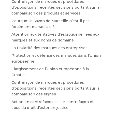
Contrefaçon de marques et procédures
d’oppositions: récentes décisions portant sur la
comparaison des produits et services
Pourquoi le Savon de Marseille n’est-il pas
forcément marseillais ?
Attention aux tentatives d’escroquerie liées aux
marques et aux noms de domaine
La titularité des marques des entreprises
Protection et défense des marques dans l’Union
européenne
Elargissement de l’Union européenne à la
Croatie
Contrefaçon de marques et procédures
d’oppositions: récentes décisions portant sur la
comparaison des signes
Action en contrefaçon, saisie-contrefaçon et
abus du droit d’ester en justice