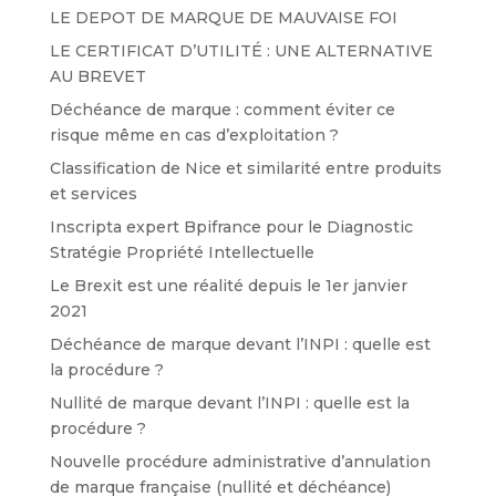
LE DEPOT DE MARQUE DE MAUVAISE FOI
LE CERTIFICAT D’UTILITÉ : UNE ALTERNATIVE
AU BREVET
Déchéance de marque : comment éviter ce
risque même en cas d’exploitation ?
Classification de Nice et similarité entre produits
et services
Inscripta expert Bpifrance pour le Diagnostic
Stratégie Propriété Intellectuelle
Le Brexit est une réalité depuis le 1er janvier
2021
Déchéance de marque devant l’INPI : quelle est
la procédure ?
Nullité de marque devant l’INPI : quelle est la
procédure ?
Nouvelle procédure administrative d’annulation
de marque française (nullité et déchéance)