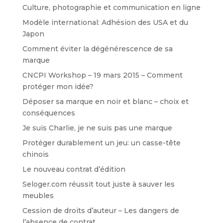
Culture, photographie et communication en ligne
Modèle international: Adhésion des USA et du
Japon
Comment éviter la dégénérescence de sa
marque
CNCPI Workshop – 19 mars 2015 – Comment
protéger mon idée?
Déposer sa marque en noir et blanc – choix et
conséquences
Je suis Charlie, je ne suis pas une marque
Protéger durablement un jeu: un casse-tête
chinois
Le nouveau contrat d’édition
Seloger.com réussit tout juste à sauver les
meubles
Cession de droits d’auteur – Les dangers de
l’absence de contrat