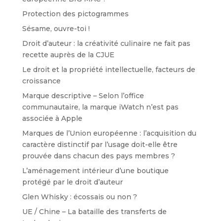
Protection des pictogrammes
Sésame, ouvre-toi !
Droit d’auteur : la créativité culinaire ne fait pas
recette auprès de la CJUE
Le droit et la propriété intellectuelle, facteurs de
croissance
Marque descriptive – Selon l’office
communautaire, la marque iWatch n’est pas
associée à Apple
Marques de l’Union européenne : l’acquisition du
caractère distinctif par l’usage doit-elle être
prouvée dans chacun des pays membres ?
L’aménagement intérieur d’une boutique
protégé par le droit d’auteur
Glen Whisky : écossais ou non ?
UE / Chine – La bataille des transferts de