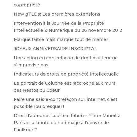
copropriété
New gTLDs: Les premières extensions
Intervention à la Journée de la Propriété
Intellectuelle & Numérique du 26 novembre 2013
Marque faible mais marque tout de même !
JOYEUX ANNIVERSAIRE INSCRIPTA !
Une action en contrefaçon de droit d’auteur ne
s’improvise pas
Indicateurs de droits de propriété intellectuelle
Le portrait de Coluche est raccroché aux murs
des Restos du Coeur
Faire une saisie-contrefaçon sur internet, c’est
possible (ou presque) !
Droit d’auteur et courte citation – Film « Minuit à
Paris » : atteinte ou hommage à l’oeuvre de
Faulkner ?