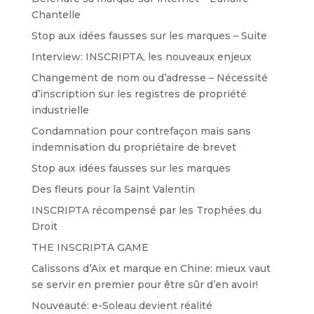
Chantelle
Stop aux idées fausses sur les marques – Suite
Interview: INSCRIPTA, les nouveaux enjeux
Changement de nom ou d’adresse – Nécessité
d’inscription sur les registres de propriété
industrielle
Condamnation pour contrefaçon mais sans
indemnisation du propriétaire de brevet
Stop aux idées fausses sur les marques
Des fleurs pour la Saint Valentin
INSCRIPTA récompensé par les Trophées du
Droit
THE INSCRIPTA GAME
Calissons d’Aix et marque en Chine: mieux vaut
se servir en premier pour être sûr d’en avoir!
Nouveauté: e-Soleau devient réalité