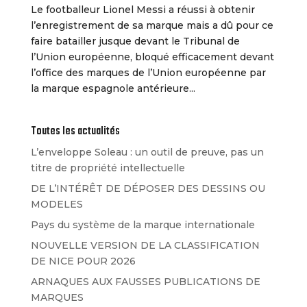
Le footballeur Lionel Messi a réussi à obtenir
l’enregistrement de sa marque mais a dû pour ce
faire batailler jusque devant le Tribunal de
l’Union européenne, bloqué efficacement devant
l’office des marques de l’Union européenne par
la marque espagnole antérieure...
Toutes les actualités
L’enveloppe Soleau : un outil de preuve, pas un
titre de propriété intellectuelle
DE L’INTÉRÊT DE DÉPOSER DES DESSINS OU
MODELES
Pays du système de la marque internationale
NOUVELLE VERSION DE LA CLASSIFICATION
DE NICE POUR 2026
ARNAQUES AUX FAUSSES PUBLICATIONS DE
MARQUES