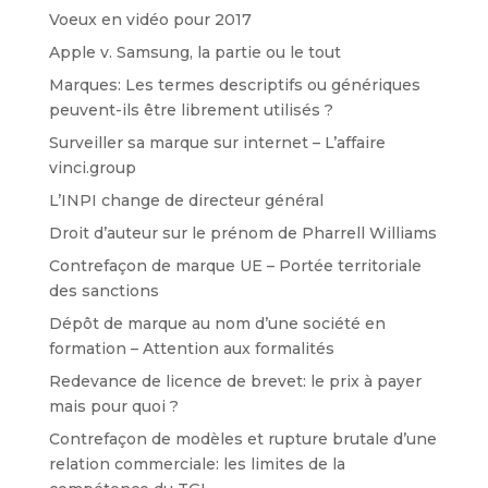
Voeux en vidéo pour 2017
Apple v. Samsung, la partie ou le tout
Marques: Les termes descriptifs ou génériques
peuvent-ils être librement utilisés ?
Surveiller sa marque sur internet – L’affaire
vinci.group
L’INPI change de directeur général
Droit d’auteur sur le prénom de Pharrell Williams
Contrefaçon de marque UE – Portée territoriale
des sanctions
Dépôt de marque au nom d’une société en
formation – Attention aux formalités
Redevance de licence de brevet: le prix à payer
mais pour quoi ?
Contrefaçon de modèles et rupture brutale d’une
relation commerciale: les limites de la