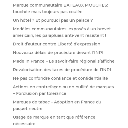
Marque communautaire BATEAUX MOUCHES:
touchée mais toujours pas coulée
Un hôtel ? Et pourquoi pas un palace ?
Modèles communautaires: exposés à un brevet
américain, les parapluies anti-vent résistent !
Droit d’auteur contre Liberté d’expression
Nouveaux délais de procédure devant l’INPI
Made in France – Le savoir-faire régional s’affiche
Revalorisation des taxes de procédure de l’INPI
Ne pas confondre confiance et confidentialité
Actions en contrefaçon ou en nullité de marques
– Forclusion par tolérance
Marques de tabac – Adoption en France du
paquet neutre
Usage de marque en tant que référence
nécessaire