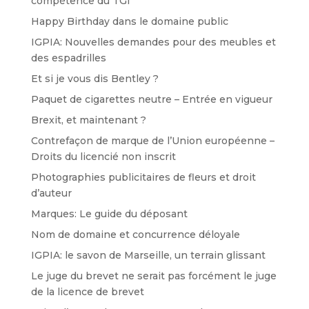
compétence du TGI
Happy Birthday dans le domaine public
IGPIA: Nouvelles demandes pour des meubles et
des espadrilles
Et si je vous dis Bentley ?
Paquet de cigarettes neutre – Entrée en vigueur
Brexit, et maintenant ?
Contrefaçon de marque de l’Union européenne –
Droits du licencié non inscrit
Photographies publicitaires de fleurs et droit
d’auteur
Marques: Le guide du déposant
Nom de domaine et concurrence déloyale
IGPIA: le savon de Marseille, un terrain glissant
Le juge du brevet ne serait pas forcément le juge
de la licence de brevet