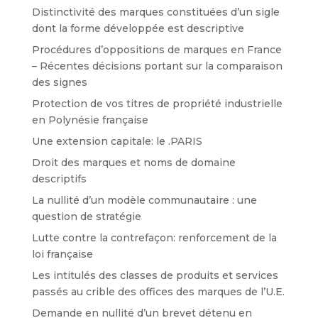
Distinctivité des marques constituées d’un sigle
dont la forme développée est descriptive
Procédures d’oppositions de marques en France
– Récentes décisions portant sur la comparaison
des signes
Protection de vos titres de propriété industrielle
en Polynésie française
Une extension capitale: le .PARIS
Droit des marques et noms de domaine
descriptifs
La nullité d’un modèle communautaire : une
question de stratégie
Lutte contre la contrefaçon: renforcement de la
loi française
Les intitulés des classes de produits et services
passés au crible des offices des marques de l’U.E.
Demande en nullité d’un brevet détenu en