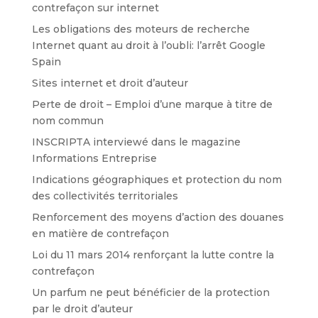
contrefaçon sur internet
Les obligations des moteurs de recherche
Internet quant au droit à l’oubli: l’arrêt Google
Spain
Sites internet et droit d’auteur
Perte de droit – Emploi d’une marque à titre de
nom commun
INSCRIPTA interviewé dans le magazine
Informations Entreprise
Indications géographiques et protection du nom
des collectivités territoriales
Renforcement des moyens d’action des douanes
en matière de contrefaçon
Loi du 11 mars 2014 renforçant la lutte contre la
contrefaçon
Un parfum ne peut bénéficier de la protection
par le droit d’auteur