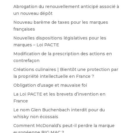
Abrogation du renouvellement anticipé associé à
un nouveau dépôt
Nouveau barème de taxes pour les marques
françaises
Nouvelles dispositions législatives pour les
marques – Loi PACTE
Modification de la prescription des actions en
contrefaçon
Créations culinaires | Bientôt une protection par
la propriété intellectuelle en France ?
Obligation d’usage et mauvaise foi
La Loi PACTE et les brevets d’invention en
France
Le nom Glen Buchenbach interdit pour du
whisky non écossais
Comment McDonald’s peut-il perdre la marque
européenne BIG MAC ?