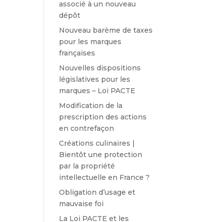
associé à un nouveau
dépôt
Nouveau barème de taxes
pour les marques
françaises
Nouvelles dispositions
législatives pour les
marques – Loi PACTE
Modification de la
prescription des actions
en contrefaçon
Créations culinaires |
Bientôt une protection
par la propriété
intellectuelle en France ?
Obligation d’usage et
mauvaise foi
La Loi PACTE et les