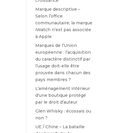
croissance
Marque descriptive –
Selon l’office
communautaire, la marque
iWatch n’est pas associée
à Apple
Marques de l’Union
européenne : l’acquisition
du caractère distinctif par
l’usage doit-elle être
prouvée dans chacun des
pays membres ?
L’aménagement intérieur
d’une boutique protégé
par le droit d’auteur
Glen Whisky : écossais ou
non ?
UE / Chine – La bataille