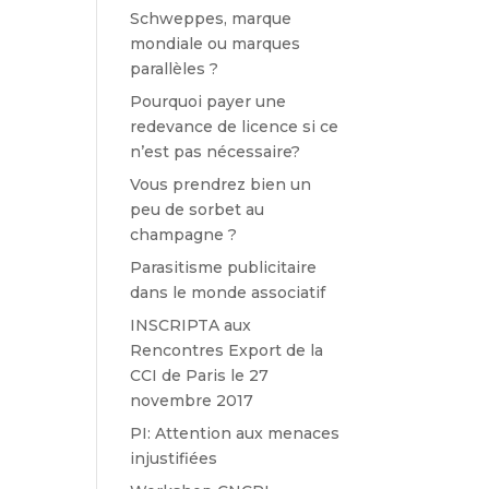
Schweppes, marque
mondiale ou marques
parallèles ?
Pourquoi payer une
redevance de licence si ce
n’est pas nécessaire?
Vous prendrez bien un
peu de sorbet au
champagne ?
Parasitisme publicitaire
dans le monde associatif
INSCRIPTA aux
Rencontres Export de la
CCI de Paris le 27
novembre 2017
PI: Attention aux menaces
injustifiées