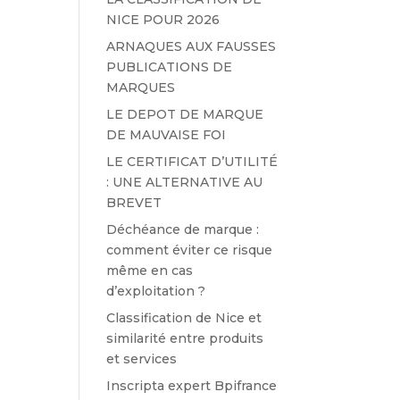
NICE POUR 2026
ARNAQUES AUX FAUSSES
PUBLICATIONS DE
MARQUES
LE DEPOT DE MARQUE
DE MAUVAISE FOI
LE CERTIFICAT D’UTILITÉ
: UNE ALTERNATIVE AU
BREVET
Déchéance de marque :
comment éviter ce risque
même en cas
d’exploitation ?
Classification de Nice et
similarité entre produits
et services
Inscripta expert Bpifrance