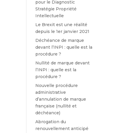
pour le Diagnostic
Stratégie Propriété
Intellectuelle
Le Brexit est une réalité
depuis le 1er janvier 2021
Déchéance de marque
devant l’INPI : quelle est la
procédure ?
Nullité de marque devant
l’INPI : quelle est la
procédure ?
Nouvelle procédure
administrative
d’annulation de marque
française (nullité et
déchéance)
Abrogation du
renouvellement anticipé