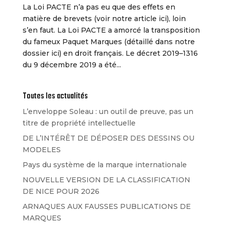
La Loi PACTE n’a pas eu que des effets en
matière de brevets (voir notre article ici), loin
s’en faut. La Loi PACTE a amorcé la transposition
du fameux Paquet Marques (détaillé dans notre
dossier ici) en droit français. Le décret 2019–1316
du 9 décembre 2019 a été...
Toutes les actualités
L’enveloppe Soleau : un outil de preuve, pas un
titre de propriété intellectuelle
DE L’INTÉRÊT DE DÉPOSER DES DESSINS OU
MODELES
Pays du système de la marque internationale
NOUVELLE VERSION DE LA CLASSIFICATION
DE NICE POUR 2026
ARNAQUES AUX FAUSSES PUBLICATIONS DE
MARQUES