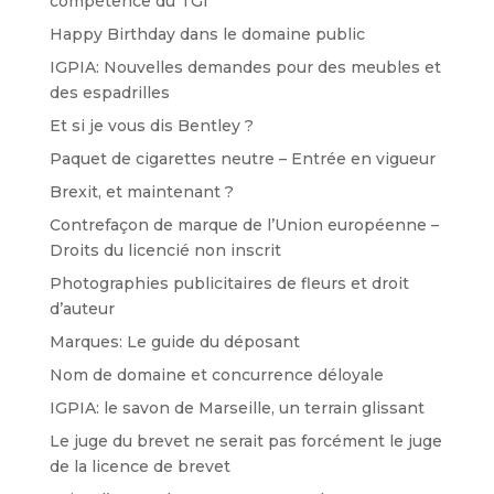
compétence du TGI
Happy Birthday dans le domaine public
IGPIA: Nouvelles demandes pour des meubles et
des espadrilles
Et si je vous dis Bentley ?
Paquet de cigarettes neutre – Entrée en vigueur
Brexit, et maintenant ?
Contrefaçon de marque de l’Union européenne –
Droits du licencié non inscrit
Photographies publicitaires de fleurs et droit
d’auteur
Marques: Le guide du déposant
Nom de domaine et concurrence déloyale
IGPIA: le savon de Marseille, un terrain glissant
Le juge du brevet ne serait pas forcément le juge
de la licence de brevet