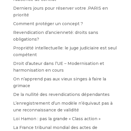
Derniers jours pour réserver votre .PARIS en
priorité
Comment protéger un concept ?
Revendication d’ancienneté: droits sans
obligations?
Propriété intellectuelle: le juge judiciaire est seul
compétent
Droit d’auteur dans l’UE – Modernisation et
harmonisation en cours
On n’apprend pas aux vieux singes à faire la
grimace
De la nullité des revendications dépendantes
L’enregistrement d’un modèle n’équivaut pas à
une reconnaissance de validité
Loi Hamon : pas la grande « Class action »
La France tribunal mondial des actes de