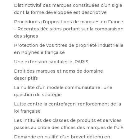
Distinctivité des marques constituées d’un sigle
dont la forme développée est descriptive
Procédures d’oppositions de marques en France
– Récentes décisions portant sur la comparaison
des signes
Protection de vos titres de propriété industrielle
en Polynésie française
Une extension capitale: le .PARIS
Droit des marques et noms de domaine
descriptifs
La nullité d’un modèle communautaire : une
question de stratégie
Lutte contre la contrefaçon: renforcement de la
loi française
Les intitulés des classes de produits et services
passés au crible des offices des marques de l’U.E.
Demande en nullité d’un brevet détenu en