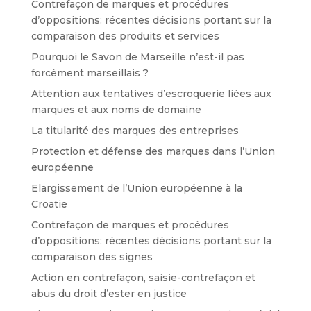
Contrefaçon de marques et procédures
d’oppositions: récentes décisions portant sur la
comparaison des produits et services
Pourquoi le Savon de Marseille n’est-il pas
forcément marseillais ?
Attention aux tentatives d’escroquerie liées aux
marques et aux noms de domaine
La titularité des marques des entreprises
Protection et défense des marques dans l’Union
européenne
Elargissement de l’Union européenne à la
Croatie
Contrefaçon de marques et procédures
d’oppositions: récentes décisions portant sur la
comparaison des signes
Action en contrefaçon, saisie-contrefaçon et
abus du droit d’ester en justice