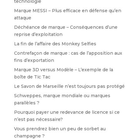
technologie
Marque MESSI – Plus efficace en défense qu’en
attaque
Déchéance de marque – Conséquences d’une
reprise d’exploitation
La fin de l’affaire des Monkey Selfies
Contrefaçon de marque : cas de l’apposition aux
fins d’exportation
Marque 3D versus Modèle – L’exemple de la
boîte de Tic Tac
Le Savon de Marseille n’est toujours pas protégé
Schweppes, marque mondiale ou marques
parallèles ?
Pourquoi payer une redevance de licence si ce
n’est pas nécessaire?
Vous prendrez bien un peu de sorbet au
champagne ?