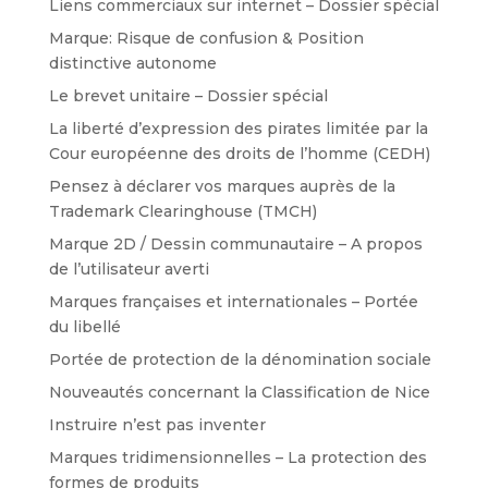
Liens commerciaux sur internet – Dossier spécial
Marque: Risque de confusion & Position
distinctive autonome
Le brevet unitaire – Dossier spécial
La liberté d’expression des pirates limitée par la
Cour européenne des droits de l’homme (CEDH)
Pensez à déclarer vos marques auprès de la
Trademark Clearinghouse (TMCH)
Marque 2D / Dessin communautaire – A propos
de l’utilisateur averti
Marques françaises et internationales – Portée
du libellé
Portée de protection de la dénomination sociale
Nouveautés concernant la Classification de Nice
Instruire n’est pas inventer
Marques tridimensionnelles – La protection des
formes de produits