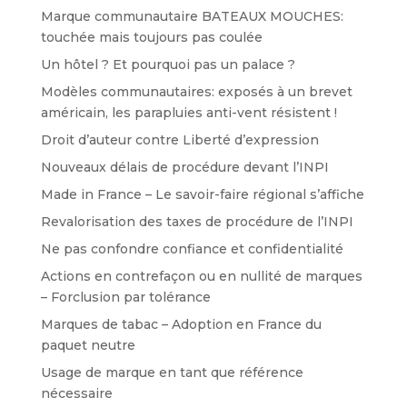
Marque communautaire BATEAUX MOUCHES:
touchée mais toujours pas coulée
Un hôtel ? Et pourquoi pas un palace ?
Modèles communautaires: exposés à un brevet
américain, les parapluies anti-vent résistent !
Droit d’auteur contre Liberté d’expression
Nouveaux délais de procédure devant l’INPI
Made in France – Le savoir-faire régional s’affiche
Revalorisation des taxes de procédure de l’INPI
Ne pas confondre confiance et confidentialité
Actions en contrefaçon ou en nullité de marques
– Forclusion par tolérance
Marques de tabac – Adoption en France du
paquet neutre
Usage de marque en tant que référence
nécessaire