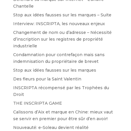
Chantelle
Stop aux idées fausses sur les marques – Suite
Interview: INSCRIPTA, les nouveaux enjeux
Changement de nom ou d’adresse – Nécessité
d’inscription sur les registres de propriété
industrielle
Condamnation pour contrefaçon mais sans
indemnisation du propriétaire de brevet
Stop aux idées fausses sur les marques
Des fleurs pour la Saint Valentin
INSCRIPTA récompensé par les Trophées du
Droit
THE INSCRIPTA GAME
Calissons d’Aix et marque en Chine: mieux vaut
se servir en premier pour être sûr d’en avoir!
Nouveauté: e-Soleau devient réalité