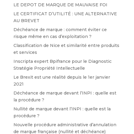
LE DEPOT DE MARQUE DE MAUVAISE FOI
LE CERTIFICAT D’UTILITÉ : UNE ALTERNATIVE
AU BREVET
Déchéance de marque : comment éviter ce
risque même en cas d’exploitation ?
Classification de Nice et similarité entre produits
et services
Inscripta expert Bpifrance pour le Diagnostic
Stratégie Propriété Intellectuelle
Le Brexit est une réalité depuis le 1er janvier
2021
Déchéance de marque devant l’INPI : quelle est
la procédure ?
Nullité de marque devant l’INPI : quelle est la
procédure ?
Nouvelle procédure administrative d’annulation
de marque française (nullité et déchéance)