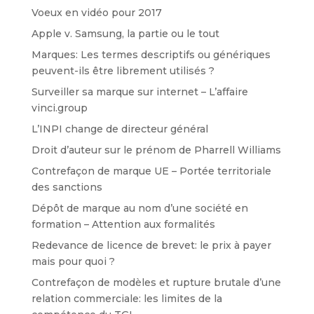
Voeux en vidéo pour 2017
Apple v. Samsung, la partie ou le tout
Marques: Les termes descriptifs ou génériques
peuvent-ils être librement utilisés ?
Surveiller sa marque sur internet – L’affaire
vinci.group
L’INPI change de directeur général
Droit d’auteur sur le prénom de Pharrell Williams
Contrefaçon de marque UE – Portée territoriale
des sanctions
Dépôt de marque au nom d’une société en
formation – Attention aux formalités
Redevance de licence de brevet: le prix à payer
mais pour quoi ?
Contrefaçon de modèles et rupture brutale d’une
relation commerciale: les limites de la