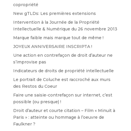
copropriété
New gTLDs: Les premières extensions
Intervention à la Journée de la Propriété
Intellectuelle & Numérique du 26 novembre 2013
Marque faible mais marque tout de même !
JOYEUX ANNIVERSAIRE INSCRIPTA !
Une action en contrefaçon de droit d’auteur ne
s’improvise pas
Indicateurs de droits de propriété intellectuelle
Le portrait de Coluche est raccroché aux murs
des Restos du Coeur
Faire une saisie-contrefaçon sur internet, c’est
possible (ou presque) !
Droit d’auteur et courte citation – Film « Minuit à
Paris » : atteinte ou hommage à l’oeuvre de
Faulkner ?