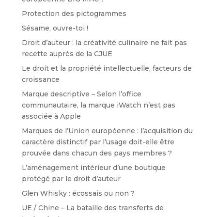
Protection des pictogrammes
Sésame, ouvre-toi !
Droit d’auteur : la créativité culinaire ne fait pas
recette auprès de la CJUE
Le droit et la propriété intellectuelle, facteurs de
croissance
Marque descriptive – Selon l’office
communautaire, la marque iWatch n’est pas
associée à Apple
Marques de l’Union européenne : l’acquisition du
caractère distinctif par l’usage doit-elle être
prouvée dans chacun des pays membres ?
L’aménagement intérieur d’une boutique
protégé par le droit d’auteur
Glen Whisky : écossais ou non ?
UE / Chine – La bataille des transferts de