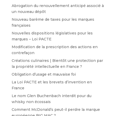
Abrogation du renouvellement anticipé associé à
un nouveau dépôt
Nouveau barème de taxes pour les marques
françaises
Nouvelles dispositions législatives pour les
marques – Loi PACTE
Modification de la prescription des actions en
contrefaçon
Créations culinaires | Bientôt une protection par
la propriété intellectuelle en France ?
Obligation d’usage et mauvaise foi
La Loi PACTE et les brevets d’invention en
France
Le nom Glen Buchenbach interdit pour du
whisky non écossais
Comment McDonald’s peut-il perdre la marque
européenne BIG MAC ?