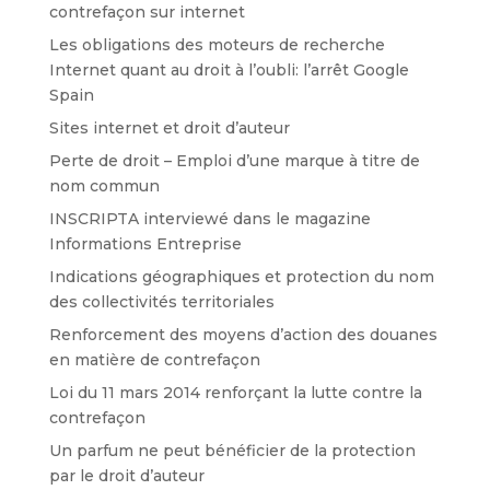
contrefaçon sur internet
Les obligations des moteurs de recherche
Internet quant au droit à l’oubli: l’arrêt Google
Spain
Sites internet et droit d’auteur
Perte de droit – Emploi d’une marque à titre de
nom commun
INSCRIPTA interviewé dans le magazine
Informations Entreprise
Indications géographiques et protection du nom
des collectivités territoriales
Renforcement des moyens d’action des douanes
en matière de contrefaçon
Loi du 11 mars 2014 renforçant la lutte contre la
contrefaçon
Un parfum ne peut bénéficier de la protection
par le droit d’auteur