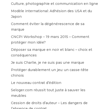
Culture, photographie et communication en ligne
Modèle international: Adhésion des USA et du
Japon
Comment éviter la dégénérescence de sa
marque
CNCPI Workshop – 19 mars 2015 – Comment
protéger mon idée?
Déposer sa marque en noir et blanc – choix et
conséquences
Je suis Charlie, je ne suis pas une marque
Protéger durablement un jeu: un casse-tête
chinois
Le nouveau contrat d’édition
Seloger.com réussit tout juste à sauver les
meubles
Cession de droits d’auteur – Les dangers de
l’absence de contrat