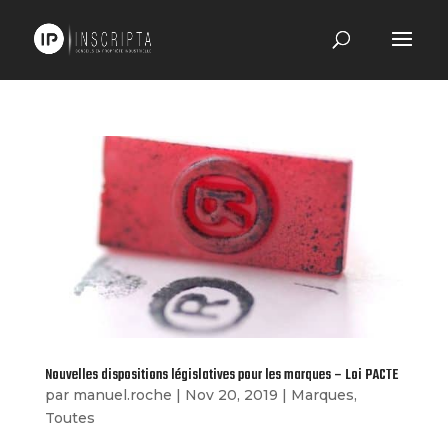
Nouvelles dispositions législatives pour les marques – Loi PACTE
par
manuel.roche
|
Nov 20, 2019
|
Marques
,
Toutes