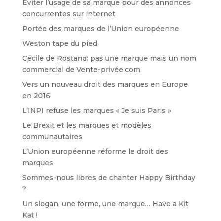
Eviter l’usage de sa marque pour des annonces
concurrentes sur internet
Portée des marques de l’Union européenne
Weston tape du pied
Cécile de Rostand: pas une marque mais un nom
commercial de Vente-privée.com
Vers un nouveau droit des marques en Europe
en 2016
L’INPI refuse les marques « Je suis Paris »
Le Brexit et les marques et modèles
communautaires
L’Union européenne réforme le droit des
marques
Sommes-nous libres de chanter Happy Birthday
?
Un slogan, une forme, une marque… Have a Kit
Kat !