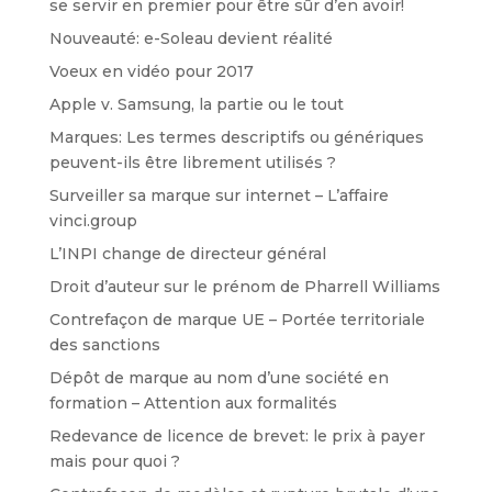
se servir en premier pour être sûr d’en avoir!
Nouveauté: e-Soleau devient réalité
Voeux en vidéo pour 2017
Apple v. Samsung, la partie ou le tout
Marques: Les termes descriptifs ou génériques
peuvent-ils être librement utilisés ?
Surveiller sa marque sur internet – L’affaire
vinci.group
L’INPI change de directeur général
Droit d’auteur sur le prénom de Pharrell Williams
Contrefaçon de marque UE – Portée territoriale
des sanctions
Dépôt de marque au nom d’une société en
formation – Attention aux formalités
Redevance de licence de brevet: le prix à payer
mais pour quoi ?