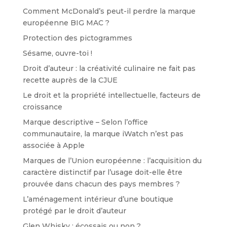
Comment McDonald’s peut-il perdre la marque
européenne BIG MAC ?
Protection des pictogrammes
Sésame, ouvre-toi !
Droit d’auteur : la créativité culinaire ne fait pas
recette auprès de la CJUE
Le droit et la propriété intellectuelle, facteurs de
croissance
Marque descriptive – Selon l’office
communautaire, la marque iWatch n’est pas
associée à Apple
Marques de l’Union européenne : l’acquisition du
caractère distinctif par l’usage doit-elle être
prouvée dans chacun des pays membres ?
L’aménagement intérieur d’une boutique
protégé par le droit d’auteur
Glen Whisky : écossais ou non ?