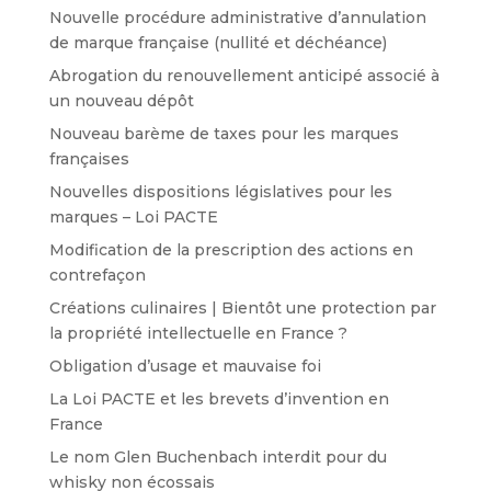
Nouvelle procédure administrative d’annulation
de marque française (nullité et déchéance)
Abrogation du renouvellement anticipé associé à
un nouveau dépôt
Nouveau barème de taxes pour les marques
françaises
Nouvelles dispositions législatives pour les
marques – Loi PACTE
Modification de la prescription des actions en
contrefaçon
Créations culinaires | Bientôt une protection par
la propriété intellectuelle en France ?
Obligation d’usage et mauvaise foi
La Loi PACTE et les brevets d’invention en
France
Le nom Glen Buchenbach interdit pour du
whisky non écossais