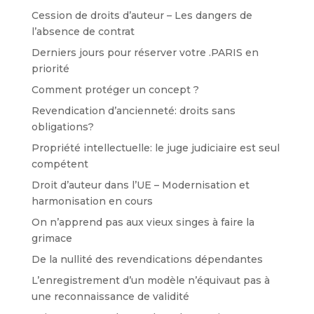
Cession de droits d’auteur – Les dangers de
l’absence de contrat
Derniers jours pour réserver votre .PARIS en
priorité
Comment protéger un concept ?
Revendication d’ancienneté: droits sans
obligations?
Propriété intellectuelle: le juge judiciaire est seul
compétent
Droit d’auteur dans l’UE – Modernisation et
harmonisation en cours
On n’apprend pas aux vieux singes à faire la
grimace
De la nullité des revendications dépendantes
L’enregistrement d’un modèle n’équivaut pas à
une reconnaissance de validité