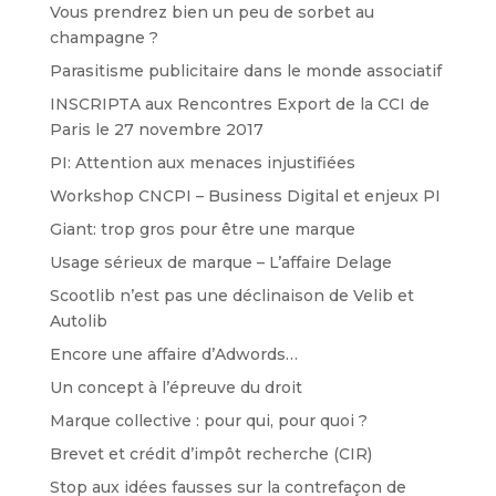
Vous prendrez bien un peu de sorbet au
champagne ?
Parasitisme publicitaire dans le monde associatif
INSCRIPTA aux Rencontres Export de la CCI de
Paris le 27 novembre 2017
PI: Attention aux menaces injustifiées
Workshop CNCPI – Business Digital et enjeux PI
Giant: trop gros pour être une marque
Usage sérieux de marque – L’affaire Delage
Scootlib n’est pas une déclinaison de Velib et
Autolib
Encore une affaire d’Adwords…
Un concept à l’épreuve du droit
Marque collective : pour qui, pour quoi ?
Brevet et crédit d’impôt recherche (CIR)
Stop aux idées fausses sur la contrefaçon de