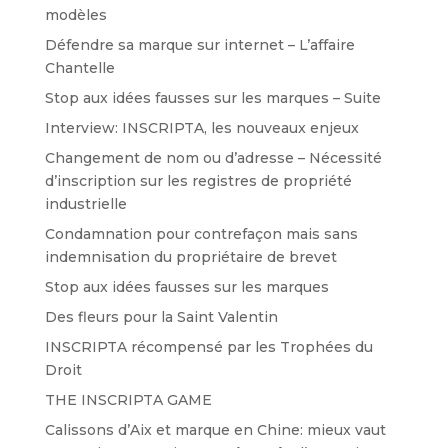
modèles
Défendre sa marque sur internet – L’affaire
Chantelle
Stop aux idées fausses sur les marques – Suite
Interview: INSCRIPTA, les nouveaux enjeux
Changement de nom ou d’adresse – Nécessité
d’inscription sur les registres de propriété
industrielle
Condamnation pour contrefaçon mais sans
indemnisation du propriétaire de brevet
Stop aux idées fausses sur les marques
Des fleurs pour la Saint Valentin
INSCRIPTA récompensé par les Trophées du
Droit
THE INSCRIPTA GAME
Calissons d’Aix et marque en Chine: mieux vaut