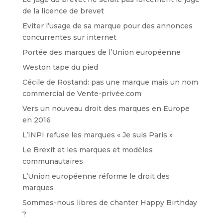
de la licence de brevet
Eviter l’usage de sa marque pour des annonces
concurrentes sur internet
Portée des marques de l’Union européenne
Weston tape du pied
Cécile de Rostand: pas une marque mais un nom
commercial de Vente-privée.com
Vers un nouveau droit des marques en Europe
en 2016
L’INPI refuse les marques « Je suis Paris »
Le Brexit et les marques et modèles
communautaires
L’Union européenne réforme le droit des
marques
Sommes-nous libres de chanter Happy Birthday
?