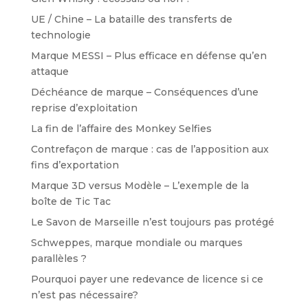
UE / Chine – La bataille des transferts de
technologie
Marque MESSI – Plus efficace en défense qu’en
attaque
Déchéance de marque – Conséquences d’une
reprise d’exploitation
La fin de l’affaire des Monkey Selfies
Contrefaçon de marque : cas de l’apposition aux
fins d’exportation
Marque 3D versus Modèle – L’exemple de la
boîte de Tic Tac
Le Savon de Marseille n’est toujours pas protégé
Schweppes, marque mondiale ou marques
parallèles ?
Pourquoi payer une redevance de licence si ce
n’est pas nécessaire?