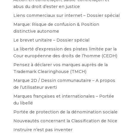
abus du droit d’ester en justice
Liens commerciaux sur internet – Dossier spécial
Marque: Risque de confusion & Position
distinctive autonome
Le brevet unitaire – Dossier spécial
La liberté d’expression des pirates limitée par la
Cour européenne des droits de l’homme (CEDH)
Pensez à déclarer vos marques auprès de la
Trademark Clearinghouse (TMCH)
Marque 2D / Dessin communautaire – A propos
de l’utilisateur averti
Marques françaises et internationales – Portée
du libellé
Portée de protection de la dénomination sociale
Nouveautés concernant la Classification de Nice
Instruire n’est pas inventer