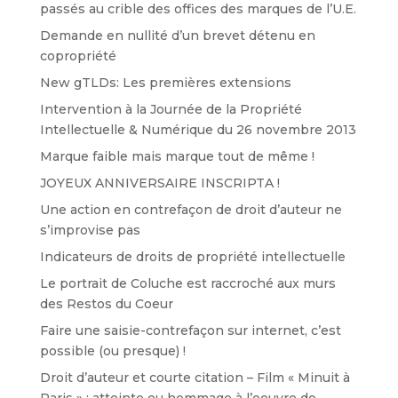
passés au crible des offices des marques de l’U.E.
Demande en nullité d’un brevet détenu en
copropriété
New gTLDs: Les premières extensions
Intervention à la Journée de la Propriété
Intellectuelle & Numérique du 26 novembre 2013
Marque faible mais marque tout de même !
JOYEUX ANNIVERSAIRE INSCRIPTA !
Une action en contrefaçon de droit d’auteur ne
s’improvise pas
Indicateurs de droits de propriété intellectuelle
Le portrait de Coluche est raccroché aux murs
des Restos du Coeur
Faire une saisie-contrefaçon sur internet, c’est
possible (ou presque) !
Droit d’auteur et courte citation – Film « Minuit à