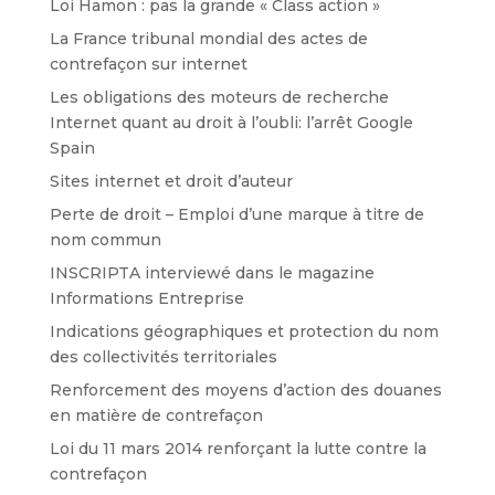
Loi Hamon : pas la grande « Class action »
La France tribunal mondial des actes de
contrefaçon sur internet
Les obligations des moteurs de recherche
Internet quant au droit à l’oubli: l’arrêt Google
Spain
Sites internet et droit d’auteur
Perte de droit – Emploi d’une marque à titre de
nom commun
INSCRIPTA interviewé dans le magazine
Informations Entreprise
Indications géographiques et protection du nom
des collectivités territoriales
Renforcement des moyens d’action des douanes
en matière de contrefaçon
Loi du 11 mars 2014 renforçant la lutte contre la
contrefaçon