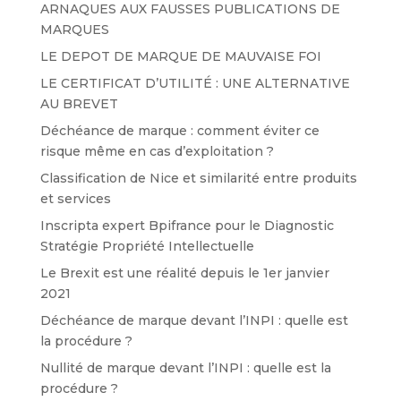
ARNAQUES AUX FAUSSES PUBLICATIONS DE
MARQUES
LE DEPOT DE MARQUE DE MAUVAISE FOI
LE CERTIFICAT D’UTILITÉ : UNE ALTERNATIVE
AU BREVET
Déchéance de marque : comment éviter ce
risque même en cas d’exploitation ?
Classification de Nice et similarité entre produits
et services
Inscripta expert Bpifrance pour le Diagnostic
Stratégie Propriété Intellectuelle
Le Brexit est une réalité depuis le 1er janvier
2021
Déchéance de marque devant l’INPI : quelle est
la procédure ?
Nullité de marque devant l’INPI : quelle est la
procédure ?