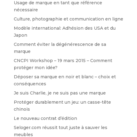
Usage de marque en tant que référence
nécessaire
Culture, photographie et communication en ligne
Modèle international: Adhésion des USA et du
Japon
Comment éviter la dégénérescence de sa
marque
CNCPI Workshop – 19 mars 2015 – Comment
protéger mon idée?
Déposer sa marque en noir et blanc – choix et
conséquences
Je suis Charlie, je ne suis pas une marque
Protéger durablement un jeu: un casse-tête
chinois
Le nouveau contrat d’édition
Seloger.com réussit tout juste à sauver les
meubles