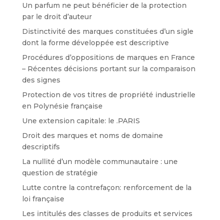
Un parfum ne peut bénéficier de la protection
par le droit d’auteur
Distinctivité des marques constituées d’un sigle
dont la forme développée est descriptive
Procédures d’oppositions de marques en France
– Récentes décisions portant sur la comparaison
des signes
Protection de vos titres de propriété industrielle
en Polynésie française
Une extension capitale: le .PARIS
Droit des marques et noms de domaine
descriptifs
La nullité d’un modèle communautaire : une
question de stratégie
Lutte contre la contrefaçon: renforcement de la
loi française
Les intitulés des classes de produits et services