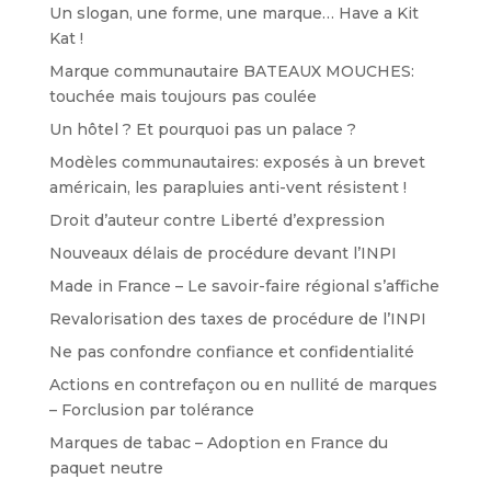
Un slogan, une forme, une marque… Have a Kit
Kat !
Marque communautaire BATEAUX MOUCHES:
touchée mais toujours pas coulée
Un hôtel ? Et pourquoi pas un palace ?
Modèles communautaires: exposés à un brevet
américain, les parapluies anti-vent résistent !
Droit d’auteur contre Liberté d’expression
Nouveaux délais de procédure devant l’INPI
Made in France – Le savoir-faire régional s’affiche
Revalorisation des taxes de procédure de l’INPI
Ne pas confondre confiance et confidentialité
Actions en contrefaçon ou en nullité de marques
– Forclusion par tolérance
Marques de tabac – Adoption en France du
paquet neutre