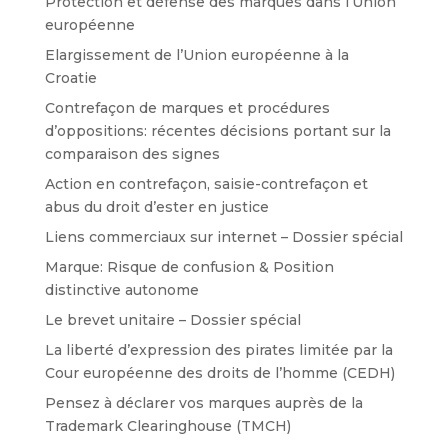
Protection et défense des marques dans l’Union
européenne
Elargissement de l’Union européenne à la
Croatie
Contrefaçon de marques et procédures
d’oppositions: récentes décisions portant sur la
comparaison des signes
Action en contrefaçon, saisie-contrefaçon et
abus du droit d’ester en justice
Liens commerciaux sur internet – Dossier spécial
Marque: Risque de confusion & Position
distinctive autonome
Le brevet unitaire – Dossier spécial
La liberté d’expression des pirates limitée par la
Cour européenne des droits de l’homme (CEDH)
Pensez à déclarer vos marques auprès de la
Trademark Clearinghouse (TMCH)