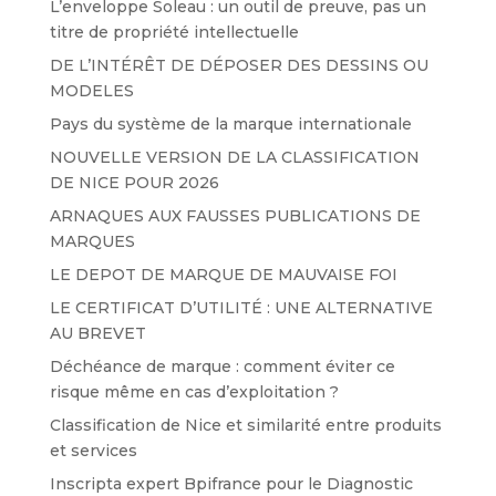
L’enveloppe Soleau : un outil de preuve, pas un
titre de propriété intellectuelle
DE L’INTÉRÊT DE DÉPOSER DES DESSINS OU
MODELES
Pays du système de la marque internationale
NOUVELLE VERSION DE LA CLASSIFICATION
DE NICE POUR 2026
ARNAQUES AUX FAUSSES PUBLICATIONS DE
MARQUES
LE DEPOT DE MARQUE DE MAUVAISE FOI
LE CERTIFICAT D’UTILITÉ : UNE ALTERNATIVE
AU BREVET
Déchéance de marque : comment éviter ce
risque même en cas d’exploitation ?
Classification de Nice et similarité entre produits
et services
Inscripta expert Bpifrance pour le Diagnostic