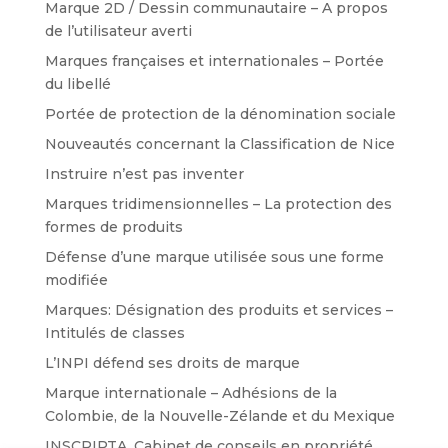
Marque 2D / Dessin communautaire – A propos
de l’utilisateur averti
Marques françaises et internationales – Portée
du libellé
Portée de protection de la dénomination sociale
Nouveautés concernant la Classification de Nice
Instruire n’est pas inventer
Marques tridimensionnelles – La protection des
formes de produits
Défense d’une marque utilisée sous une forme
modifiée
Marques: Désignation des produits et services –
Intitulés de classes
L’INPI défend ses droits de marque
Marque internationale – Adhésions de la
Colombie, de la Nouvelle-Zélande et du Mexique
INSCRIPTA, Cabinet de conseils en propriété