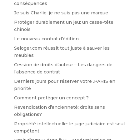
conséquences
Je suis Charlie, je ne suis pas une marque
Protéger durablement un jeu: un casse-tête
chinois
Le nouveau contrat d’édition
Seloger.com réussit tout juste à sauver les
meubles
Cession de droits d’auteur – Les dangers de
l’absence de contrat
Derniers jours pour réserver votre .PARIS en
priorité
Comment protéger un concept ?
Revendication d’ancienneté: droits sans
obligations?
Propriété intellectuelle: le juge judiciaire est seul
compétent