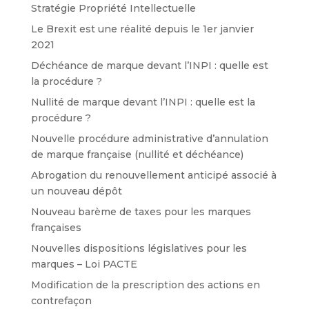
Stratégie Propriété Intellectuelle
Le Brexit est une réalité depuis le 1er janvier
2021
Déchéance de marque devant l’INPI : quelle est
la procédure ?
Nullité de marque devant l’INPI : quelle est la
procédure ?
Nouvelle procédure administrative d’annulation
de marque française (nullité et déchéance)
Abrogation du renouvellement anticipé associé à
un nouveau dépôt
Nouveau barème de taxes pour les marques
françaises
Nouvelles dispositions législatives pour les
marques – Loi PACTE
Modification de la prescription des actions en
contrefaçon