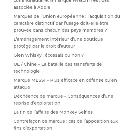
communautaire, la marque iWatch n’est pas
associée à Apple
Marques de l’Union européenne : l’acquisition du
caractère distinctif par l’usage doit-elle être
prouvée dans chacun des pays membres ?
L’aménagement intérieur d’une boutique
protégé par le droit d’auteur
Glen Whisky : écossais ou non ?
UE / Chine – La bataille des transferts de
technologie
Marque MESSI – Plus efficace en défense qu’en
attaque
Déchéance de marque – Conséquences d’une
reprise d’exploitation
La fin de l’affaire des Monkey Selfies
Contrefaçon de marque : cas de l’apposition aux
fins d’exportation