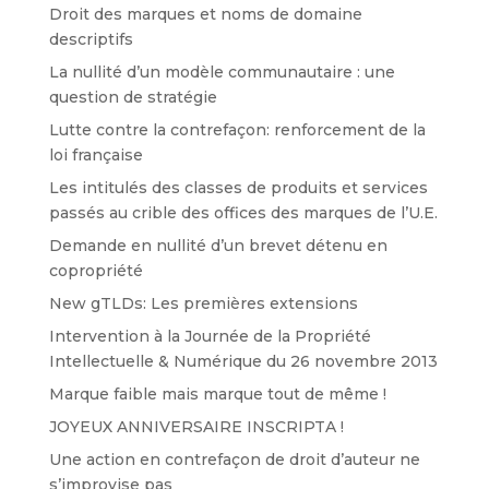
Droit des marques et noms de domaine
descriptifs
La nullité d’un modèle communautaire : une
question de stratégie
Lutte contre la contrefaçon: renforcement de la
loi française
Les intitulés des classes de produits et services
passés au crible des offices des marques de l’U.E.
Demande en nullité d’un brevet détenu en
copropriété
New gTLDs: Les premières extensions
Intervention à la Journée de la Propriété
Intellectuelle & Numérique du 26 novembre 2013
Marque faible mais marque tout de même !
JOYEUX ANNIVERSAIRE INSCRIPTA !
Une action en contrefaçon de droit d’auteur ne
s’improvise pas