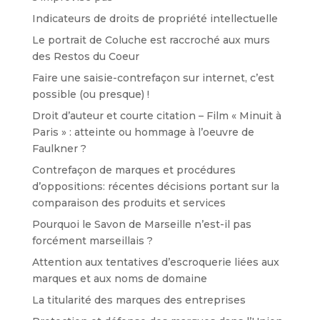
Indicateurs de droits de propriété intellectuelle
Le portrait de Coluche est raccroché aux murs
des Restos du Coeur
Faire une saisie-contrefaçon sur internet, c’est
possible (ou presque) !
Droit d’auteur et courte citation – Film « Minuit à
Paris » : atteinte ou hommage à l’oeuvre de
Faulkner ?
Contrefaçon de marques et procédures
d’oppositions: récentes décisions portant sur la
comparaison des produits et services
Pourquoi le Savon de Marseille n’est-il pas
forcément marseillais ?
Attention aux tentatives d’escroquerie liées aux
marques et aux noms de domaine
La titularité des marques des entreprises