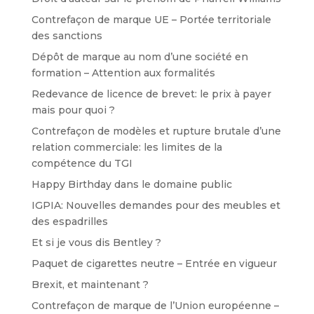
Contrefaçon de marque UE – Portée territoriale
des sanctions
Dépôt de marque au nom d’une société en
formation – Attention aux formalités
Redevance de licence de brevet: le prix à payer
mais pour quoi ?
Contrefaçon de modèles et rupture brutale d’une
relation commerciale: les limites de la
compétence du TGI
Happy Birthday dans le domaine public
IGPIA: Nouvelles demandes pour des meubles et
des espadrilles
Et si je vous dis Bentley ?
Paquet de cigarettes neutre – Entrée en vigueur
Brexit, et maintenant ?
Contrefaçon de marque de l’Union européenne –