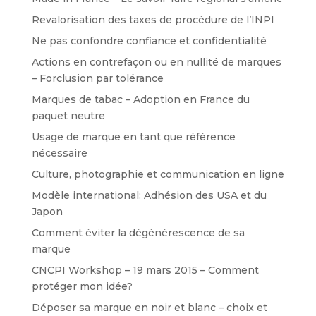
Revalorisation des taxes de procédure de l’INPI
Ne pas confondre confiance et confidentialité
Actions en contrefaçon ou en nullité de marques
– Forclusion par tolérance
Marques de tabac – Adoption en France du
paquet neutre
Usage de marque en tant que référence
nécessaire
Culture, photographie et communication en ligne
Modèle international: Adhésion des USA et du
Japon
Comment éviter la dégénérescence de sa
marque
CNCPI Workshop – 19 mars 2015 – Comment
protéger mon idée?
Déposer sa marque en noir et blanc – choix et