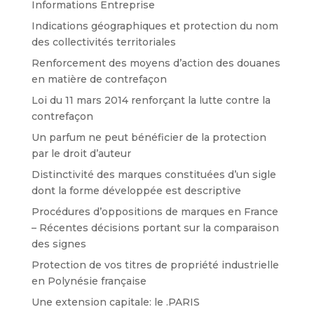
Informations Entreprise
Indications géographiques et protection du nom
des collectivités territoriales
Renforcement des moyens d’action des douanes
en matière de contrefaçon
Loi du 11 mars 2014 renforçant la lutte contre la
contrefaçon
Un parfum ne peut bénéficier de la protection
par le droit d’auteur
Distinctivité des marques constituées d’un sigle
dont la forme développée est descriptive
Procédures d’oppositions de marques en France
– Récentes décisions portant sur la comparaison
des signes
Protection de vos titres de propriété industrielle
en Polynésie française
Une extension capitale: le .PARIS