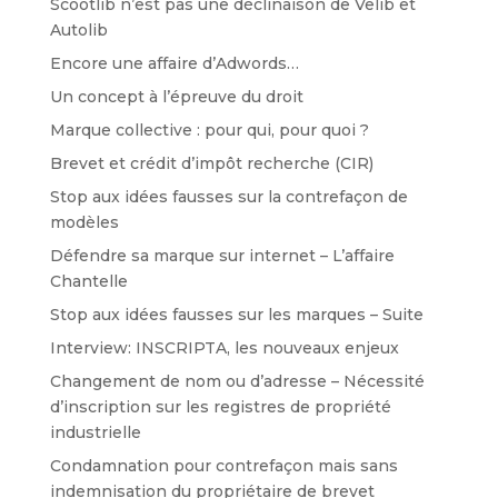
Scootlib n’est pas une déclinaison de Velib et
Autolib
Encore une affaire d’Adwords…
Un concept à l’épreuve du droit
Marque collective : pour qui, pour quoi ?
Brevet et crédit d’impôt recherche (CIR)
Stop aux idées fausses sur la contrefaçon de
modèles
Défendre sa marque sur internet – L’affaire
Chantelle
Stop aux idées fausses sur les marques – Suite
Interview: INSCRIPTA, les nouveaux enjeux
Changement de nom ou d’adresse – Nécessité
d’inscription sur les registres de propriété
industrielle
Condamnation pour contrefaçon mais sans
indemnisation du propriétaire de brevet