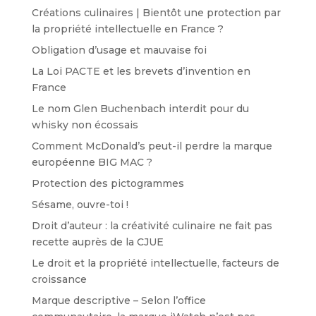
Créations culinaires | Bientôt une protection par
la propriété intellectuelle en France ?
Obligation d’usage et mauvaise foi
La Loi PACTE et les brevets d’invention en
France
Le nom Glen Buchenbach interdit pour du
whisky non écossais
Comment McDonald’s peut-il perdre la marque
européenne BIG MAC ?
Protection des pictogrammes
Sésame, ouvre-toi !
Droit d’auteur : la créativité culinaire ne fait pas
recette auprès de la CJUE
Le droit et la propriété intellectuelle, facteurs de
croissance
Marque descriptive – Selon l’office