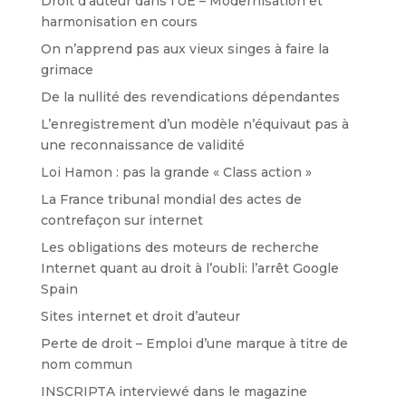
Droit d’auteur dans l’UE – Modernisation et
harmonisation en cours
On n’apprend pas aux vieux singes à faire la
grimace
De la nullité des revendications dépendantes
L’enregistrement d’un modèle n’équivaut pas à
une reconnaissance de validité
Loi Hamon : pas la grande « Class action »
La France tribunal mondial des actes de
contrefaçon sur internet
Les obligations des moteurs de recherche
Internet quant au droit à l’oubli: l’arrêt Google
Spain
Sites internet et droit d’auteur
Perte de droit – Emploi d’une marque à titre de
nom commun
INSCRIPTA interviewé dans le magazine