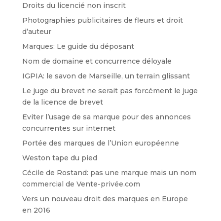
Droits du licencié non inscrit
Photographies publicitaires de fleurs et droit
d’auteur
Marques: Le guide du déposant
Nom de domaine et concurrence déloyale
IGPIA: le savon de Marseille, un terrain glissant
Le juge du brevet ne serait pas forcément le juge
de la licence de brevet
Eviter l’usage de sa marque pour des annonces
concurrentes sur internet
Portée des marques de l’Union européenne
Weston tape du pied
Cécile de Rostand: pas une marque mais un nom
commercial de Vente-privée.com
Vers un nouveau droit des marques en Europe
en 2016