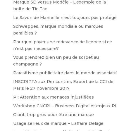
Marque 3D versus Modèle – L’exemple de la
boîte de Tic Tac
Le Savon de Marseille n’est toujours pas protégé
Schweppes, marque mondiale ou marques
parallèles ?
Pourquoi payer une redevance de licence si ce
n’est pas nécessaire?
Vous prendrez bien un peu de sorbet au
champagne ?
Parasitisme publicitaire dans le monde associatif
INSCRIPTA aux Rencontres Export de la CCI de
Paris le 27 novembre 2017
PI: Attention aux menaces injustifiées
Workshop CNCPI – Business Digital et enjeux PI
Giant: trop gros pour être une marque
Usage sérieux de marque – L’affaire Delage