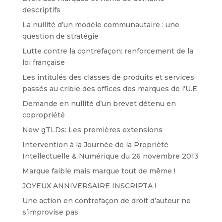
descriptifs
La nullité d’un modèle communautaire : une
question de stratégie
Lutte contre la contrefaçon: renforcement de la
loi française
Les intitulés des classes de produits et services
passés au crible des offices des marques de l’U.E.
Demande en nullité d’un brevet détenu en
copropriété
New gTLDs: Les premières extensions
Intervention à la Journée de la Propriété
Intellectuelle & Numérique du 26 novembre 2013
Marque faible mais marque tout de même !
JOYEUX ANNIVERSAIRE INSCRIPTA !
Une action en contrefaçon de droit d’auteur ne
s’improvise pas