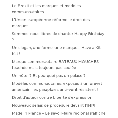
Le Brexit et les marques et modèles
communautaires
L’Union européenne réforme le droit des
marques
Sommes-nous libres de chanter Happy Birthday
?
Un slogan, une forme, une marque… Have a Kit
Kat !
Marque communautaire BATEAUX MOUCHES:
touchée mais toujours pas coulée
Un hôtel ? Et pourquoi pas un palace ?
Modèles communautaires: exposés à un brevet
américain, les parapluies anti-vent résistent !
Droit d’auteur contre Liberté d’expression
Nouveaux délais de procédure devant l’INPI
Made in France – Le savoir-faire régional s’affiche