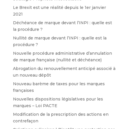
Le Brexit est une réalité depuis le 1er janvier
2021
Déchéance de marque devant l’INPI : quelle est
la procédure ?
Nullité de marque devant l’INPI : quelle est la
procédure ?
Nouvelle procédure administrative d’annulation
de marque française (nullité et déchéance)
Abrogation du renouvellement anticipé associé à
un nouveau dépôt
Nouveau barème de taxes pour les marques
françaises
Nouvelles dispositions législatives pour les
marques – Loi PACTE
Modification de la prescription des actions en
contrefaçon