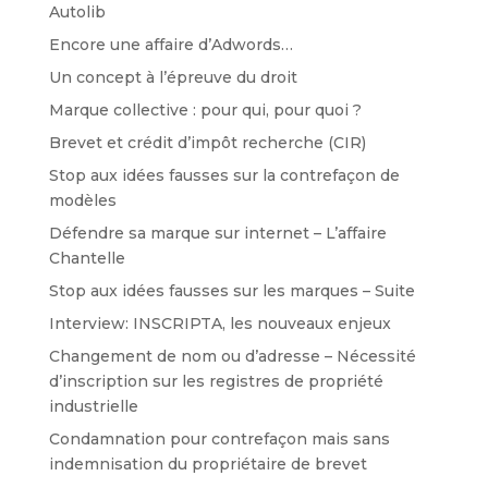
Autolib
Encore une affaire d’Adwords…
Un concept à l’épreuve du droit
Marque collective : pour qui, pour quoi ?
Brevet et crédit d’impôt recherche (CIR)
Stop aux idées fausses sur la contrefaçon de
modèles
Défendre sa marque sur internet – L’affaire
Chantelle
Stop aux idées fausses sur les marques – Suite
Interview: INSCRIPTA, les nouveaux enjeux
Changement de nom ou d’adresse – Nécessité
d’inscription sur les registres de propriété
industrielle
Condamnation pour contrefaçon mais sans
indemnisation du propriétaire de brevet