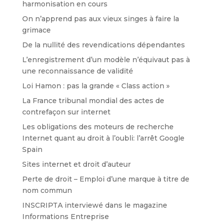
harmonisation en cours
On n’apprend pas aux vieux singes à faire la
grimace
De la nullité des revendications dépendantes
L’enregistrement d’un modèle n’équivaut pas à
une reconnaissance de validité
Loi Hamon : pas la grande « Class action »
La France tribunal mondial des actes de
contrefaçon sur internet
Les obligations des moteurs de recherche
Internet quant au droit à l’oubli: l’arrêt Google
Spain
Sites internet et droit d’auteur
Perte de droit – Emploi d’une marque à titre de
nom commun
INSCRIPTA interviewé dans le magazine
Informations Entreprise