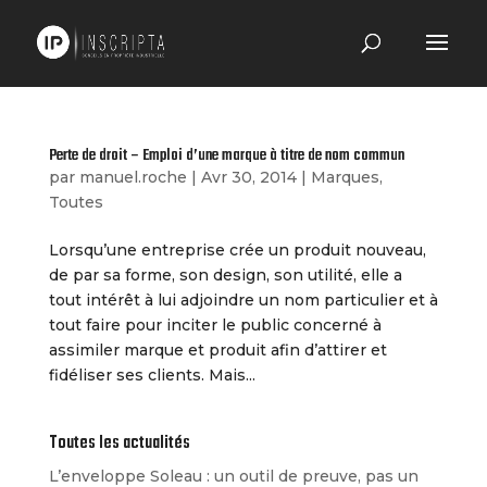
Perte de droit – Emploi d’une marque à titre de nom commun
par
manuel.roche
|
Avr 30, 2014
|
Marques
,
Toutes
Lorsqu’une entreprise crée un produit nouveau,
de par sa forme, son design, son utilité, elle a
tout intérêt à lui adjoindre un nom particulier et à
tout faire pour inciter le public concerné à
assimiler marque et produit afin d’attirer et
fidéliser ses clients. Mais...
Toutes les actualités
L’enveloppe Soleau : un outil de preuve, pas un