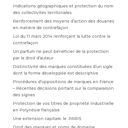
Indications géographiques et protection du nom
des collectivités territoriales
Renforcement des moyens d’action des douanes
en matière de contrefaçon
Loi du 11 mars 2014 renforçant la lutte contre la
contrefaçon
Un parfum ne peut bénéficier de la protection
par le droit d’auteur
Distinctivité des marques constituées d’un sigle
dont la forme développée est descriptive
Procédures d’oppositions de marques en France
– Récentes décisions portant sur la comparaison
des signes
Protection de vos titres de propriété industrielle
en Polynésie française
Une extension capitale: le .PARIS
Droit des marques et noms de domaine