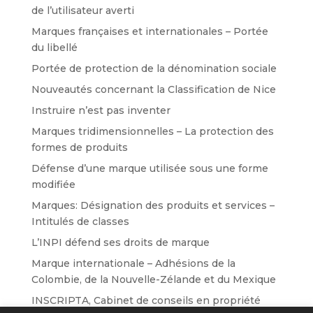
de l’utilisateur averti
Marques françaises et internationales – Portée
du libellé
Portée de protection de la dénomination sociale
Nouveautés concernant la Classification de Nice
Instruire n’est pas inventer
Marques tridimensionnelles – La protection des
formes de produits
Défense d’une marque utilisée sous une forme
modifiée
Marques: Désignation des produits et services –
Intitulés de classes
L’INPI défend ses droits de marque
Marque internationale – Adhésions de la
Colombie, de la Nouvelle-Zélande et du Mexique
INSCRIPTA, Cabinet de conseils en propriété