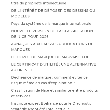
titre de propriété intellectuelle
DE L’INTÉRÊT DE DÉPOSER DES DESSINS OU
MODELES
Pays du système de la marque internationale
NOUVELLE VERSION DE LA CLASSIFICATION
DE NICE POUR 2026
ARNAQUES AUX FAUSSES PUBLICATIONS DE
MARQUES
LE DEPOT DE MARQUE DE MAUVAISE FOI
LE CERTIFICAT D’UTILITÉ : UNE ALTERNATIVE
AU BREVET
Déchéance de marque : comment éviter ce
risque même en cas d’exploitation ?
Classification de Nice et similarité entre produits
et services
Inscripta expert Bpifrance pour le Diagnostic
Stratégie Propriété Intellectuelle