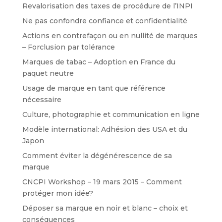
Revalorisation des taxes de procédure de l’INPI
Ne pas confondre confiance et confidentialité
Actions en contrefaçon ou en nullité de marques
– Forclusion par tolérance
Marques de tabac – Adoption en France du
paquet neutre
Usage de marque en tant que référence
nécessaire
Culture, photographie et communication en ligne
Modèle international: Adhésion des USA et du
Japon
Comment éviter la dégénérescence de sa
marque
CNCPI Workshop – 19 mars 2015 – Comment
protéger mon idée?
Déposer sa marque en noir et blanc – choix et
conséquences