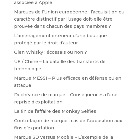
associée à Apple
Marques de l’Union européenne : l’acquisition du
caractère distinctif par l’usage doit-elle être
prouvée dans chacun des pays membres ?
L’aménagement intérieur d’une boutique
protégé par le droit d’auteur
Glen Whisky : écossais ou non ?
UE / Chine – La bataille des transferts de
technologie
Marque MESSI – Plus efficace en défense qu’en
attaque
Déchéance de marque – Conséquences d’une
reprise d’exploitation
La fin de l’affaire des Monkey Selfies
Contrefaçon de marque : cas de l’apposition aux
fins d’exportation
Marque 3D versus Modèle – L’exemple de la