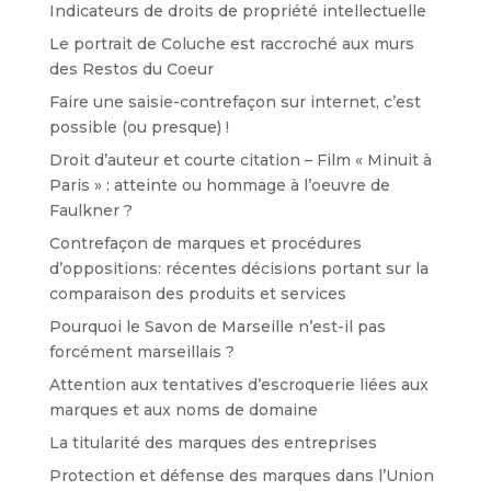
Indicateurs de droits de propriété intellectuelle
Le portrait de Coluche est raccroché aux murs
des Restos du Coeur
Faire une saisie-contrefaçon sur internet, c’est
possible (ou presque) !
Droit d’auteur et courte citation – Film « Minuit à
Paris » : atteinte ou hommage à l’oeuvre de
Faulkner ?
Contrefaçon de marques et procédures
d’oppositions: récentes décisions portant sur la
comparaison des produits et services
Pourquoi le Savon de Marseille n’est-il pas
forcément marseillais ?
Attention aux tentatives d’escroquerie liées aux
marques et aux noms de domaine
La titularité des marques des entreprises
Protection et défense des marques dans l’Union