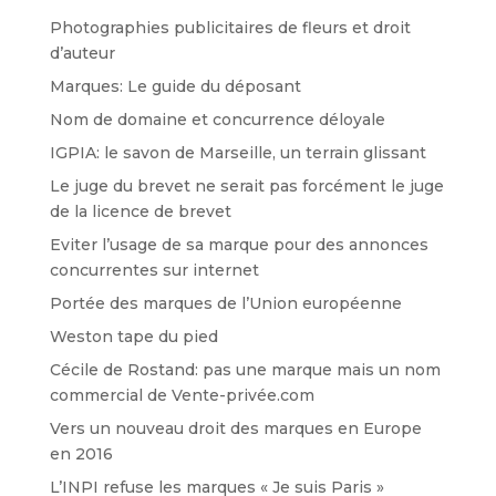
Photographies publicitaires de fleurs et droit
d’auteur
Marques: Le guide du déposant
Nom de domaine et concurrence déloyale
IGPIA: le savon de Marseille, un terrain glissant
Le juge du brevet ne serait pas forcément le juge
de la licence de brevet
Eviter l’usage de sa marque pour des annonces
concurrentes sur internet
Portée des marques de l’Union européenne
Weston tape du pied
Cécile de Rostand: pas une marque mais un nom
commercial de Vente-privée.com
Vers un nouveau droit des marques en Europe
en 2016
L’INPI refuse les marques « Je suis Paris »