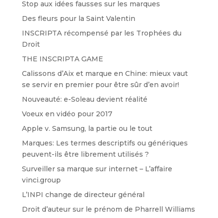
Stop aux idées fausses sur les marques
Des fleurs pour la Saint Valentin
INSCRIPTA récompensé par les Trophées du
Droit
THE INSCRIPTA GAME
Calissons d’Aix et marque en Chine: mieux vaut
se servir en premier pour être sûr d’en avoir!
Nouveauté: e-Soleau devient réalité
Voeux en vidéo pour 2017
Apple v. Samsung, la partie ou le tout
Marques: Les termes descriptifs ou génériques
peuvent-ils être librement utilisés ?
Surveiller sa marque sur internet – L’affaire
vinci.group
L’INPI change de directeur général
Droit d’auteur sur le prénom de Pharrell Williams