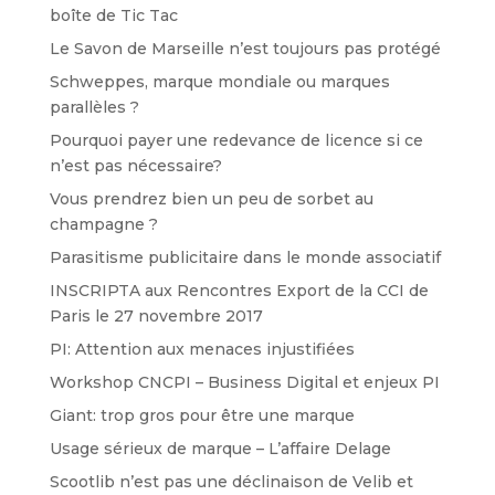
boîte de Tic Tac
Le Savon de Marseille n’est toujours pas protégé
Schweppes, marque mondiale ou marques
parallèles ?
Pourquoi payer une redevance de licence si ce
n’est pas nécessaire?
Vous prendrez bien un peu de sorbet au
champagne ?
Parasitisme publicitaire dans le monde associatif
INSCRIPTA aux Rencontres Export de la CCI de
Paris le 27 novembre 2017
PI: Attention aux menaces injustifiées
Workshop CNCPI – Business Digital et enjeux PI
Giant: trop gros pour être une marque
Usage sérieux de marque – L’affaire Delage
Scootlib n’est pas une déclinaison de Velib et