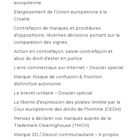
européenne
Elargissement de l’Union européenne à la
Croatie
Contrefaçon de marques et procédures
d’oppositions: récentes décisions portant sur la
comparaison des signes
Action en contrefaçon, saisie-contrefaçon et
abus du droit d’ester en justice
Liens commerciaux sur internet – Dossier spécial
Marque: Risque de confusion & Position
distinctive autonome
Le brevet unitaire – Dossier spécial
La liberté d’expression des pirates limitée par la
Cour européenne des droits de l’homme (CEDH)
Pensez à déclarer vos marques auprès de la
Trademark Clearinghouse (TMCH)
Marque 2D / Dessin communautaire – A propos