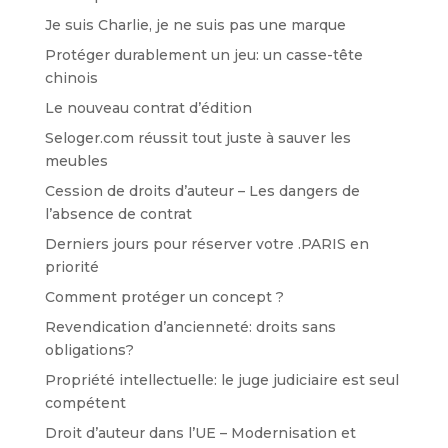
Je suis Charlie, je ne suis pas une marque
Protéger durablement un jeu: un casse-tête
chinois
Le nouveau contrat d’édition
Seloger.com réussit tout juste à sauver les
meubles
Cession de droits d’auteur – Les dangers de
l’absence de contrat
Derniers jours pour réserver votre .PARIS en
priorité
Comment protéger un concept ?
Revendication d’ancienneté: droits sans
obligations?
Propriété intellectuelle: le juge judiciaire est seul
compétent
Droit d’auteur dans l’UE – Modernisation et