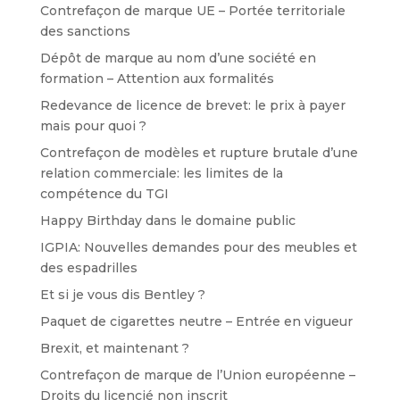
Contrefaçon de marque UE – Portée territoriale
des sanctions
Dépôt de marque au nom d’une société en
formation – Attention aux formalités
Redevance de licence de brevet: le prix à payer
mais pour quoi ?
Contrefaçon de modèles et rupture brutale d’une
relation commerciale: les limites de la
compétence du TGI
Happy Birthday dans le domaine public
IGPIA: Nouvelles demandes pour des meubles et
des espadrilles
Et si je vous dis Bentley ?
Paquet de cigarettes neutre – Entrée en vigueur
Brexit, et maintenant ?
Contrefaçon de marque de l’Union européenne –
Droits du licencié non inscrit