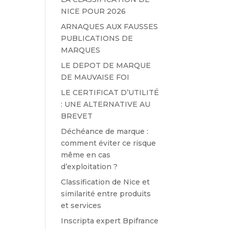
é
NICE POUR 2026
ARNAQUES AUX FAUSSES
PUBLICATIONS DE
MARQUES
LE DEPOT DE MARQUE
DE MAUVAISE FOI
LE CERTIFICAT D’UTILITÉ
: UNE ALTERNATIVE AU
BREVET
Déchéance de marque :
comment éviter ce risque
même en cas
d’exploitation ?
Classification de Nice et
similarité entre produits
et services
Inscripta expert Bpifrance