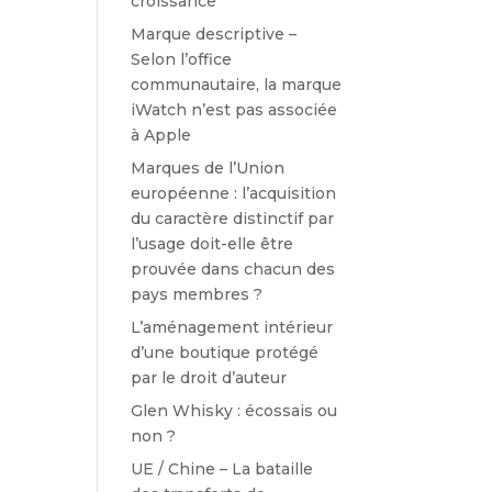
croissance
Marque descriptive –
Selon l’office
communautaire, la marque
iWatch n’est pas associée
à Apple
Marques de l’Union
européenne : l’acquisition
du caractère distinctif par
l’usage doit-elle être
prouvée dans chacun des
pays membres ?
L’aménagement intérieur
d’une boutique protégé
par le droit d’auteur
Glen Whisky : écossais ou
non ?
UE / Chine – La bataille