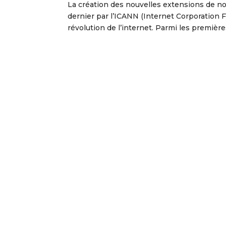
La création des nouvelles extensions de no
dernier par l’ICANN (Internet Corporation
révolution de l’internet. Parmi les première