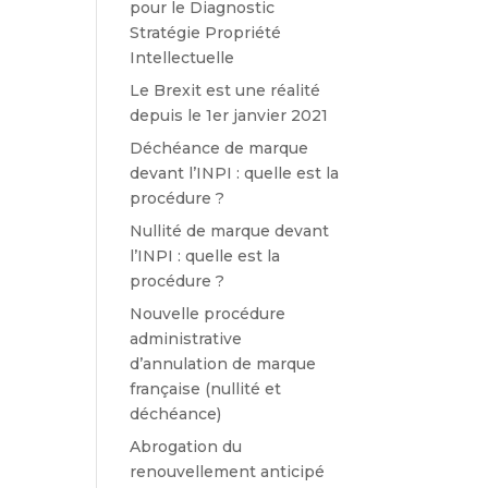
pour le Diagnostic
Stratégie Propriété
Intellectuelle
Le Brexit est une réalité
depuis le 1er janvier 2021
Déchéance de marque
devant l’INPI : quelle est la
procédure ?
Nullité de marque devant
l’INPI : quelle est la
procédure ?
Nouvelle procédure
administrative
d’annulation de marque
française (nullité et
déchéance)
Abrogation du
renouvellement anticipé