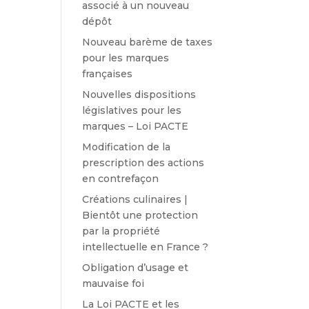
associé à un nouveau
dépôt
Nouveau barème de taxes
pour les marques
françaises
Nouvelles dispositions
législatives pour les
marques – Loi PACTE
Modification de la
prescription des actions
en contrefaçon
Créations culinaires |
Bientôt une protection
par la propriété
intellectuelle en France ?
Obligation d’usage et
mauvaise foi
La Loi PACTE et les