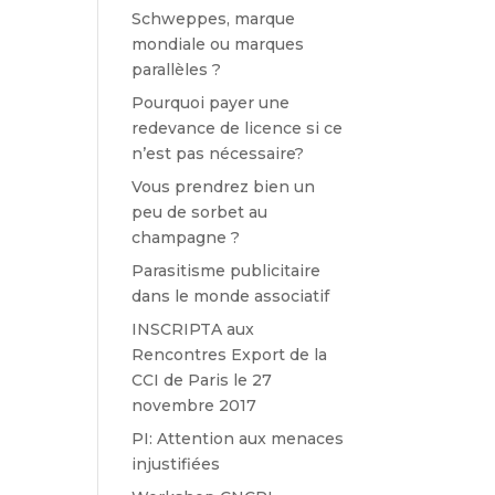
Schweppes, marque
mondiale ou marques
parallèles ?
Pourquoi payer une
redevance de licence si ce
n’est pas nécessaire?
Vous prendrez bien un
peu de sorbet au
champagne ?
Parasitisme publicitaire
dans le monde associatif
INSCRIPTA aux
Rencontres Export de la
CCI de Paris le 27
novembre 2017
PI: Attention aux menaces
injustifiées