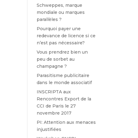
Schweppes, marque
mondiale ou marques
parallèles ?
Pourquoi payer une
redevance de licence si ce
n’est pas nécessaire?
Vous prendrez bien un
peu de sorbet au
champagne ?
Parasitisme publicitaire
dans le monde associatif
INSCRIPTA aux
Rencontres Export de la
CCI de Paris le 27
novembre 2017
PI: Attention aux menaces
injustifiées