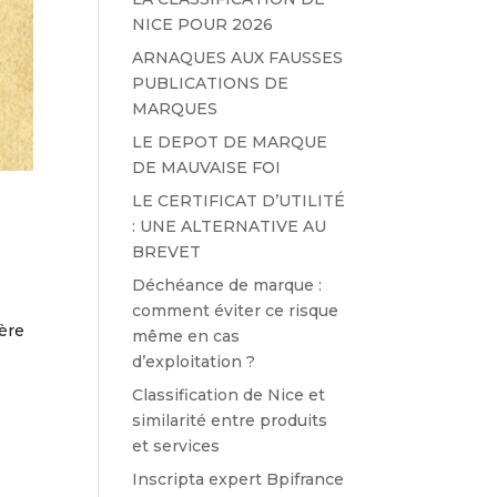
NICE POUR 2026
ARNAQUES AUX FAUSSES
PUBLICATIONS DE
MARQUES
LE DEPOT DE MARQUE
DE MAUVAISE FOI
LE CERTIFICAT D’UTILITÉ
: UNE ALTERNATIVE AU
BREVET
Déchéance de marque :
comment éviter ce risque
fère
même en cas
d’exploitation ?
Classification de Nice et
similarité entre produits
et services
Inscripta expert Bpifrance