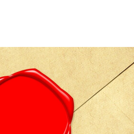
Le Cabinet
Nos Services