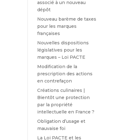
associé à un nouveau
dépôt
Nouveau barème de taxes
pour les marques
françaises
Nouvelles dispositions
législatives pour les
marques – Loi PACTE
Modification de la
prescription des actions
en contrefaçon
Créations culinaires |
Bientôt une protection
par la propriété
intellectuelle en France ?
Obligation d’usage et
mauvaise foi
La Loi PACTE et les