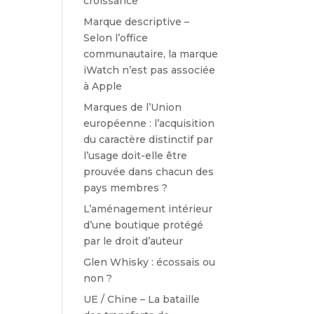
croissance
Marque descriptive –
Selon l’office
communautaire, la marque
iWatch n’est pas associée
à Apple
Marques de l’Union
européenne : l’acquisition
du caractère distinctif par
l’usage doit-elle être
prouvée dans chacun des
pays membres ?
L’aménagement intérieur
d’une boutique protégé
par le droit d’auteur
Glen Whisky : écossais ou
non ?
UE / Chine – La bataille