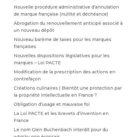
Nouvelle procédure administrative d’annulation
de marque française (nullité et déchéance)
Abrogation du renouvellement anticipé associé à
un nouveau dépôt
Nouveau barème de taxes pour les marques
françaises
Nouvelles dispositions législatives pour les
marques – Loi PACTE
Modification de la prescription des actions en
contrefaçon
Créations culinaires | Bientôt une protection par
la propriété intellectuelle en France ?
Obligation d’usage et mauvaise foi
La Loi PACTE et les brevets d’invention en
France
Le nom Glen Buchenbach interdit pour du
whisky non écossais