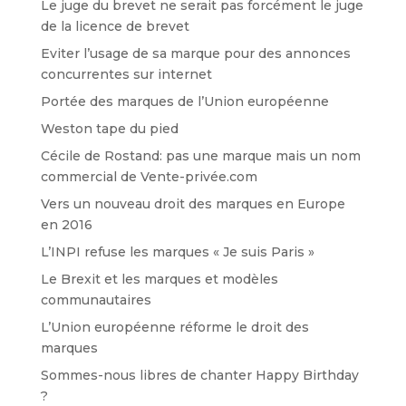
Le juge du brevet ne serait pas forcément le juge
de la licence de brevet
Eviter l’usage de sa marque pour des annonces
concurrentes sur internet
Portée des marques de l’Union européenne
Weston tape du pied
Cécile de Rostand: pas une marque mais un nom
commercial de Vente-privée.com
Vers un nouveau droit des marques en Europe
en 2016
L’INPI refuse les marques « Je suis Paris »
Le Brexit et les marques et modèles
communautaires
L’Union européenne réforme le droit des
marques
Sommes-nous libres de chanter Happy Birthday
?