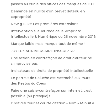
passés au crible des offices des marques de l’U.E.
Demande en nullité d’un brevet détenu en
copropriété
New gTLDs: Les premières extensions
Intervention à la Journée de la Propriété
Intellectuelle & Numérique du 26 novembre 2013
Marque faible mais marque tout de même !
JOYEUX ANNIVERSAIRE INSCRIPTA !
Une action en contrefaçon de droit d’auteur ne
s’improvise pas
Indicateurs de droits de propriété intellectuelle
Le portrait de Coluche est raccroché aux murs
des Restos du Coeur
Faire une saisie-contrefaçon sur internet, c’est
possible (ou presque) !
Droit d’auteur et courte citation – Film « Minuit à