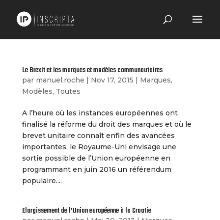
Le Brexit et les marques et modèles communautaires
par
manuel.roche
|
Nov 17, 2015
|
Marques
,
Modèles
,
Toutes
A l’heure où les instances européennes ont
finalisé la réforme du droit des marques et où le
brevet unitaire connaît enfin des avancées
importantes, le Royaume-Uni envisage une
sortie possible de l’Union européenne en
programmant en juin 2016 un référendum
populaire....
Elargissement de l’Union européenne à la Croatie