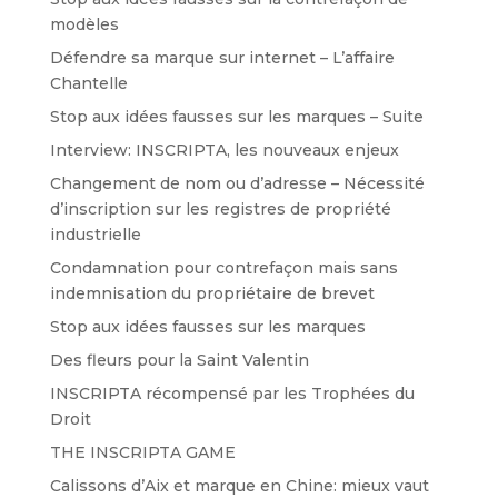
modèles
Défendre sa marque sur internet – L’affaire
Chantelle
Stop aux idées fausses sur les marques – Suite
Interview: INSCRIPTA, les nouveaux enjeux
Changement de nom ou d’adresse – Nécessité
d’inscription sur les registres de propriété
industrielle
Condamnation pour contrefaçon mais sans
indemnisation du propriétaire de brevet
Stop aux idées fausses sur les marques
Des fleurs pour la Saint Valentin
INSCRIPTA récompensé par les Trophées du
Droit
THE INSCRIPTA GAME
Calissons d’Aix et marque en Chine: mieux vaut