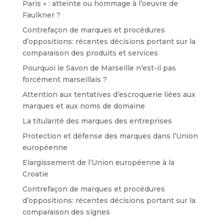
Paris » : atteinte ou hommage à l’oeuvre de
Faulkner ?
Contrefaçon de marques et procédures
d’oppositions: récentes décisions portant sur la
comparaison des produits et services
Pourquoi le Savon de Marseille n’est-il pas
forcément marseillais ?
Attention aux tentatives d’escroquerie liées aux
marques et aux noms de domaine
La titularité des marques des entreprises
Protection et défense des marques dans l’Union
européenne
Elargissement de l’Union européenne à la
Croatie
Contrefaçon de marques et procédures
d’oppositions: récentes décisions portant sur la
comparaison des signes