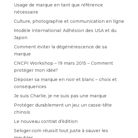
Usage de marque en tant que référence
nécessaire
Culture, photographie et communication en ligne
Modèle international: Adhésion des USA et du
Japon
Comment éviter la dégénérescence de sa
marque
CNCPI Workshop – 19 mars 2015 – Comment
protéger mon idée?
Déposer sa marque en noir et blanc – choix et
conséquences
Je suis Charlie, je ne suis pas une marque
Protéger durablement un jeu: un casse-tête
chinois
Le nouveau contrat d’édition
Seloger.com réussit tout juste à sauver les
meubles