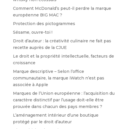
Comment McDonald’s peut-il perdre la marque
européenne BIG MAC ?
Protection des pictogrammes
Sésame, ouvre-toi !
Droit d’auteur : la créativité culinaire ne fait pas
recette auprès de la CJUE
Le droit et la propriété intellectuelle, facteurs de
croissance
Marque descriptive – Selon l’office
communautaire, la marque iWatch n’est pas
associée à Apple
Marques de l’Union européenne : l’acquisition du
caractère distinctif par l’usage doit-elle être
prouvée dans chacun des pays membres ?
L’aménagement intérieur d’une boutique
protégé par le droit d’auteur