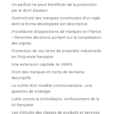
Un parfum ne peut bénéficier de la protection
par le droit d’auteur
Distinctivité des marques constituées d’un sigle
dont la forme développée est descriptive
Procédures d’oppositions de marques en France
– Récentes décisions portant sur la comparaison
des signes
Protection de vos titres de propriété industrielle
en Polynésie française
Une extension capitale: le .PARIS
Droit des marques et noms de domaine
descriptifs
La nullité d’un modèle communautaire : une
question de stratégie
Lutte contre la contrefaçon: renforcement de la
loi française
Les intitulés des classes de produits et services