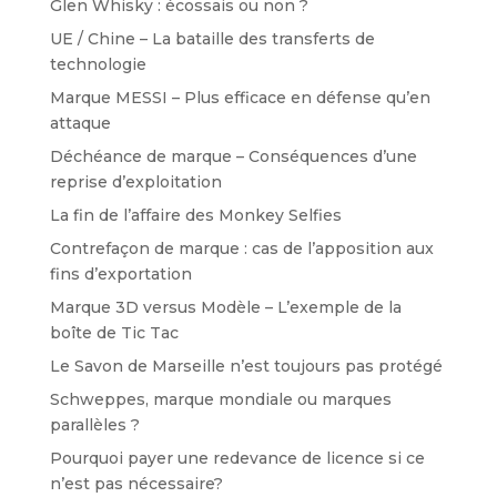
Glen Whisky : écossais ou non ?
UE / Chine – La bataille des transferts de
technologie
Marque MESSI – Plus efficace en défense qu’en
attaque
Déchéance de marque – Conséquences d’une
reprise d’exploitation
La fin de l’affaire des Monkey Selfies
Contrefaçon de marque : cas de l’apposition aux
fins d’exportation
Marque 3D versus Modèle – L’exemple de la
boîte de Tic Tac
Le Savon de Marseille n’est toujours pas protégé
Schweppes, marque mondiale ou marques
parallèles ?
Pourquoi payer une redevance de licence si ce
n’est pas nécessaire?