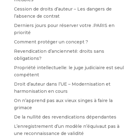
Cession de droits d’auteur – Les dangers de
l’absence de contrat
Derniers jours pour réserver votre .PARIS en
priorité
Comment protéger un concept ?
Revendication d’ancienneté: droits sans
obligations?
Propriété intellectuelle: le juge judiciaire est seul
compétent
Droit d’auteur dans l’UE – Modernisation et
harmonisation en cours
On n’apprend pas aux vieux singes à faire la
grimace
De la nullité des revendications dépendantes
L’enregistrement d’un modèle n’équivaut pas à
une reconnaissance de validité