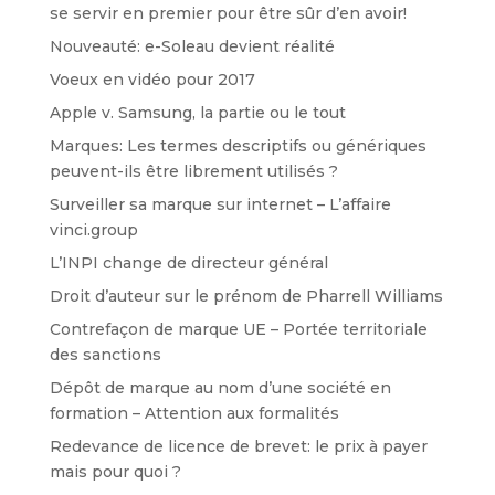
se servir en premier pour être sûr d’en avoir!
Nouveauté: e-Soleau devient réalité
Voeux en vidéo pour 2017
Apple v. Samsung, la partie ou le tout
Marques: Les termes descriptifs ou génériques
peuvent-ils être librement utilisés ?
Surveiller sa marque sur internet – L’affaire
vinci.group
L’INPI change de directeur général
Droit d’auteur sur le prénom de Pharrell Williams
Contrefaçon de marque UE – Portée territoriale
des sanctions
Dépôt de marque au nom d’une société en
formation – Attention aux formalités
Redevance de licence de brevet: le prix à payer
mais pour quoi ?