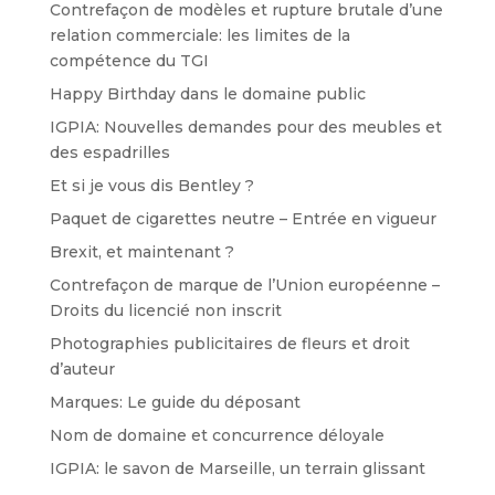
Contrefaçon de modèles et rupture brutale d’une
relation commerciale: les limites de la
compétence du TGI
Happy Birthday dans le domaine public
IGPIA: Nouvelles demandes pour des meubles et
des espadrilles
Et si je vous dis Bentley ?
Paquet de cigarettes neutre – Entrée en vigueur
Brexit, et maintenant ?
Contrefaçon de marque de l’Union européenne –
Droits du licencié non inscrit
Photographies publicitaires de fleurs et droit
d’auteur
Marques: Le guide du déposant
Nom de domaine et concurrence déloyale
IGPIA: le savon de Marseille, un terrain glissant