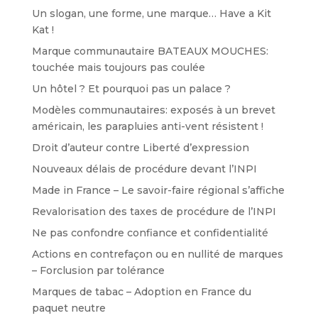
Un slogan, une forme, une marque… Have a Kit
Kat !
Marque communautaire BATEAUX MOUCHES:
touchée mais toujours pas coulée
Un hôtel ? Et pourquoi pas un palace ?
Modèles communautaires: exposés à un brevet
américain, les parapluies anti-vent résistent !
Droit d’auteur contre Liberté d’expression
Nouveaux délais de procédure devant l’INPI
Made in France – Le savoir-faire régional s’affiche
Revalorisation des taxes de procédure de l’INPI
Ne pas confondre confiance et confidentialité
Actions en contrefaçon ou en nullité de marques
– Forclusion par tolérance
Marques de tabac – Adoption en France du
paquet neutre