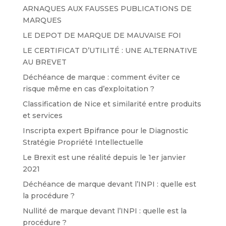
ARNAQUES AUX FAUSSES PUBLICATIONS DE
MARQUES
LE DEPOT DE MARQUE DE MAUVAISE FOI
LE CERTIFICAT D’UTILITÉ : UNE ALTERNATIVE
AU BREVET
Déchéance de marque : comment éviter ce
risque même en cas d’exploitation ?
Classification de Nice et similarité entre produits
et services
Inscripta expert Bpifrance pour le Diagnostic
Stratégie Propriété Intellectuelle
Le Brexit est une réalité depuis le 1er janvier
2021
Déchéance de marque devant l’INPI : quelle est
la procédure ?
Nullité de marque devant l’INPI : quelle est la
procédure ?