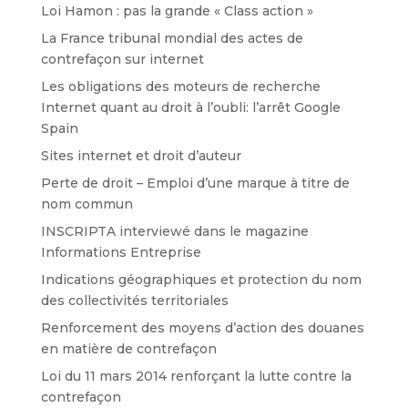
Loi Hamon : pas la grande « Class action »
La France tribunal mondial des actes de
contrefaçon sur internet
Les obligations des moteurs de recherche
Internet quant au droit à l’oubli: l’arrêt Google
Spain
Sites internet et droit d’auteur
Perte de droit – Emploi d’une marque à titre de
nom commun
INSCRIPTA interviewé dans le magazine
Informations Entreprise
Indications géographiques et protection du nom
des collectivités territoriales
Renforcement des moyens d’action des douanes
en matière de contrefaçon
Loi du 11 mars 2014 renforçant la lutte contre la
contrefaçon