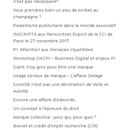
n’est pas nécessaire?
Vous prendrez bien un peu de sorbet au
champagne ?
Parasitisme publicitaire dans le monde associatif
INSCRIPTA aux Rencontres Export de la CCI de
Paris le 27 novembre 2017
PI: Attention aux menaces injustifiées
Workshop CNCPI – Business Digital et enjeux PI
Giant: trop gros pour être une marque
Usage sérieux de marque – L’affaire Delage
Scootlib n’est pas une déclinaison de Velib et
Autolib
Encore une affaire d’Adwords…
Un concept à l’épreuve du droit
Marque collective : pour qui, pour quoi ?
Brevet et crédit d’impôt recherche (CIR)