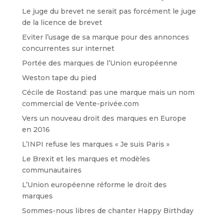
Le juge du brevet ne serait pas forcément le juge
de la licence de brevet
Eviter l’usage de sa marque pour des annonces
concurrentes sur internet
Portée des marques de l’Union européenne
Weston tape du pied
Cécile de Rostand: pas une marque mais un nom
commercial de Vente-privée.com
Vers un nouveau droit des marques en Europe
en 2016
L’INPI refuse les marques « Je suis Paris »
Le Brexit et les marques et modèles
communautaires
L’Union européenne réforme le droit des
marques
Sommes-nous libres de chanter Happy Birthday