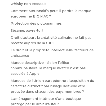
whisky non écossais
Comment McDonald’s peut-il perdre la marque
européenne BIG MAC ?
Protection des pictogrammes
Sésame, ouvre-toi !
Droit d’auteur : la créativité culinaire ne fait pas
recette auprès de la CJUE
Le droit et la propriété intellectuelle, facteurs de
croissance
Marque descriptive – Selon l’office
communautaire, la marque iWatch n’est pas
associée à Apple
Marques de l’Union européenne : l’acquisition du
caractère distinctif par l’usage doit-elle être
prouvée dans chacun des pays membres ?
L’aménagement intérieur d’une boutique
protégé par le droit d’auteur