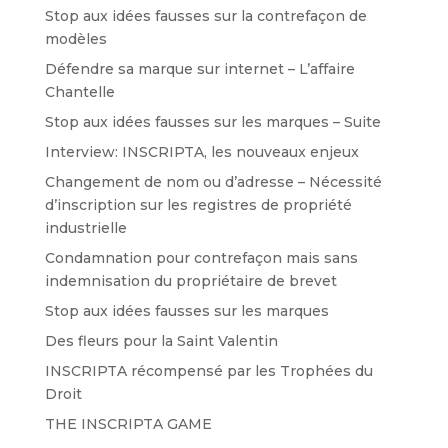
Stop aux idées fausses sur la contrefaçon de
modèles
Défendre sa marque sur internet – L’affaire
Chantelle
Stop aux idées fausses sur les marques – Suite
Interview: INSCRIPTA, les nouveaux enjeux
Changement de nom ou d’adresse – Nécessité
d’inscription sur les registres de propriété
industrielle
Condamnation pour contrefaçon mais sans
indemnisation du propriétaire de brevet
Stop aux idées fausses sur les marques
Des fleurs pour la Saint Valentin
INSCRIPTA récompensé par les Trophées du
Droit
THE INSCRIPTA GAME