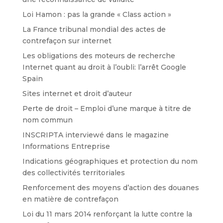
Loi Hamon : pas la grande « Class action »
La France tribunal mondial des actes de
contrefaçon sur internet
Les obligations des moteurs de recherche
Internet quant au droit à l’oubli: l’arrêt Google
Spain
Sites internet et droit d’auteur
Perte de droit – Emploi d’une marque à titre de
nom commun
INSCRIPTA interviewé dans le magazine
Informations Entreprise
Indications géographiques et protection du nom
des collectivités territoriales
Renforcement des moyens d’action des douanes
en matière de contrefaçon
Loi du 11 mars 2014 renforçant la lutte contre la