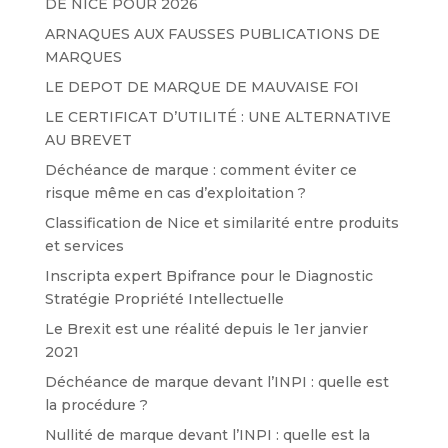
DE NICE POUR 2026
ARNAQUES AUX FAUSSES PUBLICATIONS DE
MARQUES
LE DEPOT DE MARQUE DE MAUVAISE FOI
LE CERTIFICAT D’UTILITÉ : UNE ALTERNATIVE
AU BREVET
Déchéance de marque : comment éviter ce
risque même en cas d’exploitation ?
Classification de Nice et similarité entre produits
et services
Inscripta expert Bpifrance pour le Diagnostic
Stratégie Propriété Intellectuelle
Le Brexit est une réalité depuis le 1er janvier
2021
Déchéance de marque devant l’INPI : quelle est
la procédure ?
Nullité de marque devant l’INPI : quelle est la