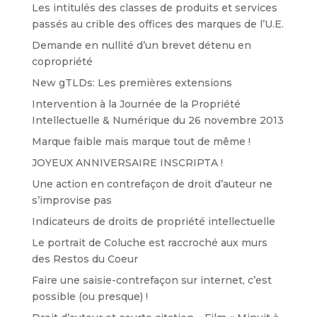
Les intitulés des classes de produits et services
passés au crible des offices des marques de l’U.E.
Demande en nullité d’un brevet détenu en
copropriété
New gTLDs: Les premières extensions
Intervention à la Journée de la Propriété
Intellectuelle & Numérique du 26 novembre 2013
Marque faible mais marque tout de même !
JOYEUX ANNIVERSAIRE INSCRIPTA !
Une action en contrefaçon de droit d’auteur ne
s’improvise pas
Indicateurs de droits de propriété intellectuelle
Le portrait de Coluche est raccroché aux murs
des Restos du Coeur
Faire une saisie-contrefaçon sur internet, c’est
possible (ou presque) !