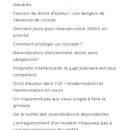
meubles
Cession de droits d’auteur – Les dangers de
l’absence de contrat
Derniers jours pour réserver votre .PARIS en
priorité
Comment protéger un concept ?
Revendication d’ancienneté: droits sans
obligations?
Propriété intellectuelle: le juge judiciaire est seul
compétent
Droit d’auteur dans l’UE – Modernisation et
harmonisation en cours
On n’apprend pas aux vieux singes à faire la
grimace
De la nullité des revendications dépendantes
L’enregistrement d’un modèle n’équivaut pas à
une reconnaissance de validité