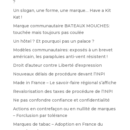
?
Un slogan, une forme, une marque… Have a Kit
Kat !
Marque communautaire BATEAUX MOUCHES:
touchée mais toujours pas coulée
Un hôtel ? Et pourquoi pas un palace ?
Modèles communautaires: exposés à un brevet
américain, les parapluies anti-vent résistent !
Droit d’auteur contre Liberté d’expression
Nouveaux délais de procédure devant l’INPI
Made in France – Le savoir-faire régional s’affiche
Revalorisation des taxes de procédure de l’INPI
Ne pas confondre confiance et confidentialité
Actions en contrefaçon ou en nullité de marques
– Forclusion par tolérance
Marques de tabac – Adoption en France du