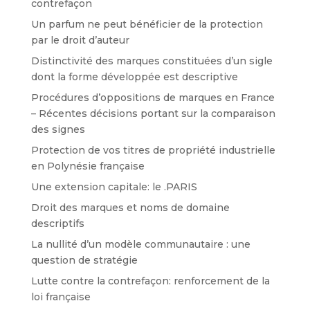
contrefaçon
Un parfum ne peut bénéficier de la protection
par le droit d’auteur
Distinctivité des marques constituées d’un sigle
dont la forme développée est descriptive
Procédures d’oppositions de marques en France
– Récentes décisions portant sur la comparaison
des signes
Protection de vos titres de propriété industrielle
en Polynésie française
Une extension capitale: le .PARIS
Droit des marques et noms de domaine
descriptifs
La nullité d’un modèle communautaire : une
question de stratégie
Lutte contre la contrefaçon: renforcement de la
loi française