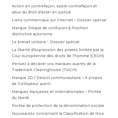
Action en contrefaçon, saisie-contrefaçon et
abus du droit d’ester en justice
Liens commerciaux sur internet – Dossier spécial
Marque: Risque de confusion & Position
distinctive autonome
Le brevet unitaire – Dossier spécial
La liberté d’expression des pirates limitée par la
Cour européenne des droits de l’homme (CEDH)
Pensez à déclarer vos marques auprès de la
Trademark Clearinghouse (TMCH)
Marque 2D / Dessin communautaire – A propos
de l’utilisateur averti
Marques françaises et internationales – Portée
du libellé
Portée de protection de la dénomination sociale
Nouveautés concernant la Classification de Nice