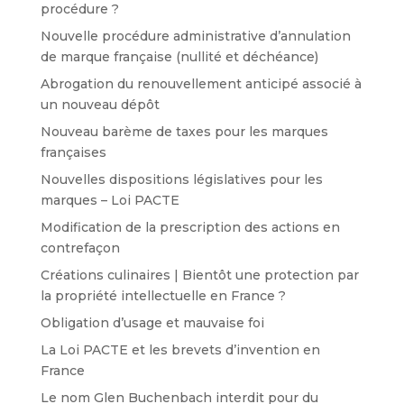
procédure ?
Nouvelle procédure administrative d’annulation
de marque française (nullité et déchéance)
Abrogation du renouvellement anticipé associé à
un nouveau dépôt
Nouveau barème de taxes pour les marques
françaises
Nouvelles dispositions législatives pour les
marques – Loi PACTE
Modification de la prescription des actions en
contrefaçon
Créations culinaires | Bientôt une protection par
la propriété intellectuelle en France ?
Obligation d’usage et mauvaise foi
La Loi PACTE et les brevets d’invention en
France
Le nom Glen Buchenbach interdit pour du