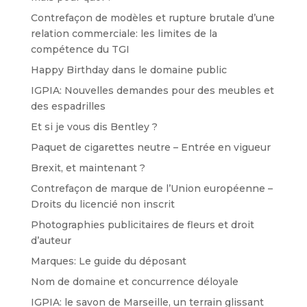
Contrefaçon de modèles et rupture brutale d’une
relation commerciale: les limites de la
compétence du TGI
Happy Birthday dans le domaine public
IGPIA: Nouvelles demandes pour des meubles et
des espadrilles
Et si je vous dis Bentley ?
Paquet de cigarettes neutre – Entrée en vigueur
Brexit, et maintenant ?
Contrefaçon de marque de l’Union européenne –
Droits du licencié non inscrit
Photographies publicitaires de fleurs et droit
d’auteur
Marques: Le guide du déposant
Nom de domaine et concurrence déloyale
IGPIA: le savon de Marseille, un terrain glissant