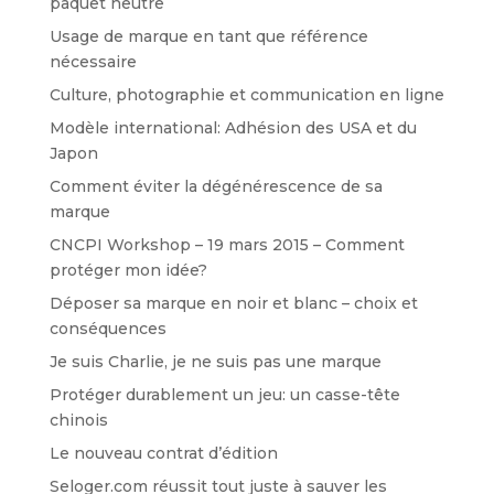
paquet neutre
Usage de marque en tant que référence
nécessaire
Culture, photographie et communication en ligne
Modèle international: Adhésion des USA et du
Japon
Comment éviter la dégénérescence de sa
marque
CNCPI Workshop – 19 mars 2015 – Comment
protéger mon idée?
Déposer sa marque en noir et blanc – choix et
conséquences
Je suis Charlie, je ne suis pas une marque
Protéger durablement un jeu: un casse-tête
chinois
Le nouveau contrat d’édition
Seloger.com réussit tout juste à sauver les