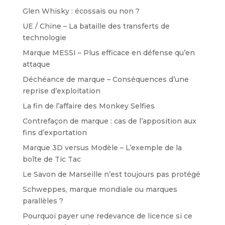
Glen Whisky : écossais ou non ?
UE / Chine – La bataille des transferts de
technologie
Marque MESSI – Plus efficace en défense qu’en
attaque
Déchéance de marque – Conséquences d’une
reprise d’exploitation
La fin de l’affaire des Monkey Selfies
Contrefaçon de marque : cas de l’apposition aux
fins d’exportation
Marque 3D versus Modèle – L’exemple de la
boîte de Tic Tac
Le Savon de Marseille n’est toujours pas protégé
Schweppes, marque mondiale ou marques
parallèles ?
Pourquoi payer une redevance de licence si ce