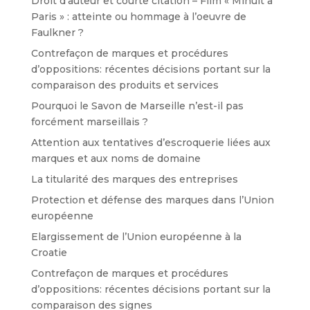
Droit d’auteur et courte citation – Film « Minuit à
Paris » : atteinte ou hommage à l’oeuvre de
Faulkner ?
Contrefaçon de marques et procédures
d’oppositions: récentes décisions portant sur la
comparaison des produits et services
Pourquoi le Savon de Marseille n’est-il pas
forcément marseillais ?
Attention aux tentatives d’escroquerie liées aux
marques et aux noms de domaine
La titularité des marques des entreprises
Protection et défense des marques dans l’Union
européenne
Elargissement de l’Union européenne à la
Croatie
Contrefaçon de marques et procédures
d’oppositions: récentes décisions portant sur la
comparaison des signes