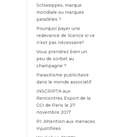
Schweppes, marque
mondiale ou marques
parallèles ?
Pourquoi payer une
redevance de licence si ce
n’est pas nécessaire?
Vous prendrez bien un
peu de sorbet au
champagne ?
Parasitisme publicitaire
dans le monde associatif
INSCRIPTA aux
Rencontres Export de la
CCI de Paris le 27
novembre 2017
PI: Attention aux menaces
injustifiées