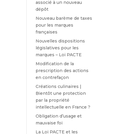
associé à un nouveau
dépôt
Nouveau barème de taxes
pour les marques
françaises
Nouvelles dispositions
législatives pour les
marques – Loi PACTE
Modification de la
prescription des actions
en contrefaçon
Créations culinaires |
Bientôt une protection
par la propriété
intellectuelle en France ?
Obligation d’usage et
mauvaise foi
La Loi PACTE et les