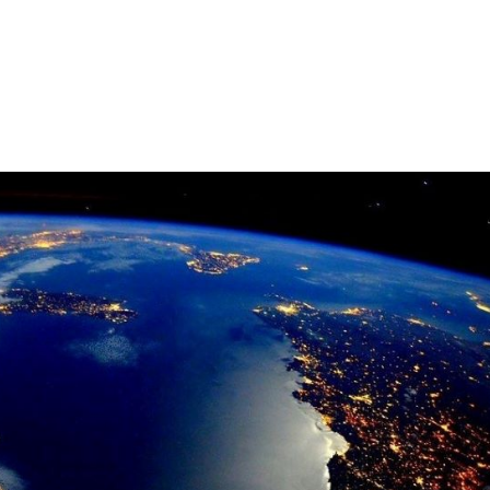
Le Cabinet
Nos Services