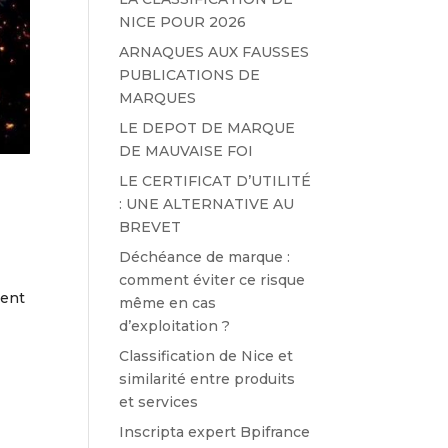
NICE POUR 2026
ARNAQUES AUX FAUSSES
PUBLICATIONS DE
MARQUES
LE DEPOT DE MARQUE
DE MAUVAISE FOI
LE CERTIFICAT D’UTILITÉ
: UNE ALTERNATIVE AU
BREVET
Déchéance de marque :
comment éviter ce risque
ment
même en cas
d’exploitation ?
Classification de Nice et
similarité entre produits
et services
Inscripta expert Bpifrance