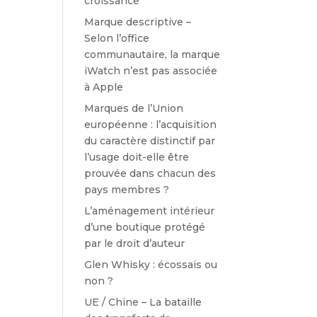
croissance
Marque descriptive –
Selon l’office
communautaire, la marque
iWatch n’est pas associée
à Apple
Marques de l’Union
européenne : l’acquisition
du caractère distinctif par
l’usage doit-elle être
prouvée dans chacun des
pays membres ?
L’aménagement intérieur
d’une boutique protégé
par le droit d’auteur
Glen Whisky : écossais ou
non ?
UE / Chine – La bataille