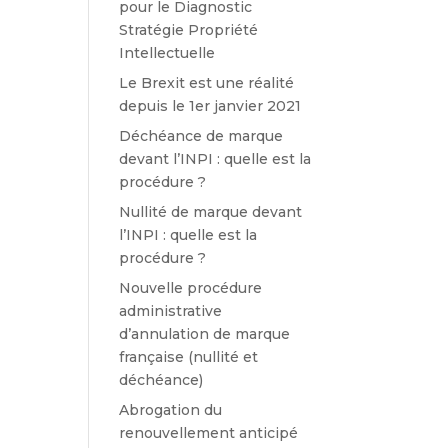
pour le Diagnostic
Stratégie Propriété
Intellectuelle
Le Brexit est une réalité
depuis le 1er janvier 2021
Déchéance de marque
devant l’INPI : quelle est la
procédure ?
Nullité de marque devant
l’INPI : quelle est la
procédure ?
Nouvelle procédure
administrative
d’annulation de marque
française (nullité et
déchéance)
Abrogation du
renouvellement anticipé