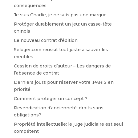
conséquences
Je suis Charlie, je ne suis pas une marque
Protéger durablement un jeu: un casse-tête
chinois
Le nouveau contrat d’édition
Seloger.com réussit tout juste à sauver les
meubles
Cession de droits d’auteur – Les dangers de
l’absence de contrat
Derniers jours pour réserver votre .PARIS en
priorité
Comment protéger un concept ?
Revendication d’ancienneté: droits sans
obligations?
Propriété intellectuelle: le juge judiciaire est seul
compétent