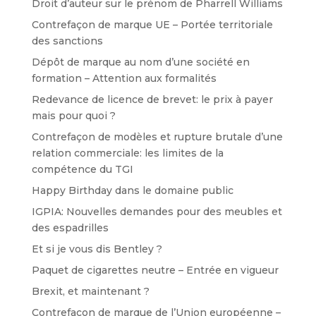
Droit d’auteur sur le prénom de Pharrell Williams
Contrefaçon de marque UE – Portée territoriale
des sanctions
Dépôt de marque au nom d’une société en
formation – Attention aux formalités
Redevance de licence de brevet: le prix à payer
mais pour quoi ?
Contrefaçon de modèles et rupture brutale d’une
relation commerciale: les limites de la
compétence du TGI
Happy Birthday dans le domaine public
IGPIA: Nouvelles demandes pour des meubles et
des espadrilles
Et si je vous dis Bentley ?
Paquet de cigarettes neutre – Entrée en vigueur
Brexit, et maintenant ?
Contrefaçon de marque de l’Union européenne –