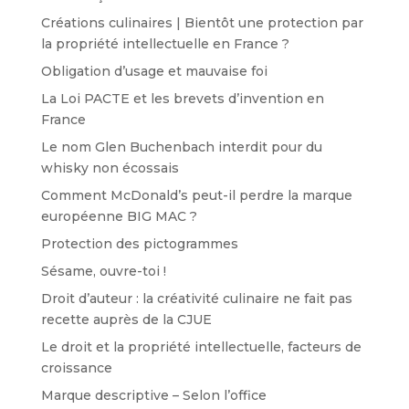
Créations culinaires | Bientôt une protection par
la propriété intellectuelle en France ?
Obligation d’usage et mauvaise foi
La Loi PACTE et les brevets d’invention en
France
Le nom Glen Buchenbach interdit pour du
whisky non écossais
Comment McDonald’s peut-il perdre la marque
européenne BIG MAC ?
Protection des pictogrammes
Sésame, ouvre-toi !
Droit d’auteur : la créativité culinaire ne fait pas
recette auprès de la CJUE
Le droit et la propriété intellectuelle, facteurs de
croissance
Marque descriptive – Selon l’office