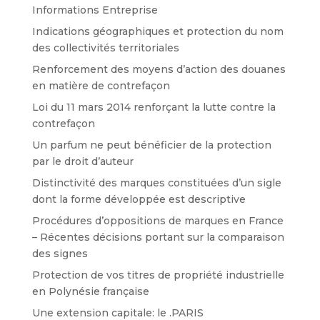
Informations Entreprise
Indications géographiques et protection du nom
des collectivités territoriales
Renforcement des moyens d’action des douanes
en matière de contrefaçon
Loi du 11 mars 2014 renforçant la lutte contre la
contrefaçon
Un parfum ne peut bénéficier de la protection
par le droit d’auteur
Distinctivité des marques constituées d’un sigle
dont la forme développée est descriptive
Procédures d’oppositions de marques en France
– Récentes décisions portant sur la comparaison
des signes
Protection de vos titres de propriété industrielle
en Polynésie française
Une extension capitale: le .PARIS