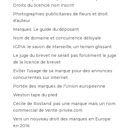
Droits du licencié non inscrit
Photographies publicitaires de fleurs et droit
d’auteur
Marques: Le guide du déposant
Nom de domaine et concurrence déloyale
IGPIA: le savon de Marseille, un terrain glissant
Le juge du brevet ne serait pas forcément le juge
de la licence de brevet
Eviter l’usage de sa marque pour des annonces
concurrentes sur internet
Portée des marques de l’Union européenne
Weston tape du pied
Cécile de Rostand: pas une marque mais un nom
commercial de Vente-privée.com
Vers un nouveau droit des marques en Europe
en 2016