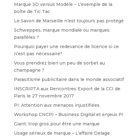
Marque 3D versus Modèle – L’exemple de la
boîte de Tic Tac
Le Savon de Marseille n’est toujours pas protégé
Schweppes, marque mondiale ou marques
parallèles ?
Pourquoi payer une redevance de licence si ce
n’est pas nécessaire?
Vous prendrez bien un peu de sorbet au
champagne ?
Parasitisme publicitaire dans le monde associatif
INSCRIPTA aux Rencontres Export de la CCI de
Paris le 27 novembre 2017
PI: Attention aux menaces injustifiées
Workshop CNCPI – Business Digital et enjeux PI
Giant: trop gros pour être une marque
Usage sérieux de marque – L’affaire Delage