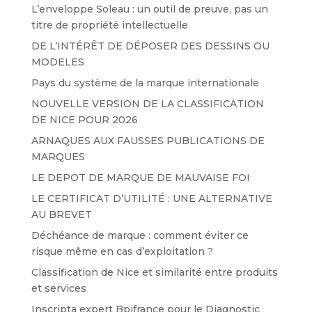
L’enveloppe Soleau : un outil de preuve, pas un
titre de propriété intellectuelle
DE L’INTÉRÊT DE DÉPOSER DES DESSINS OU
MODELES
Pays du système de la marque internationale
NOUVELLE VERSION DE LA CLASSIFICATION
DE NICE POUR 2026
ARNAQUES AUX FAUSSES PUBLICATIONS DE
MARQUES
LE DEPOT DE MARQUE DE MAUVAISE FOI
LE CERTIFICAT D’UTILITÉ : UNE ALTERNATIVE
AU BREVET
Déchéance de marque : comment éviter ce
risque même en cas d’exploitation ?
Classification de Nice et similarité entre produits
et services
Inscripta expert Bpifrance pour le Diagnostic