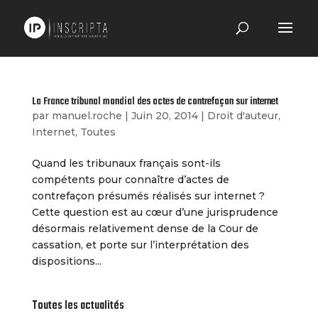
La France tribunal mondial des actes de contrefaçon sur internet
par
manuel.roche
|
Juin 20, 2014
|
Droit d'auteur
,
Internet
,
Toutes
Quand les tribunaux français sont-ils
compétents pour connaître d’actes de
contrefaçon présumés réalisés sur internet ?
Cette question est au cœur d’une jurisprudence
désormais relativement dense de la Cour de
cassation, et porte sur l’interprétation des
dispositions...
Toutes les actualités