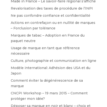
Made in France – Le savoir-faire régional s’affiche
Revalorisation des taxes de procédure de l’INPI
Ne pas confondre confiance et confidentialité
Actions en contrefaçon ou en nullité de marques
– Forclusion par tolérance
Marques de tabac – Adoption en France du
paquet neutre
Usage de marque en tant que référence
nécessaire
Culture, photographie et communication en ligne
Modèle international: Adhésion des USA et du
Japon
Comment éviter la dégénérescence de sa
marque
CNCPI Workshop – 19 mars 2015 – Comment
protéger mon idée?
Déposer sa marque en noir et blanc – choix et