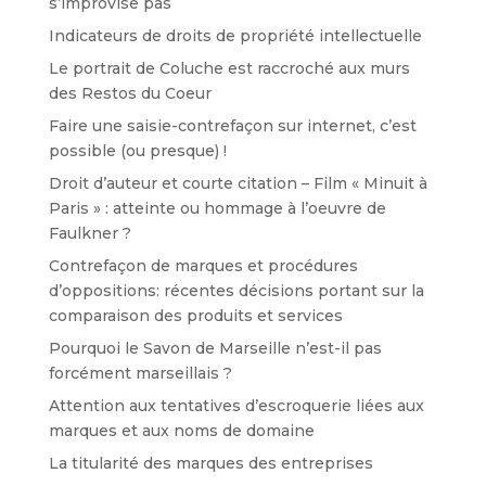
s’improvise pas
Indicateurs de droits de propriété intellectuelle
Le portrait de Coluche est raccroché aux murs
des Restos du Coeur
Faire une saisie-contrefaçon sur internet, c’est
possible (ou presque) !
Droit d’auteur et courte citation – Film « Minuit à
Paris » : atteinte ou hommage à l’oeuvre de
Faulkner ?
Contrefaçon de marques et procédures
d’oppositions: récentes décisions portant sur la
comparaison des produits et services
Pourquoi le Savon de Marseille n’est-il pas
forcément marseillais ?
Attention aux tentatives d’escroquerie liées aux
marques et aux noms de domaine
La titularité des marques des entreprises