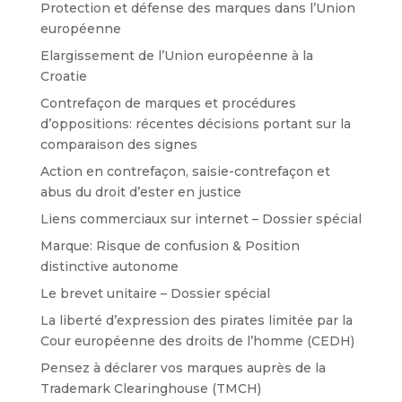
Protection et défense des marques dans l’Union
européenne
Elargissement de l’Union européenne à la
Croatie
Contrefaçon de marques et procédures
d’oppositions: récentes décisions portant sur la
comparaison des signes
Action en contrefaçon, saisie-contrefaçon et
abus du droit d’ester en justice
Liens commerciaux sur internet – Dossier spécial
Marque: Risque de confusion & Position
distinctive autonome
Le brevet unitaire – Dossier spécial
La liberté d’expression des pirates limitée par la
Cour européenne des droits de l’homme (CEDH)
Pensez à déclarer vos marques auprès de la
Trademark Clearinghouse (TMCH)