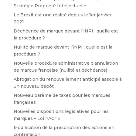
Stratégie Propriété Intellectuelle
Le Brexit est une réalité depuis le 1er janvier
2021
Déchéance de marque devant l’INPI : quelle est
la procédure ?
Nullité de marque devant l’INPI : quelle est la
procédure ?
Nouvelle procédure administrative d’annulation
de marque française (nullité et déchéance)
Abrogation du renouvellement anticipé associé à
un nouveau dépôt
Nouveau barème de taxes pour les marques
françaises
Nouvelles dispositions législatives pour les
marques – Loi PACTE
Modification de la prescription des actions en
contrefaçon