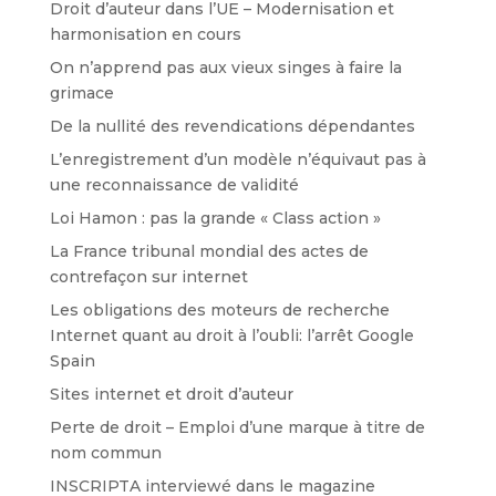
Droit d’auteur dans l’UE – Modernisation et
harmonisation en cours
On n’apprend pas aux vieux singes à faire la
grimace
De la nullité des revendications dépendantes
L’enregistrement d’un modèle n’équivaut pas à
une reconnaissance de validité
Loi Hamon : pas la grande « Class action »
La France tribunal mondial des actes de
contrefaçon sur internet
Les obligations des moteurs de recherche
Internet quant au droit à l’oubli: l’arrêt Google
Spain
Sites internet et droit d’auteur
Perte de droit – Emploi d’une marque à titre de
nom commun
INSCRIPTA interviewé dans le magazine