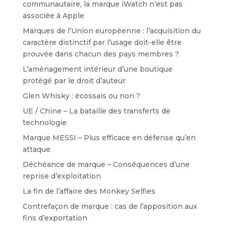
communautaire, la marque iWatch n’est pas
associée à Apple
Marques de l’Union européenne : l’acquisition du
caractère distinctif par l’usage doit-elle être
prouvée dans chacun des pays membres ?
L’aménagement intérieur d’une boutique
protégé par le droit d’auteur
Glen Whisky : écossais ou non ?
UE / Chine – La bataille des transferts de
technologie
Marque MESSI – Plus efficace en défense qu’en
attaque
Déchéance de marque – Conséquences d’une
reprise d’exploitation
La fin de l’affaire des Monkey Selfies
Contrefaçon de marque : cas de l’apposition aux
fins d’exportation