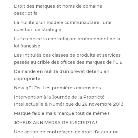
Droit des marques et noms de domaine
descriptifs
La nullité d’un modèle communautaire : une
question de stratégie
Lutte contre la contrefaçon: renforcement de la
loi française
Les intitulés des classes de produits et services
passés au crible des offices des marques de l’U.E.
Demande en nullité d’un brevet détenu en
copropriété
New gTLDs: Les premières extensions
Intervention à la Journée de la Propriété
Intellectuelle & Numérique du 26 novembre 2013
Marque faible mais marque tout de même !
JOYEUX ANNIVERSAIRE INSCRIPTA !
Une action en contrefaçon de droit d’auteur ne