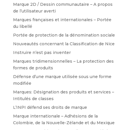
Marque 2D / Dessin communautaire – A propos
de l’utilisateur averti
Marques françaises et internationales – Portée
du libellé
Portée de protection de la dénomination sociale
Nouveautés concernant la Classification de Nice
Instruire n’est pas inventer
Marques tridimensionnelles – La protection des
formes de produits
Défense d’une marque utilisée sous une forme
modifiée
Marques: Désignation des produits et services –
Intitulés de classes
L’INPI défend ses droits de marque
Marque internationale – Adhésions de la
Colombie, de la Nouvelle-Zélande et du Mexique