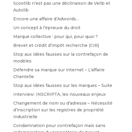
Scootlib n’est pas une déclinaison de Velib et
Autolib
Encore une affaire d’Adwords…
Un concept à l’épreuve du droit
Marque collective : pour qui, pour quoi ?
Brevet et crédit d’impôt recherche (CIR)
Stop aux idées fausses sur la contrefaçon de
modèles
Défendre sa marque sur internet – L’affaire
Chantelle
Stop aux idées fausses sur les marques – Suite
Interview: INSCRIPTA, les nouveaux enjeux
Changement de nom ou d’adresse – Nécessité
d’inscription sur les registres de propriété
industrielle
Condamnation pour contrefaçon mais sans