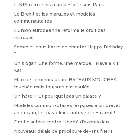
L’INPI refuse les marques « Je suis Paris »
Le Brexit et les marques et modèles
communautaires
L’Union européenne réforme le droit des
marques
Sommes-nous libres de chanter Happy Birthday
?
Un slogan, une forme, une marque… Have a Kit
Kat !
Marque communautaire BATEAUX MOUCHES:
touchée mais toujours pas coulée
Un hôtel ? Et pourquoi pas un palace ?
Modèles communautaires: exposés à un brevet
américain, les parapluies anti-vent résistent !
Droit d’auteur contre Liberté d’expression
Nouveaux délais de procédure devant l’INPI