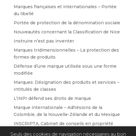
Marques françaises et internationales – Portée
du libellé
Portée de protection de la dénomination sociale
Nouveautés concernant la Classification de Nice
Instruire n’est pas inventer
Marques tridimensionnelles – La protection des
formes de produits
Défense d’une marque utilisée sous une forme
modifiée
Marques: Désignation des produits et services –
Intitulés de classes
L’INPI défend ses droits de marque
Marque internationale – Adhésions de la
Colombie, de la Nouvelle-Zélande et du Mexique
INSCRIPTA, Cabinet de conseils en propriété
industrielle
Seuls des cookies de navigation nécessaires au bon