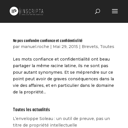
Ne pas confondre confiance et confidentialité
par
manuel.roche
|
Mai 29, 2015
|
Brevets
,
Toutes
Les mots confiance et confidentialité ont beau
partager la même racine latine, ils ne sont pas
pour autant synonymes. Et se méprendre sur ce
point peut avoir de graves conséquences dans la
vie des affaires, et en particulier dans le domaine
de la propriété...
Toutes les actualités
L’enveloppe Soleau : un outil de preuve, pas un
titre de propriété intellectuelle