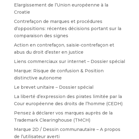
Elargissement de l’Union européenne à la
Croatie
Contrefaçon de marques et procédures
d’oppositions: récentes décisions portant sur la
comparaison des signes
Action en contrefaçon, saisie-contrefaçon et
abus du droit d’ester en justice
Liens commerciaux sur internet – Dossier spécial
Marque: Risque de confusion & Position
distinctive autonome
Le brevet unitaire – Dossier spécial
La liberté d’expression des pirates limitée par la
Cour européenne des droits de l’homme (CEDH)
Pensez à déclarer vos marques auprès de la
Trademark Clearinghouse (TMCH)
Marque 2D / Dessin communautaire – A propos
de l’utilisateur averti