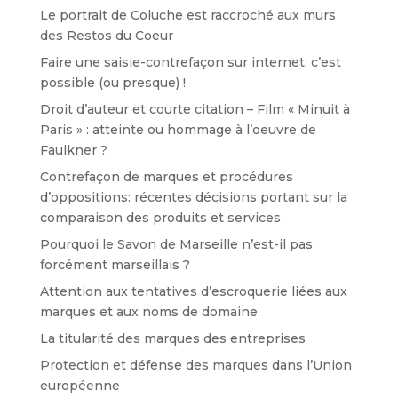
Le portrait de Coluche est raccroché aux murs
des Restos du Coeur
Faire une saisie-contrefaçon sur internet, c’est
possible (ou presque) !
Droit d’auteur et courte citation – Film « Minuit à
Paris » : atteinte ou hommage à l’oeuvre de
Faulkner ?
Contrefaçon de marques et procédures
d’oppositions: récentes décisions portant sur la
comparaison des produits et services
Pourquoi le Savon de Marseille n’est-il pas
forcément marseillais ?
Attention aux tentatives d’escroquerie liées aux
marques et aux noms de domaine
La titularité des marques des entreprises
Protection et défense des marques dans l’Union
européenne