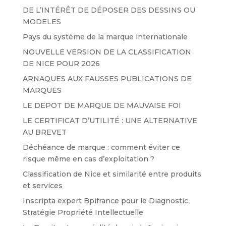
DE L’INTÉRÊT DE DÉPOSER DES DESSINS OU
MODELES
Pays du système de la marque internationale
NOUVELLE VERSION DE LA CLASSIFICATION
DE NICE POUR 2026
ARNAQUES AUX FAUSSES PUBLICATIONS DE
MARQUES
LE DEPOT DE MARQUE DE MAUVAISE FOI
LE CERTIFICAT D’UTILITÉ : UNE ALTERNATIVE
AU BREVET
Déchéance de marque : comment éviter ce
risque même en cas d’exploitation ?
Classification de Nice et similarité entre produits
et services
Inscripta expert Bpifrance pour le Diagnostic
Stratégie Propriété Intellectuelle