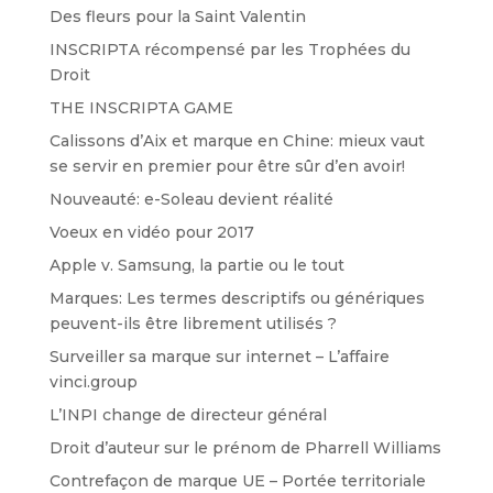
Des fleurs pour la Saint Valentin
INSCRIPTA récompensé par les Trophées du
Droit
THE INSCRIPTA GAME
Calissons d’Aix et marque en Chine: mieux vaut
se servir en premier pour être sûr d’en avoir!
Nouveauté: e-Soleau devient réalité
Voeux en vidéo pour 2017
Apple v. Samsung, la partie ou le tout
Marques: Les termes descriptifs ou génériques
peuvent-ils être librement utilisés ?
Surveiller sa marque sur internet – L’affaire
vinci.group
L’INPI change de directeur général
Droit d’auteur sur le prénom de Pharrell Williams
Contrefaçon de marque UE – Portée territoriale