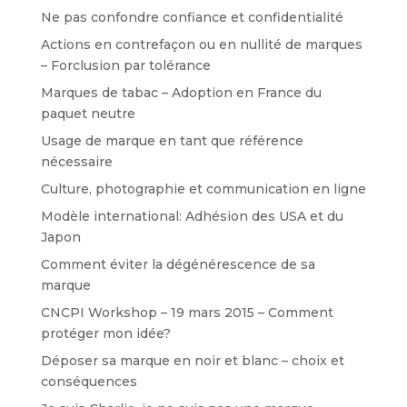
Ne pas confondre confiance et confidentialité
Actions en contrefaçon ou en nullité de marques
– Forclusion par tolérance
Marques de tabac – Adoption en France du
paquet neutre
Usage de marque en tant que référence
nécessaire
Culture, photographie et communication en ligne
Modèle international: Adhésion des USA et du
Japon
Comment éviter la dégénérescence de sa
marque
CNCPI Workshop – 19 mars 2015 – Comment
protéger mon idée?
Déposer sa marque en noir et blanc – choix et
conséquences