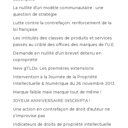
La nullité d’un modèle communautaire : une
question de stratégie
Lutte contre la contrefaçon: renforcement de la
loi française
Les intitulés des classes de produits et services
passés au crible des offices des marques de l’U.E.
Demande en nullité d’un brevet détenu en
copropriété
New gTLDs: Les premières extensions
Intervention à la Journée de la Propriété
Intellectuelle & Numérique du 26 novembre 2013
Marque faible mais marque tout de même !
JOYEUX ANNIVERSAIRE INSCRIPTA !
Une action en contrefaçon de droit d’auteur ne
s’improvise pas
Indicateurs de droits de propriété intellectuelle