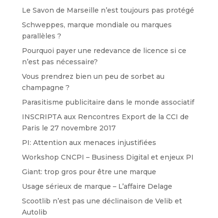
Le Savon de Marseille n’est toujours pas protégé
Schweppes, marque mondiale ou marques
parallèles ?
Pourquoi payer une redevance de licence si ce
n’est pas nécessaire?
Vous prendrez bien un peu de sorbet au
champagne ?
Parasitisme publicitaire dans le monde associatif
INSCRIPTA aux Rencontres Export de la CCI de
Paris le 27 novembre 2017
PI: Attention aux menaces injustifiées
Workshop CNCPI – Business Digital et enjeux PI
Giant: trop gros pour être une marque
Usage sérieux de marque – L’affaire Delage
Scootlib n’est pas une déclinaison de Velib et
Autolib