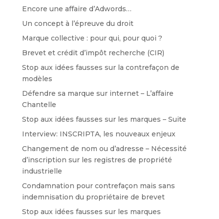
Encore une affaire d’Adwords…
Un concept à l’épreuve du droit
Marque collective : pour qui, pour quoi ?
Brevet et crédit d’impôt recherche (CIR)
Stop aux idées fausses sur la contrefaçon de
modèles
Défendre sa marque sur internet – L’affaire
Chantelle
Stop aux idées fausses sur les marques – Suite
Interview: INSCRIPTA, les nouveaux enjeux
Changement de nom ou d’adresse – Nécessité
d’inscription sur les registres de propriété
industrielle
Condamnation pour contrefaçon mais sans
indemnisation du propriétaire de brevet
Stop aux idées fausses sur les marques