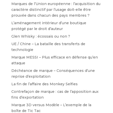
Marques de l’Union européenne : l’acquisition du
caractère distinctif par l’usage doit-elle être
prouvée dans chacun des pays membres ?
L’aménagement intérieur d’une boutique
protégé par le droit d’auteur
Glen Whisky : écossais ou non ?
UE / Chine – La bataille des transferts de
technologie
Marque MESSI – Plus efficace en défense qu’en
attaque
Déchéance de marque – Conséquences d’une
reprise d’exploitation
La fin de l’affaire des Monkey Selfies
Contrefaçon de marque : cas de l’apposition aux
fins d’exportation
Marque 3D versus Modèle – L’exemple de la
boîte de Tic Tac