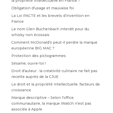
la propriété intellectuelle en France ?
Obligation d’usage et mauvaise foi
La Loi PACTE et les brevets d’invention en
France
Le nom Glen Buchenbach interdit pour du
whisky non écossais
Comment McDonald’s peut-il perdre la marque
européenne BIG MAC ?
Protection des pictogrammes
Sésame, ouvre-toi !
Droit d’auteur : la créativité culinaire ne fait pas
recette auprès de la CJUE
Le droit et la propriété intellectuelle, facteurs de
croissance
Marque descriptive – Selon l’office
communautaire, la marque iWatch n’est pas
associée à Apple