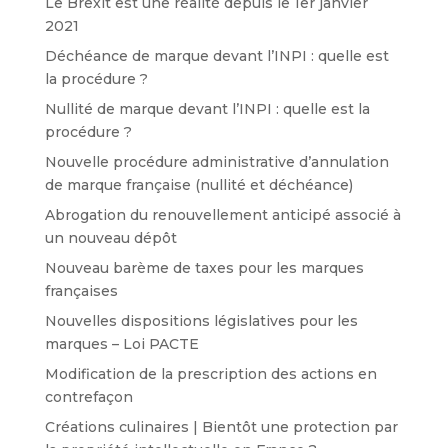
Le Brexit est une réalité depuis le 1er janvier
2021
Déchéance de marque devant l’INPI : quelle est
la procédure ?
Nullité de marque devant l’INPI : quelle est la
procédure ?
Nouvelle procédure administrative d’annulation
de marque française (nullité et déchéance)
Abrogation du renouvellement anticipé associé à
un nouveau dépôt
Nouveau barème de taxes pour les marques
françaises
Nouvelles dispositions législatives pour les
marques – Loi PACTE
Modification de la prescription des actions en
contrefaçon
Créations culinaires | Bientôt une protection par