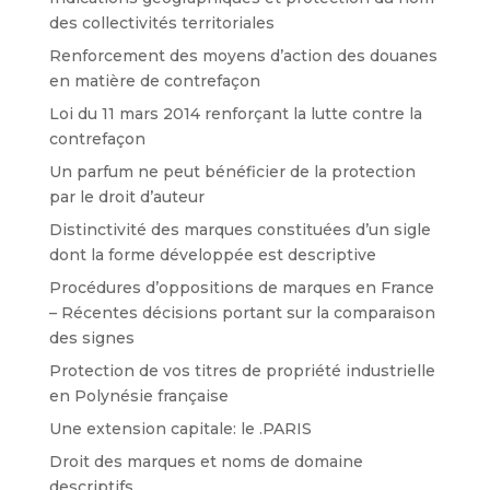
des collectivités territoriales
Renforcement des moyens d’action des douanes
en matière de contrefaçon
Loi du 11 mars 2014 renforçant la lutte contre la
contrefaçon
Un parfum ne peut bénéficier de la protection
par le droit d’auteur
Distinctivité des marques constituées d’un sigle
dont la forme développée est descriptive
Procédures d’oppositions de marques en France
– Récentes décisions portant sur la comparaison
des signes
Protection de vos titres de propriété industrielle
en Polynésie française
Une extension capitale: le .PARIS
Droit des marques et noms de domaine
descriptifs