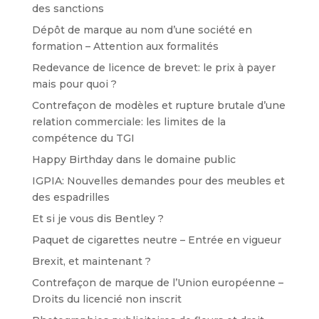
des sanctions
Dépôt de marque au nom d’une société en
formation – Attention aux formalités
Redevance de licence de brevet: le prix à payer
mais pour quoi ?
Contrefaçon de modèles et rupture brutale d’une
relation commerciale: les limites de la
compétence du TGI
Happy Birthday dans le domaine public
IGPIA: Nouvelles demandes pour des meubles et
des espadrilles
Et si je vous dis Bentley ?
Paquet de cigarettes neutre – Entrée en vigueur
Brexit, et maintenant ?
Contrefaçon de marque de l’Union européenne –
Droits du licencié non inscrit