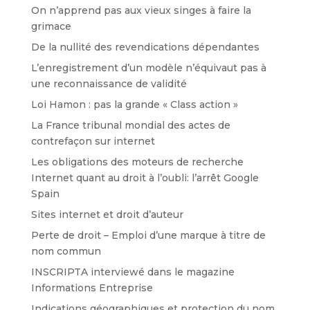
On n’apprend pas aux vieux singes à faire la
grimace
De la nullité des revendications dépendantes
L’enregistrement d’un modèle n’équivaut pas à
une reconnaissance de validité
Loi Hamon : pas la grande « Class action »
La France tribunal mondial des actes de
contrefaçon sur internet
Les obligations des moteurs de recherche
Internet quant au droit à l’oubli: l’arrêt Google
Spain
Sites internet et droit d’auteur
Perte de droit – Emploi d’une marque à titre de
nom commun
INSCRIPTA interviewé dans le magazine
Informations Entreprise
Indications géographiques et protection du nom