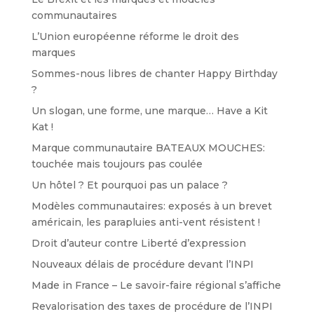
communautaires
L’Union européenne réforme le droit des
marques
Sommes-nous libres de chanter Happy Birthday
?
Un slogan, une forme, une marque… Have a Kit
Kat !
Marque communautaire BATEAUX MOUCHES:
touchée mais toujours pas coulée
Un hôtel ? Et pourquoi pas un palace ?
Modèles communautaires: exposés à un brevet
américain, les parapluies anti-vent résistent !
Droit d’auteur contre Liberté d’expression
Nouveaux délais de procédure devant l’INPI
Made in France – Le savoir-faire régional s’affiche
Revalorisation des taxes de procédure de l’INPI