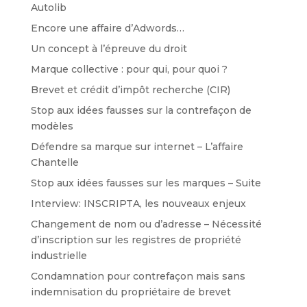
Autolib
Encore une affaire d’Adwords…
Un concept à l’épreuve du droit
Marque collective : pour qui, pour quoi ?
Brevet et crédit d’impôt recherche (CIR)
Stop aux idées fausses sur la contrefaçon de
modèles
Défendre sa marque sur internet – L’affaire
Chantelle
Stop aux idées fausses sur les marques – Suite
Interview: INSCRIPTA, les nouveaux enjeux
Changement de nom ou d’adresse – Nécessité
d’inscription sur les registres de propriété
industrielle
Condamnation pour contrefaçon mais sans
indemnisation du propriétaire de brevet