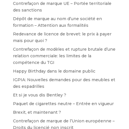
Contrefaçon de marque UE – Portée territoriale
des sanctions
Dépôt de marque au nom d’une société en
formation – Attention aux formalités
Redevance de licence de brevet: le prix à payer
mais pour quoi ?
Contrefaçon de modèles et rupture brutale d’une
relation commerciale: les limites de la
compétence du TGI
Happy Birthday dans le domaine public
IGPIA: Nouvelles demandes pour des meubles et
des espadrilles
Et si je vous dis Bentley ?
Paquet de cigarettes neutre – Entrée en vigueur
Brexit, et maintenant ?
Contrefaçon de marque de l’Union européenne –
Droits du licencié non inscrit