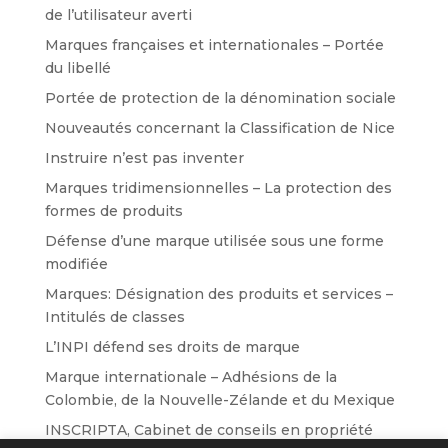
de l’utilisateur averti
Marques françaises et internationales – Portée
du libellé
Portée de protection de la dénomination sociale
Nouveautés concernant la Classification de Nice
Instruire n’est pas inventer
Marques tridimensionnelles – La protection des
formes de produits
Défense d’une marque utilisée sous une forme
modifiée
Marques: Désignation des produits et services –
Intitulés de classes
L’INPI défend ses droits de marque
Marque internationale – Adhésions de la
Colombie, de la Nouvelle-Zélande et du Mexique
INSCRIPTA, Cabinet de conseils en propriété