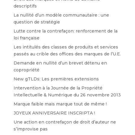
descriptifs
La nullité d’un modèle communautaire : une
question de stratégie
Lutte contre la contrefaçon: renforcement de la
loi française
Les intitulés des classes de produits et services
passés au crible des offices des marques de l’U.E.
Demande en nullité d’un brevet détenu en
copropriété
New gTLDs: Les premières extensions
Intervention à la Journée de la Propriété
Intellectuelle & Numérique du 26 novembre 2013
Marque faible mais marque tout de même !
JOYEUX ANNIVERSAIRE INSCRIPTA !
Une action en contrefaçon de droit d’auteur ne
s’improvise pas