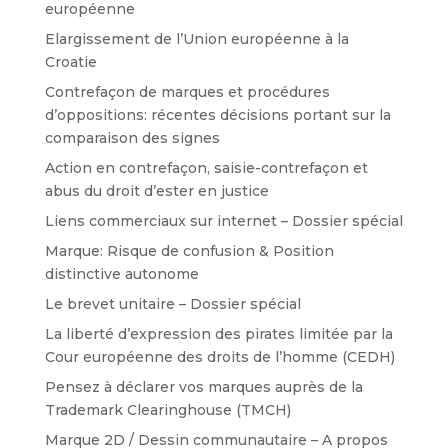
européenne
Elargissement de l’Union européenne à la
Croatie
Contrefaçon de marques et procédures
d’oppositions: récentes décisions portant sur la
comparaison des signes
Action en contrefaçon, saisie-contrefaçon et
abus du droit d’ester en justice
Liens commerciaux sur internet – Dossier spécial
Marque: Risque de confusion & Position
distinctive autonome
Le brevet unitaire – Dossier spécial
La liberté d’expression des pirates limitée par la
Cour européenne des droits de l’homme (CEDH)
Pensez à déclarer vos marques auprès de la
Trademark Clearinghouse (TMCH)
Marque 2D / Dessin communautaire – A propos