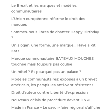
Le Brexit et les marques et modèles
communautaires
L’Union européenne réforme le droit des
marques
Sommes-nous libres de chanter Happy Birthday
?
Un slogan, une forme, une marque… Have a Kit
Kat !
Marque communautaire BATEAUX MOUCHES:
touchée mais toujours pas coulée
Un hôtel ? Et pourquoi pas un palace ?
Modèles communautaires: exposés à un brevet
américain, les parapluies anti-vent résistent !
Droit d’auteur contre Liberté d’expression
Nouveaux délais de procédure devant l’INPI
Made in France – Le savoir-faire régional s’affiche