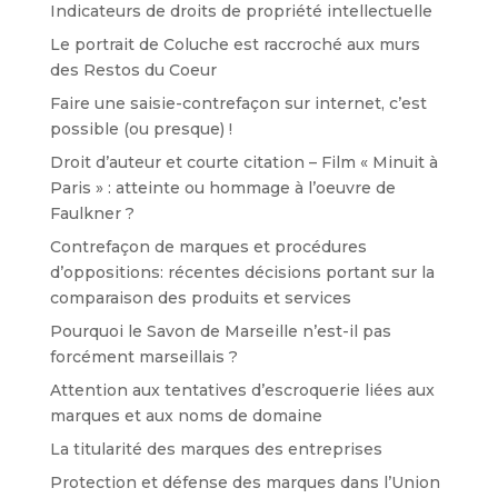
Indicateurs de droits de propriété intellectuelle
Le portrait de Coluche est raccroché aux murs
des Restos du Coeur
Faire une saisie-contrefaçon sur internet, c’est
possible (ou presque) !
Droit d’auteur et courte citation – Film « Minuit à
Paris » : atteinte ou hommage à l’oeuvre de
Faulkner ?
Contrefaçon de marques et procédures
d’oppositions: récentes décisions portant sur la
comparaison des produits et services
Pourquoi le Savon de Marseille n’est-il pas
forcément marseillais ?
Attention aux tentatives d’escroquerie liées aux
marques et aux noms de domaine
La titularité des marques des entreprises
Protection et défense des marques dans l’Union