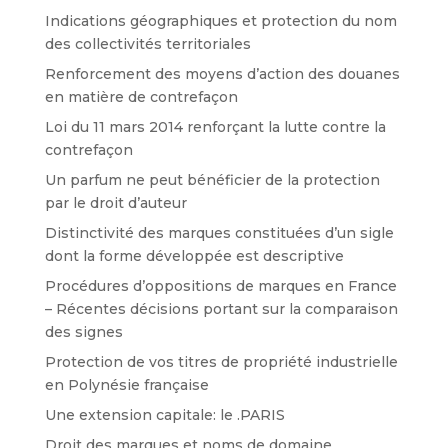
Indications géographiques et protection du nom
des collectivités territoriales
Renforcement des moyens d’action des douanes
en matière de contrefaçon
Loi du 11 mars 2014 renforçant la lutte contre la
contrefaçon
Un parfum ne peut bénéficier de la protection
par le droit d’auteur
Distinctivité des marques constituées d’un sigle
dont la forme développée est descriptive
Procédures d’oppositions de marques en France
– Récentes décisions portant sur la comparaison
des signes
Protection de vos titres de propriété industrielle
en Polynésie française
Une extension capitale: le .PARIS
Droit des marques et noms de domaine