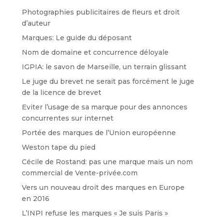
Photographies publicitaires de fleurs et droit
d’auteur
Marques: Le guide du déposant
Nom de domaine et concurrence déloyale
IGPIA: le savon de Marseille, un terrain glissant
Le juge du brevet ne serait pas forcément le juge
de la licence de brevet
Eviter l’usage de sa marque pour des annonces
concurrentes sur internet
Portée des marques de l’Union européenne
Weston tape du pied
Cécile de Rostand: pas une marque mais un nom
commercial de Vente-privée.com
Vers un nouveau droit des marques en Europe
en 2016
L’INPI refuse les marques « Je suis Paris »