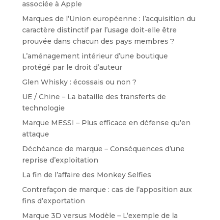
associée à Apple
Marques de l’Union européenne : l’acquisition du
caractère distinctif par l’usage doit-elle être
prouvée dans chacun des pays membres ?
L’aménagement intérieur d’une boutique
protégé par le droit d’auteur
Glen Whisky : écossais ou non ?
UE / Chine – La bataille des transferts de
technologie
Marque MESSI – Plus efficace en défense qu’en
attaque
Déchéance de marque – Conséquences d’une
reprise d’exploitation
La fin de l’affaire des Monkey Selfies
Contrefaçon de marque : cas de l’apposition aux
fins d’exportation
Marque 3D versus Modèle – L’exemple de la