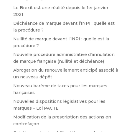
Le Brexit est une réalité depuis le 1er janvier
2021
Déchéance de marque devant l’INPI : quelle est
la procédure ?
Nullité de marque devant l’INPI : quelle est la
procédure ?
Nouvelle procédure administrative d’annulation
de marque française (nullité et déchéance)
Abrogation du renouvellement anticipé associé à
un nouveau dépôt
Nouveau barème de taxes pour les marques
françaises
Nouvelles dispositions législatives pour les
marques – Loi PACTE
Modification de la prescription des actions en
contrefaçon