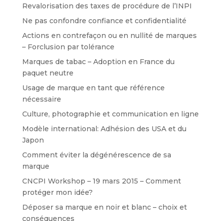
Revalorisation des taxes de procédure de l’INPI
Ne pas confondre confiance et confidentialité
Actions en contrefaçon ou en nullité de marques
– Forclusion par tolérance
Marques de tabac – Adoption en France du
paquet neutre
Usage de marque en tant que référence
nécessaire
Culture, photographie et communication en ligne
Modèle international: Adhésion des USA et du
Japon
Comment éviter la dégénérescence de sa
marque
CNCPI Workshop – 19 mars 2015 – Comment
protéger mon idée?
Déposer sa marque en noir et blanc – choix et
conséquences