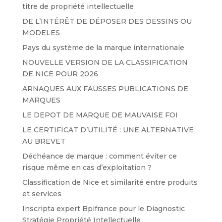
titre de propriété intellectuelle
DE L’INTÉRÊT DE DÉPOSER DES DESSINS OU
MODELES
Pays du système de la marque internationale
NOUVELLE VERSION DE LA CLASSIFICATION
DE NICE POUR 2026
ARNAQUES AUX FAUSSES PUBLICATIONS DE
MARQUES
LE DEPOT DE MARQUE DE MAUVAISE FOI
LE CERTIFICAT D’UTILITÉ : UNE ALTERNATIVE
AU BREVET
Déchéance de marque : comment éviter ce
risque même en cas d’exploitation ?
Classification de Nice et similarité entre produits
et services
Inscripta expert Bpifrance pour le Diagnostic
Stratégie Propriété Intellectuelle