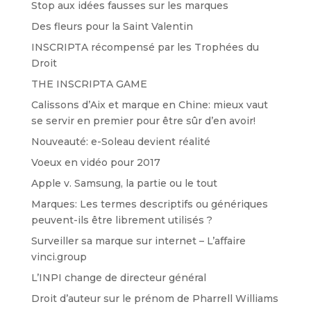
Stop aux idées fausses sur les marques
Des fleurs pour la Saint Valentin
INSCRIPTA récompensé par les Trophées du
Droit
THE INSCRIPTA GAME
Calissons d’Aix et marque en Chine: mieux vaut
se servir en premier pour être sûr d’en avoir!
Nouveauté: e-Soleau devient réalité
Voeux en vidéo pour 2017
Apple v. Samsung, la partie ou le tout
Marques: Les termes descriptifs ou génériques
peuvent-ils être librement utilisés ?
Surveiller sa marque sur internet – L’affaire
vinci.group
L’INPI change de directeur général
Droit d’auteur sur le prénom de Pharrell Williams