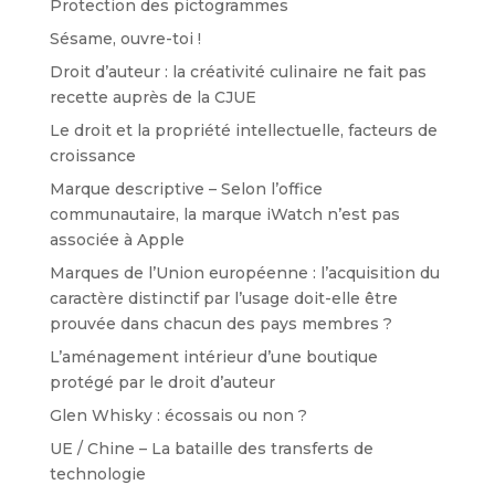
Protection des pictogrammes
Sésame, ouvre-toi !
Droit d’auteur : la créativité culinaire ne fait pas
recette auprès de la CJUE
Le droit et la propriété intellectuelle, facteurs de
croissance
Marque descriptive – Selon l’office
communautaire, la marque iWatch n’est pas
associée à Apple
Marques de l’Union européenne : l’acquisition du
caractère distinctif par l’usage doit-elle être
prouvée dans chacun des pays membres ?
L’aménagement intérieur d’une boutique
protégé par le droit d’auteur
Glen Whisky : écossais ou non ?
UE / Chine – La bataille des transferts de
technologie