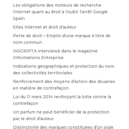
Les obligations des moteurs de recherche
Internet quant au droit à l’oubli: l’arrêt Google
Spain
Sites internet et droit d’auteur
Perte de droit – Emploi d’une marque à titre de
nom commun
INSCRIPTA interviewé dans le magazine
Informations Entreprise
Indications géographiques et protection du nom
des collectivités territoriales
Renforcement des moyens d’action des douanes
en matière de contrefaçon
Loi du 11 mars 2014 renforçant la lutte contre la
contrefaçon
Un parfum ne peut bénéficier de la protection
par le droit d’auteur
Distinctivité des marques constituées d’un sigle