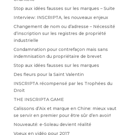
Stop aux idées fausses sur les marques – Suite
Interview: INSCRIPTA, les nouveaux enjeux
Changement de nom ou d’adresse – Nécessité
d’inscription sur les registres de propriété
industrielle
Condamnation pour contrefaçon mais sans
indemnisation du propriétaire de brevet
Stop aux idées fausses sur les marques
Des fleurs pour la Saint Valentin
INSCRIPTA récompensé par les Trophées du
Droit
THE INSCRIPTA GAME
Calissons d’Aix et marque en Chine: mieux vaut
se servir en premier pour être sûr d’en avoir!
Nouveauté: e-Soleau devient réalité
Voeux en vidéo pour 2017