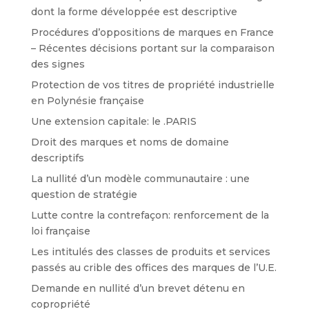
dont la forme développée est descriptive
Procédures d’oppositions de marques en France
– Récentes décisions portant sur la comparaison
des signes
Protection de vos titres de propriété industrielle
en Polynésie française
Une extension capitale: le .PARIS
Droit des marques et noms de domaine
descriptifs
La nullité d’un modèle communautaire : une
question de stratégie
Lutte contre la contrefaçon: renforcement de la
loi française
Les intitulés des classes de produits et services
passés au crible des offices des marques de l’U.E.
Demande en nullité d’un brevet détenu en
copropriété