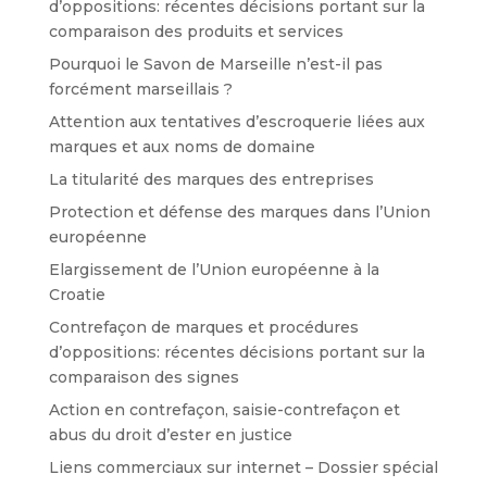
d’oppositions: récentes décisions portant sur la
comparaison des produits et services
Pourquoi le Savon de Marseille n’est-il pas
forcément marseillais ?
Attention aux tentatives d’escroquerie liées aux
marques et aux noms de domaine
La titularité des marques des entreprises
Protection et défense des marques dans l’Union
européenne
Elargissement de l’Union européenne à la
Croatie
Contrefaçon de marques et procédures
d’oppositions: récentes décisions portant sur la
comparaison des signes
Action en contrefaçon, saisie-contrefaçon et
abus du droit d’ester en justice
Liens commerciaux sur internet – Dossier spécial