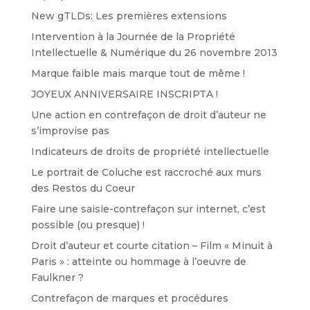
New gTLDs: Les premières extensions
Intervention à la Journée de la Propriété
Intellectuelle & Numérique du 26 novembre 2013
Marque faible mais marque tout de même !
JOYEUX ANNIVERSAIRE INSCRIPTA !
Une action en contrefaçon de droit d’auteur ne
s’improvise pas
Indicateurs de droits de propriété intellectuelle
Le portrait de Coluche est raccroché aux murs
des Restos du Coeur
Faire une saisie-contrefaçon sur internet, c’est
possible (ou presque) !
Droit d’auteur et courte citation – Film « Minuit à
Paris » : atteinte ou hommage à l’oeuvre de
Faulkner ?
Contrefaçon de marques et procédures