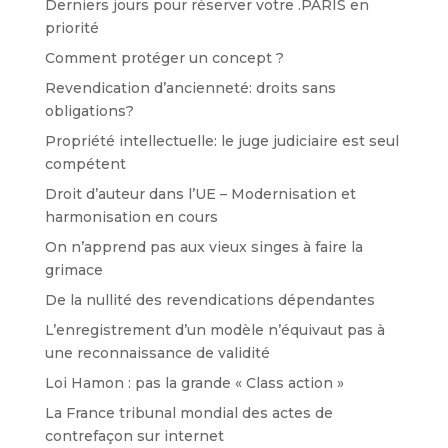
Derniers jours pour réserver votre .PARIS en
priorité
Comment protéger un concept ?
Revendication d’ancienneté: droits sans
obligations?
Propriété intellectuelle: le juge judiciaire est seul
compétent
Droit d’auteur dans l’UE – Modernisation et
harmonisation en cours
On n’apprend pas aux vieux singes à faire la
grimace
De la nullité des revendications dépendantes
L’enregistrement d’un modèle n’équivaut pas à
une reconnaissance de validité
Loi Hamon : pas la grande « Class action »
La France tribunal mondial des actes de
contrefaçon sur internet