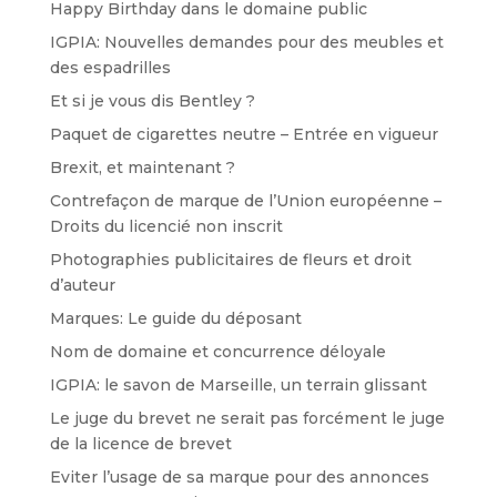
Happy Birthday dans le domaine public
IGPIA: Nouvelles demandes pour des meubles et
des espadrilles
Et si je vous dis Bentley ?
Paquet de cigarettes neutre – Entrée en vigueur
Brexit, et maintenant ?
Contrefaçon de marque de l’Union européenne –
Droits du licencié non inscrit
Photographies publicitaires de fleurs et droit
d’auteur
Marques: Le guide du déposant
Nom de domaine et concurrence déloyale
IGPIA: le savon de Marseille, un terrain glissant
Le juge du brevet ne serait pas forcément le juge
de la licence de brevet
Eviter l’usage de sa marque pour des annonces