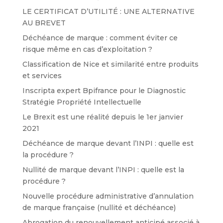
LE CERTIFICAT D’UTILITÉ : UNE ALTERNATIVE
AU BREVET
Déchéance de marque : comment éviter ce
risque même en cas d’exploitation ?
Classification de Nice et similarité entre produits
et services
Inscripta expert Bpifrance pour le Diagnostic
Stratégie Propriété Intellectuelle
Le Brexit est une réalité depuis le 1er janvier
2021
Déchéance de marque devant l’INPI : quelle est
la procédure ?
Nullité de marque devant l’INPI : quelle est la
procédure ?
Nouvelle procédure administrative d’annulation
de marque française (nullité et déchéance)
Abrogation du renouvellement anticipé associé à