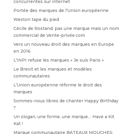
concurrentes sur internet
Portée des marques de l’Union européenne
Weston tape du pied
Cécile de Rostand: pas une marque mais un nom
commercial de Vente-privée.com
Vers un nouveau droit des marques en Europe
en 2016
L’INPI refuse les marques « Je suis Paris »
Le Brexit et les marques et modèles
communautaires
L’Union européenne réforme le droit des
marques
Sommes-nous libres de chanter Happy Birthday
?
Un slogan, une forme, une marque… Have a Kit
Kat !
Marque communautaire BATEAUX MOUCHES: