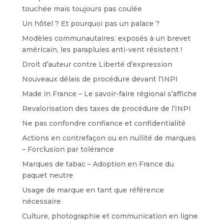
touchée mais toujours pas coulée
Un hôtel ? Et pourquoi pas un palace ?
Modèles communautaires: exposés à un brevet
américain, les parapluies anti-vent résistent !
Droit d’auteur contre Liberté d’expression
Nouveaux délais de procédure devant l’INPI
Made in France – Le savoir-faire régional s’affiche
Revalorisation des taxes de procédure de l’INPI
Ne pas confondre confiance et confidentialité
Actions en contrefaçon ou en nullité de marques
– Forclusion par tolérance
Marques de tabac – Adoption en France du
paquet neutre
Usage de marque en tant que référence
nécessaire
Culture, photographie et communication en ligne