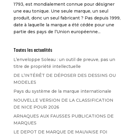
1793, est mondialement connue pour désigner
une eau tonique. Une seule marque, un seul
produit, donc un seul fabricant ? Pas depuis 1999,
date à laquelle la marque a été cédée pour une
partie des pays de l’Union européenne...
Toutes les actualités
L’enveloppe Soleau : un outil de preuve, pas un
titre de propriété intellectuelle
DE L’INTÉRÊT DE DÉPOSER DES DESSINS OU
MODELES
Pays du système de la marque internationale
NOUVELLE VERSION DE LA CLASSIFICATION
DE NICE POUR 2026
ARNAQUES AUX FAUSSES PUBLICATIONS DE
MARQUES
LE DEPOT DE MARQUE DE MAUVAISE FOI