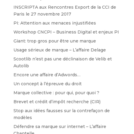
INSCRIPTA aux Rencontres Export de la CCI de
Paris le 27 novembre 2017
PI: Attention aux menaces injustifiées
Workshop CNCPI – Business Digital et enjeux PI
Giant: trop gros pour être une marque
Usage sérieux de marque – L’affaire Delage
Scootlib n’est pas une déclinaison de Velib et
Autolib
Encore une affaire d’Adwords…
Un concept à l’épreuve du droit
Marque collective : pour qui, pour quoi ?
Brevet et crédit d’impôt recherche (CIR)
Stop aux idées fausses sur la contrefaçon de
modèles
Défendre sa marque sur internet – L’affaire
Chantelle