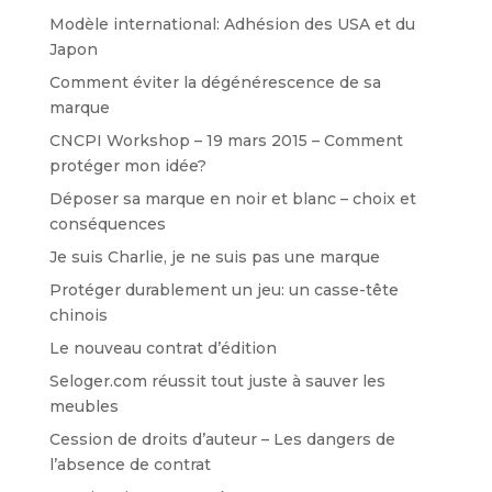
Modèle international: Adhésion des USA et du
Japon
Comment éviter la dégénérescence de sa
marque
CNCPI Workshop – 19 mars 2015 – Comment
protéger mon idée?
Déposer sa marque en noir et blanc – choix et
conséquences
Je suis Charlie, je ne suis pas une marque
Protéger durablement un jeu: un casse-tête
chinois
Le nouveau contrat d’édition
Seloger.com réussit tout juste à sauver les
meubles
Cession de droits d’auteur – Les dangers de
l’absence de contrat