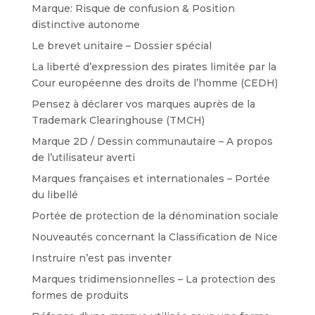
Marque: Risque de confusion & Position
distinctive autonome
Le brevet unitaire – Dossier spécial
La liberté d’expression des pirates limitée par la
Cour européenne des droits de l’homme (CEDH)
Pensez à déclarer vos marques auprès de la
Trademark Clearinghouse (TMCH)
Marque 2D / Dessin communautaire – A propos
de l’utilisateur averti
Marques françaises et internationales – Portée
du libellé
Portée de protection de la dénomination sociale
Nouveautés concernant la Classification de Nice
Instruire n’est pas inventer
Marques tridimensionnelles – La protection des
formes de produits