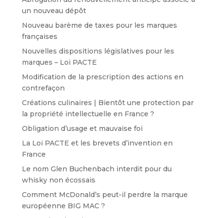
un nouveau dépôt
Nouveau barème de taxes pour les marques
françaises
Nouvelles dispositions législatives pour les
marques – Loi PACTE
Modification de la prescription des actions en
contrefaçon
Créations culinaires | Bientôt une protection par
la propriété intellectuelle en France ?
Obligation d’usage et mauvaise foi
La Loi PACTE et les brevets d’invention en
France
Le nom Glen Buchenbach interdit pour du
whisky non écossais
Comment McDonald’s peut-il perdre la marque
européenne BIG MAC ?