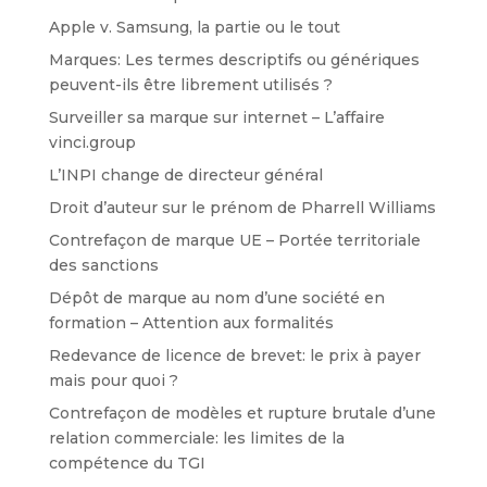
Apple v. Samsung, la partie ou le tout
Marques: Les termes descriptifs ou génériques
peuvent-ils être librement utilisés ?
Surveiller sa marque sur internet – L’affaire
vinci.group
L’INPI change de directeur général
Droit d’auteur sur le prénom de Pharrell Williams
Contrefaçon de marque UE – Portée territoriale
des sanctions
Dépôt de marque au nom d’une société en
formation – Attention aux formalités
Redevance de licence de brevet: le prix à payer
mais pour quoi ?
Contrefaçon de modèles et rupture brutale d’une
relation commerciale: les limites de la
compétence du TGI