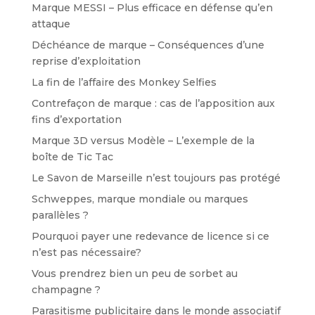
Marque MESSI – Plus efficace en défense qu’en
attaque
Déchéance de marque – Conséquences d’une
reprise d’exploitation
La fin de l’affaire des Monkey Selfies
Contrefaçon de marque : cas de l’apposition aux
fins d’exportation
Marque 3D versus Modèle – L’exemple de la
boîte de Tic Tac
Le Savon de Marseille n’est toujours pas protégé
Schweppes, marque mondiale ou marques
parallèles ?
Pourquoi payer une redevance de licence si ce
n’est pas nécessaire?
Vous prendrez bien un peu de sorbet au
champagne ?
Parasitisme publicitaire dans le monde associatif