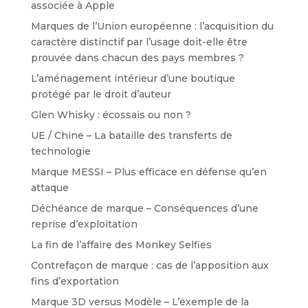
associée à Apple
Marques de l’Union européenne : l’acquisition du
caractère distinctif par l’usage doit-elle être
prouvée dans chacun des pays membres ?
L’aménagement intérieur d’une boutique
protégé par le droit d’auteur
Glen Whisky : écossais ou non ?
UE / Chine – La bataille des transferts de
technologie
Marque MESSI – Plus efficace en défense qu’en
attaque
Déchéance de marque – Conséquences d’une
reprise d’exploitation
La fin de l’affaire des Monkey Selfies
Contrefaçon de marque : cas de l’apposition aux
fins d’exportation
Marque 3D versus Modèle – L’exemple de la