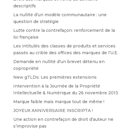
descriptifs
La nullité d’un modèle communautaire : une
question de stratégie
Lutte contre la contrefaçon: renforcement de la
loi française
Les intitulés des classes de produits et services
passés au crible des offices des marques de l’U.E.
Demande en nullité d’un brevet détenu en
copropriété
New gTLDs: Les premières extensions
Intervention à la Journée de la Propriété
Intellectuelle & Numérique du 26 novembre 2013
Marque faible mais marque tout de même !
JOYEUX ANNIVERSAIRE INSCRIPTA !
Une action en contrefaçon de droit d’auteur ne
s’improvise pas