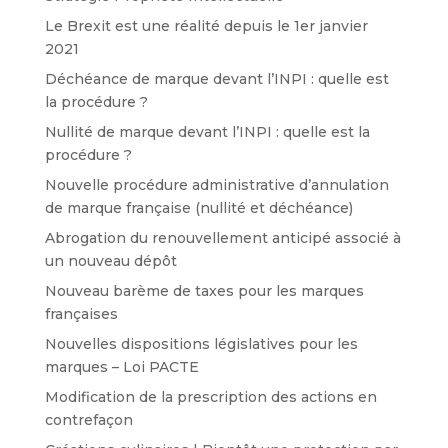
Le Brexit est une réalité depuis le 1er janvier
2021
Déchéance de marque devant l’INPI : quelle est
la procédure ?
Nullité de marque devant l’INPI : quelle est la
procédure ?
Nouvelle procédure administrative d’annulation
de marque française (nullité et déchéance)
Abrogation du renouvellement anticipé associé à
un nouveau dépôt
Nouveau barème de taxes pour les marques
françaises
Nouvelles dispositions législatives pour les
marques – Loi PACTE
Modification de la prescription des actions en
contrefaçon