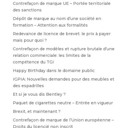
Contrefaçon de marque UE – Portée territoriale
des sanctions
Dépôt de marque au nom d’une société en
formation – Attention aux formalités
Redevance de licence de brevet: le prix à payer
mais pour quoi ?
Contrefaçon de modèles et rupture brutale d’une
relation commerciale: les limites de la
compétence du TGI
Happy Birthday dans le domaine public
IGPIA: Nouvelles demandes pour des meubles et
des espadrilles
Et si je vous dis Bentley ?
Paquet de cigarettes neutre – Entrée en vigueur
Brexit, et maintenant ?
Contrefaçon de marque de l’Union européenne –
Droits du licencié non inscrit