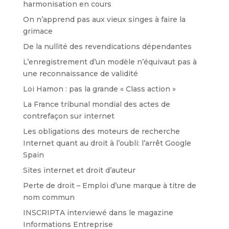
harmonisation en cours
On n’apprend pas aux vieux singes à faire la
grimace
De la nullité des revendications dépendantes
L’enregistrement d’un modèle n’équivaut pas à
une reconnaissance de validité
Loi Hamon : pas la grande « Class action »
La France tribunal mondial des actes de
contrefaçon sur internet
Les obligations des moteurs de recherche
Internet quant au droit à l’oubli: l’arrêt Google
Spain
Sites internet et droit d’auteur
Perte de droit – Emploi d’une marque à titre de
nom commun
INSCRIPTA interviewé dans le magazine
Informations Entreprise