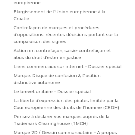
européenne
Elargissement de l’Union européenne à la
Croatie
Contrefaçon de marques et procédures
d’oppositions: récentes décisions portant sur la
comparaison des signes
Action en contrefaçon, saisie-contrefaçon et
abus du droit d’ester en justice
Liens commerciaux sur internet – Dossier spécial
Marque: Risque de confusion & Position
distinctive autonome
Le brevet unitaire – Dossier spécial
La liberté d’expression des pirates limitée par la
Cour européenne des droits de l’homme (CEDH)
Pensez à déclarer vos marques auprès de la
Trademark Clearinghouse (TMCH)
Marque 2D / Dessin communautaire – A propos