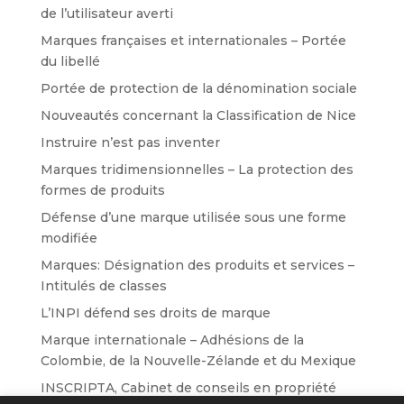
de l’utilisateur averti
Marques françaises et internationales – Portée
du libellé
Portée de protection de la dénomination sociale
Nouveautés concernant la Classification de Nice
Instruire n’est pas inventer
Marques tridimensionnelles – La protection des
formes de produits
Défense d’une marque utilisée sous une forme
modifiée
Marques: Désignation des produits et services –
Intitulés de classes
L’INPI défend ses droits de marque
Marque internationale – Adhésions de la
Colombie, de la Nouvelle-Zélande et du Mexique
INSCRIPTA, Cabinet de conseils en propriété