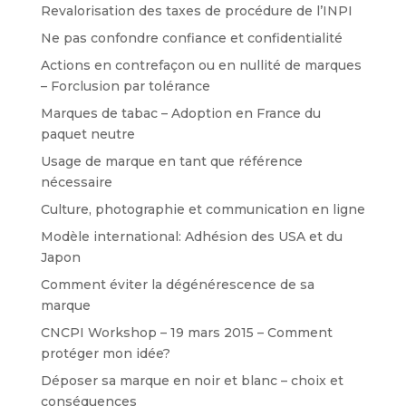
Revalorisation des taxes de procédure de l’INPI
Ne pas confondre confiance et confidentialité
Actions en contrefaçon ou en nullité de marques
– Forclusion par tolérance
Marques de tabac – Adoption en France du
paquet neutre
Usage de marque en tant que référence
nécessaire
Culture, photographie et communication en ligne
Modèle international: Adhésion des USA et du
Japon
Comment éviter la dégénérescence de sa
marque
CNCPI Workshop – 19 mars 2015 – Comment
protéger mon idée?
Déposer sa marque en noir et blanc – choix et
conséquences