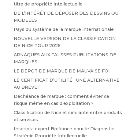
titre de propriété intellectuelle
DE L’INTÉRÊT DE DÉPOSER DES DESSINS OU
MODELES
Pays du système de la marque internationale
NOUVELLE VERSION DE LA CLASSIFICATION
DE NICE POUR 2026
ARNAQUES AUX FAUSSES PUBLICATIONS DE
MARQUES
LE DEPOT DE MARQUE DE MAUVAISE FOI
LE CERTIFICAT D’UTILITÉ : UNE ALTERNATIVE
AU BREVET
Déchéance de marque : comment éviter ce
risque même en cas d’exploitation ?
Classification de Nice et similarité entre produits
et services
Inscripta expert Bpifrance pour le Diagnostic
Stratégie Propriété Intellectuelle