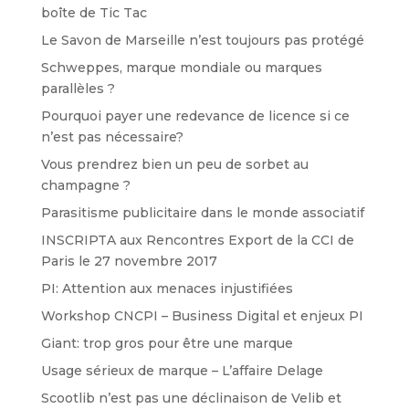
boîte de Tic Tac
Le Savon de Marseille n’est toujours pas protégé
Schweppes, marque mondiale ou marques
parallèles ?
Pourquoi payer une redevance de licence si ce
n’est pas nécessaire?
Vous prendrez bien un peu de sorbet au
champagne ?
Parasitisme publicitaire dans le monde associatif
INSCRIPTA aux Rencontres Export de la CCI de
Paris le 27 novembre 2017
PI: Attention aux menaces injustifiées
Workshop CNCPI – Business Digital et enjeux PI
Giant: trop gros pour être une marque
Usage sérieux de marque – L’affaire Delage
Scootlib n’est pas une déclinaison de Velib et