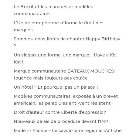
Le Brexit et les marques et modèles
communautaires
L’Union européenne réforme le droit des
marques
Sommes-nous libres de chanter Happy Birthday
?
Un slogan, une forme, une marque… Have a Kit
Kat !
Marque communautaire BATEAUX MOUCHES:
touchée mais toujours pas coulée
Un hôtel ? Et pourquoi pas un palace ?
Modèles communautaires: exposés à un brevet
américain, les parapluies anti-vent résistent !
Droit d’auteur contre Liberté d’expression
Nouveaux délais de procédure devant l’INPI
Made in France – Le savoir-faire régional s’affiche