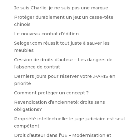
Je suis Charlie, je ne suis pas une marque
Protéger durablement un jeu: un casse-tête
chinois
Le nouveau contrat d’édition
Seloger.com réussit tout juste à sauver les
meubles
Cession de droits d’auteur – Les dangers de
l’absence de contrat
Derniers jours pour réserver votre .PARIS en
priorité
Comment protéger un concept ?
Revendication d’ancienneté: droits sans
obligations?
Propriété intellectuelle: le juge judiciaire est seul
compétent
Droit d’auteur dans l’UE – Modernisation et