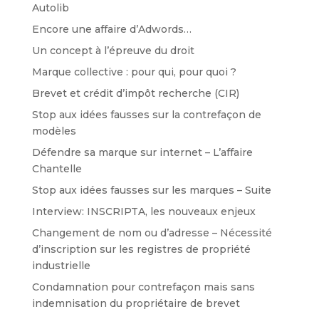
Autolib
Encore une affaire d’Adwords…
Un concept à l’épreuve du droit
Marque collective : pour qui, pour quoi ?
Brevet et crédit d’impôt recherche (CIR)
Stop aux idées fausses sur la contrefaçon de
modèles
Défendre sa marque sur internet – L’affaire
Chantelle
Stop aux idées fausses sur les marques – Suite
Interview: INSCRIPTA, les nouveaux enjeux
Changement de nom ou d’adresse – Nécessité
d’inscription sur les registres de propriété
industrielle
Condamnation pour contrefaçon mais sans
indemnisation du propriétaire de brevet