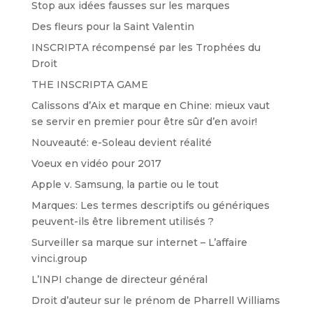
Stop aux idées fausses sur les marques
Des fleurs pour la Saint Valentin
INSCRIPTA récompensé par les Trophées du
Droit
THE INSCRIPTA GAME
Calissons d’Aix et marque en Chine: mieux vaut
se servir en premier pour être sûr d’en avoir!
Nouveauté: e-Soleau devient réalité
Voeux en vidéo pour 2017
Apple v. Samsung, la partie ou le tout
Marques: Les termes descriptifs ou génériques
peuvent-ils être librement utilisés ?
Surveiller sa marque sur internet – L’affaire
vinci.group
L’INPI change de directeur général
Droit d’auteur sur le prénom de Pharrell Williams