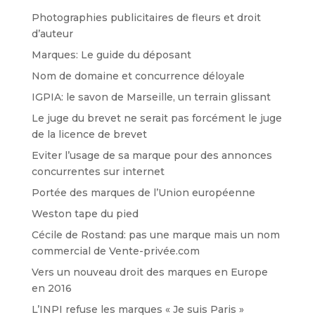
Photographies publicitaires de fleurs et droit
d’auteur
Marques: Le guide du déposant
Nom de domaine et concurrence déloyale
IGPIA: le savon de Marseille, un terrain glissant
Le juge du brevet ne serait pas forcément le juge
de la licence de brevet
Eviter l’usage de sa marque pour des annonces
concurrentes sur internet
Portée des marques de l’Union européenne
Weston tape du pied
Cécile de Rostand: pas une marque mais un nom
commercial de Vente-privée.com
Vers un nouveau droit des marques en Europe
en 2016
L’INPI refuse les marques « Je suis Paris »