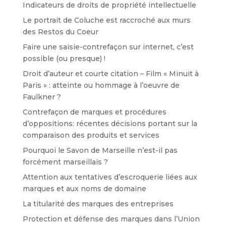
Indicateurs de droits de propriété intellectuelle
Le portrait de Coluche est raccroché aux murs
des Restos du Coeur
Faire une saisie-contrefaçon sur internet, c’est
possible (ou presque) !
Droit d’auteur et courte citation – Film « Minuit à
Paris » : atteinte ou hommage à l’oeuvre de
Faulkner ?
Contrefaçon de marques et procédures
d’oppositions: récentes décisions portant sur la
comparaison des produits et services
Pourquoi le Savon de Marseille n’est-il pas
forcément marseillais ?
Attention aux tentatives d’escroquerie liées aux
marques et aux noms de domaine
La titularité des marques des entreprises
Protection et défense des marques dans l’Union