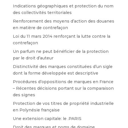
Indications géographiques et protection du nom
des collectivités territoriales
Renforcement des moyens d’action des douanes
en matière de contrefaçon
Loi du 11 mars 2014 renforçant la lutte contre la
contrefaçon
Un parfum ne peut bénéficier de la protection
par le droit d’auteur
Distinctivité des marques constituées d’un sigle
dont la forme développée est descriptive
Procédures d’oppositions de marques en France
– Récentes décisions portant sur la comparaison
des signes
Protection de vos titres de propriété industrielle
en Polynésie française
Une extension capitale: le .PARIS
Droit des marques et noms de domaine