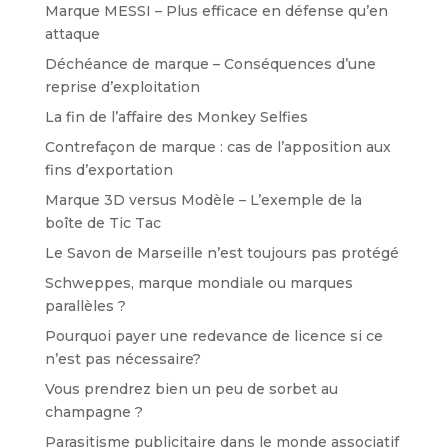
Marque MESSI – Plus efficace en défense qu’en
attaque
Déchéance de marque – Conséquences d’une
reprise d’exploitation
La fin de l’affaire des Monkey Selfies
Contrefaçon de marque : cas de l’apposition aux
fins d’exportation
Marque 3D versus Modèle – L’exemple de la
boîte de Tic Tac
Le Savon de Marseille n’est toujours pas protégé
Schweppes, marque mondiale ou marques
parallèles ?
Pourquoi payer une redevance de licence si ce
n’est pas nécessaire?
Vous prendrez bien un peu de sorbet au
champagne ?
Parasitisme publicitaire dans le monde associatif