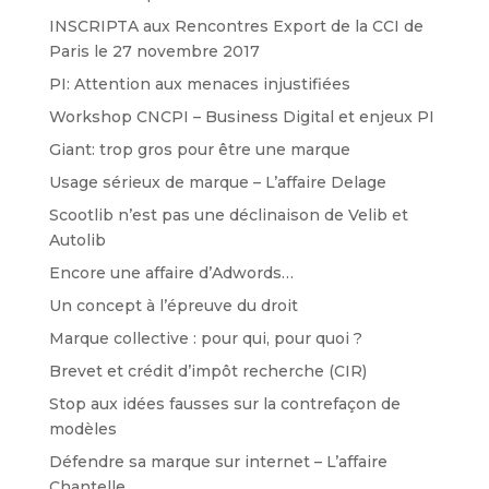
INSCRIPTA aux Rencontres Export de la CCI de
Paris le 27 novembre 2017
PI: Attention aux menaces injustifiées
Workshop CNCPI – Business Digital et enjeux PI
Giant: trop gros pour être une marque
Usage sérieux de marque – L’affaire Delage
Scootlib n’est pas une déclinaison de Velib et
Autolib
Encore une affaire d’Adwords…
Un concept à l’épreuve du droit
Marque collective : pour qui, pour quoi ?
Brevet et crédit d’impôt recherche (CIR)
Stop aux idées fausses sur la contrefaçon de
modèles
Défendre sa marque sur internet – L’affaire
Chantelle