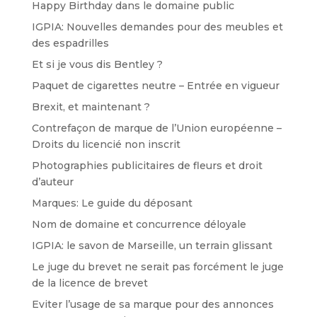
Happy Birthday dans le domaine public
IGPIA: Nouvelles demandes pour des meubles et
des espadrilles
Et si je vous dis Bentley ?
Paquet de cigarettes neutre – Entrée en vigueur
Brexit, et maintenant ?
Contrefaçon de marque de l’Union européenne –
Droits du licencié non inscrit
Photographies publicitaires de fleurs et droit
d’auteur
Marques: Le guide du déposant
Nom de domaine et concurrence déloyale
IGPIA: le savon de Marseille, un terrain glissant
Le juge du brevet ne serait pas forcément le juge
de la licence de brevet
Eviter l’usage de sa marque pour des annonces