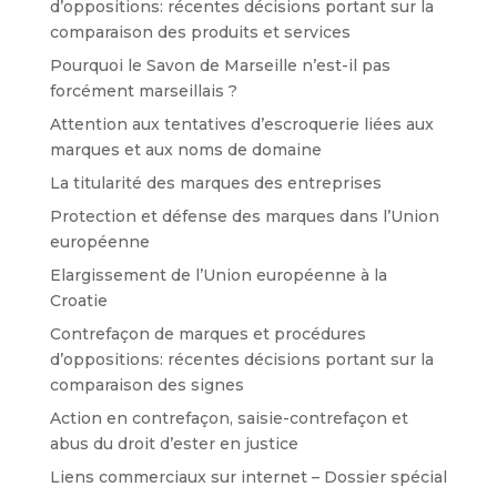
d’oppositions: récentes décisions portant sur la
comparaison des produits et services
Pourquoi le Savon de Marseille n’est-il pas
forcément marseillais ?
Attention aux tentatives d’escroquerie liées aux
marques et aux noms de domaine
La titularité des marques des entreprises
Protection et défense des marques dans l’Union
européenne
Elargissement de l’Union européenne à la
Croatie
Contrefaçon de marques et procédures
d’oppositions: récentes décisions portant sur la
comparaison des signes
Action en contrefaçon, saisie-contrefaçon et
abus du droit d’ester en justice
Liens commerciaux sur internet – Dossier spécial