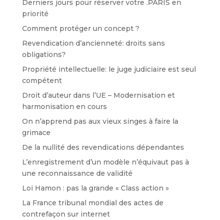
Derniers jours pour réserver votre .PARIS en
priorité
Comment protéger un concept ?
Revendication d’ancienneté: droits sans
obligations?
Propriété intellectuelle: le juge judiciaire est seul
compétent
Droit d’auteur dans l’UE – Modernisation et
harmonisation en cours
On n’apprend pas aux vieux singes à faire la
grimace
De la nullité des revendications dépendantes
L’enregistrement d’un modèle n’équivaut pas à
une reconnaissance de validité
Loi Hamon : pas la grande « Class action »
La France tribunal mondial des actes de
contrefaçon sur internet