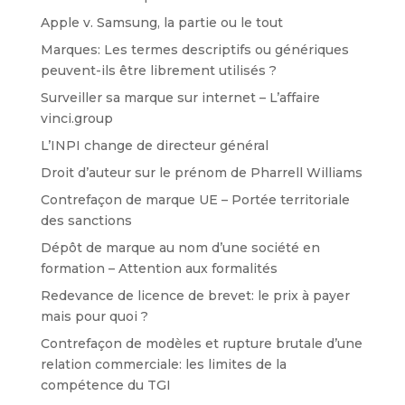
Apple v. Samsung, la partie ou le tout
Marques: Les termes descriptifs ou génériques
peuvent-ils être librement utilisés ?
Surveiller sa marque sur internet – L’affaire
vinci.group
L’INPI change de directeur général
Droit d’auteur sur le prénom de Pharrell Williams
Contrefaçon de marque UE – Portée territoriale
des sanctions
Dépôt de marque au nom d’une société en
formation – Attention aux formalités
Redevance de licence de brevet: le prix à payer
mais pour quoi ?
Contrefaçon de modèles et rupture brutale d’une
relation commerciale: les limites de la
compétence du TGI