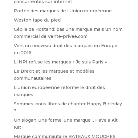
concurrentes sur internet
Portée des marques de l’Union européenne
Weston tape du pied
Cécile de Rostand: pas une marque mais un nom
commercial de Vente-privée.com
Vers un nouveau droit des marques en Europe
en 2016
L’INPI refuse les marques « Je suis Paris »
Le Brexit et les marques et modèles
communautaires
L’Union européenne réforme le droit des
marques
Sommes-nous libres de chanter Happy Birthday
?
Un slogan, une forme, une marque… Have a Kit
Kat !
Marque communautaire BATEAUX MOUCHES: