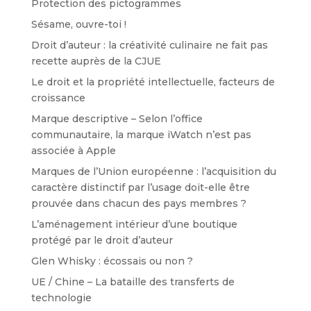
Protection des pictogrammes
Sésame, ouvre-toi !
Droit d’auteur : la créativité culinaire ne fait pas
recette auprès de la CJUE
Le droit et la propriété intellectuelle, facteurs de
croissance
Marque descriptive – Selon l’office
communautaire, la marque iWatch n’est pas
associée à Apple
Marques de l’Union européenne : l’acquisition du
caractère distinctif par l’usage doit-elle être
prouvée dans chacun des pays membres ?
L’aménagement intérieur d’une boutique
protégé par le droit d’auteur
Glen Whisky : écossais ou non ?
UE / Chine – La bataille des transferts de
technologie