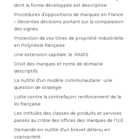
dont la forme développée est descriptive
Procédures d’oppositions de marques en France
– Récentes décisions portant sur la comparaison
des signes
Protection de vos titres de propriété industrielle
en Polynésie française
Une extension capitale: le .PARIS
Droit des marques et noms de domaine
descriptifs
La nullité d’un modèle communautaire : une
question de stratégie
Lutte contre la contrefaçon: renforcement de la
loi française
Les intitulés des classes de produits et services
passés au crible des offices des marques de l’U.E.
Demande en nullité d’un brevet détenu en
copropriété