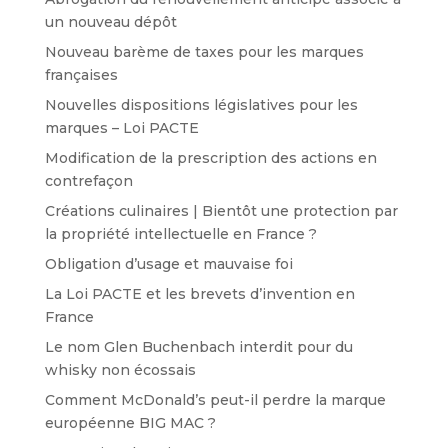
un nouveau dépôt
Nouveau barème de taxes pour les marques
françaises
Nouvelles dispositions législatives pour les
marques – Loi PACTE
Modification de la prescription des actions en
contrefaçon
Créations culinaires | Bientôt une protection par
la propriété intellectuelle en France ?
Obligation d’usage et mauvaise foi
La Loi PACTE et les brevets d’invention en
France
Le nom Glen Buchenbach interdit pour du
whisky non écossais
Comment McDonald’s peut-il perdre la marque
européenne BIG MAC ?