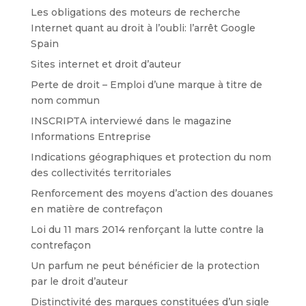
Les obligations des moteurs de recherche
Internet quant au droit à l’oubli: l’arrêt Google
Spain
Sites internet et droit d’auteur
Perte de droit – Emploi d’une marque à titre de
nom commun
INSCRIPTA interviewé dans le magazine
Informations Entreprise
Indications géographiques et protection du nom
des collectivités territoriales
Renforcement des moyens d’action des douanes
en matière de contrefaçon
Loi du 11 mars 2014 renforçant la lutte contre la
contrefaçon
Un parfum ne peut bénéficier de la protection
par le droit d’auteur
Distinctivité des marques constituées d’un sigle