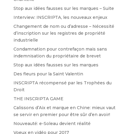
Stop aux idées fausses sur les marques – Suite
Interview: INSCRIPTA, les nouveaux enjeux
Changement de nom ou d’adresse – Nécessité
d’inscription sur les registres de propriété
industrielle
Condamnation pour contrefaçon mais sans
indemnisation du propriétaire de brevet
Stop aux idées fausses sur les marques
Des fleurs pour la Saint Valentin
INSCRIPTA récompensé par les Trophées du
Droit
THE INSCRIPTA GAME
Calissons d’Aix et marque en Chine: mieux vaut
se servir en premier pour être sûr d’en avoir!
Nouveauté: e-Soleau devient réalité
Voeux en vidéo pour 2017