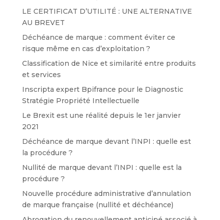
LE CERTIFICAT D’UTILITÉ : UNE ALTERNATIVE
AU BREVET
Déchéance de marque : comment éviter ce
risque même en cas d’exploitation ?
Classification de Nice et similarité entre produits
et services
Inscripta expert Bpifrance pour le Diagnostic
Stratégie Propriété Intellectuelle
Le Brexit est une réalité depuis le 1er janvier
2021
Déchéance de marque devant l’INPI : quelle est
la procédure ?
Nullité de marque devant l’INPI : quelle est la
procédure ?
Nouvelle procédure administrative d’annulation
de marque française (nullité et déchéance)
Abrogation du renouvellement anticipé associé à