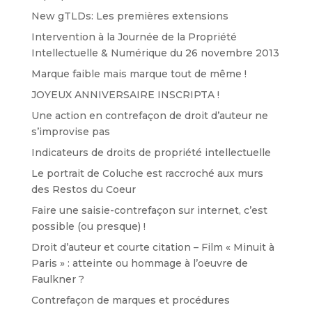
New gTLDs: Les premières extensions
Intervention à la Journée de la Propriété
Intellectuelle & Numérique du 26 novembre 2013
Marque faible mais marque tout de même !
JOYEUX ANNIVERSAIRE INSCRIPTA !
Une action en contrefaçon de droit d’auteur ne
s’improvise pas
Indicateurs de droits de propriété intellectuelle
Le portrait de Coluche est raccroché aux murs
des Restos du Coeur
Faire une saisie-contrefaçon sur internet, c’est
possible (ou presque) !
Droit d’auteur et courte citation – Film « Minuit à
Paris » : atteinte ou hommage à l’oeuvre de
Faulkner ?
Contrefaçon de marques et procédures