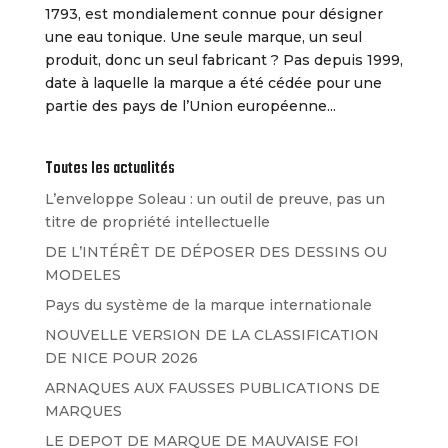
1793, est mondialement connue pour désigner
une eau tonique. Une seule marque, un seul
produit, donc un seul fabricant ? Pas depuis 1999,
date à laquelle la marque a été cédée pour une
partie des pays de l’Union européenne...
Toutes les actualités
L’enveloppe Soleau : un outil de preuve, pas un
titre de propriété intellectuelle
DE L’INTÉRÊT DE DÉPOSER DES DESSINS OU
MODELES
Pays du système de la marque internationale
NOUVELLE VERSION DE LA CLASSIFICATION
DE NICE POUR 2026
ARNAQUES AUX FAUSSES PUBLICATIONS DE
MARQUES
LE DEPOT DE MARQUE DE MAUVAISE FOI