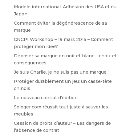
Modèle international: Adhésion des USA et du
Japon
Comment éviter la dégénérescence de sa
marque
CNCPI Workshop – 19 mars 2015 – Comment
protéger mon idée?
Déposer sa marque en noir et blanc – choix et
conséquences
Je suis Charlie, je ne suis pas une marque
Protéger durablement un jeu: un casse-tête
chinois
Le nouveau contrat d’édition
Seloger.com réussit tout juste à sauver les
meubles
Cession de droits d’auteur – Les dangers de
l’absence de contrat