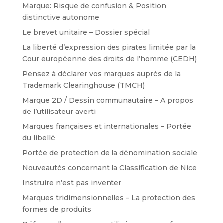
Marque: Risque de confusion & Position
distinctive autonome
Le brevet unitaire – Dossier spécial
La liberté d’expression des pirates limitée par la
Cour européenne des droits de l’homme (CEDH)
Pensez à déclarer vos marques auprès de la
Trademark Clearinghouse (TMCH)
Marque 2D / Dessin communautaire – A propos
de l’utilisateur averti
Marques françaises et internationales – Portée
du libellé
Portée de protection de la dénomination sociale
Nouveautés concernant la Classification de Nice
Instruire n’est pas inventer
Marques tridimensionnelles – La protection des
formes de produits