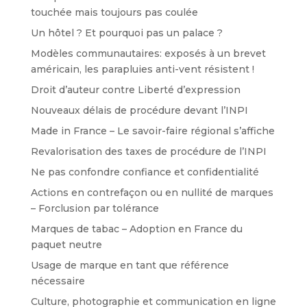
touchée mais toujours pas coulée
Un hôtel ? Et pourquoi pas un palace ?
Modèles communautaires: exposés à un brevet
américain, les parapluies anti-vent résistent !
Droit d’auteur contre Liberté d’expression
Nouveaux délais de procédure devant l’INPI
Made in France – Le savoir-faire régional s’affiche
Revalorisation des taxes de procédure de l’INPI
Ne pas confondre confiance et confidentialité
Actions en contrefaçon ou en nullité de marques
– Forclusion par tolérance
Marques de tabac – Adoption en France du
paquet neutre
Usage de marque en tant que référence
nécessaire
Culture, photographie et communication en ligne