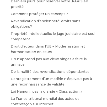
Derniers jours pour réserver votre .PARIS en
priorité
Comment protéger un concept ?
Revendication d’ancienneté: droits sans
obligations?
Propriété intellectuelle: le juge judiciaire est seul
compétent
Droit d’auteur dans l’UE – Modernisation et
harmonisation en cours
On n’apprend pas aux vieux singes à faire la
grimace
De la nullité des revendications dépendantes
L’enregistrement d’un modèle n’équivaut pas à
une reconnaissance de validité
Loi Hamon : pas la grande « Class action »
La France tribunal mondial des actes de
contrefaçon sur internet