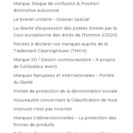
Marque: Risque de confusion & Position
distinctive autonome
Le brevet unitaire – Dossier spécial
La liberté d’expression des pirates limitée par la
Cour européenne des droits de l’homme (CEDH)
Pensez à déclarer vos marques auprès de la
Trademark Clearinghouse (TMCH)
Marque 2D / Dessin communautaire – A propos
de l’utilisateur averti
Marques françaises et internationales – Portée
du libellé
Portée de protection de la dénomination sociale
Nouveautés concernant la Classification de Nice
Instruire n’est pas inventer
Marques tridimensionnelles – La protection des
formes de produits