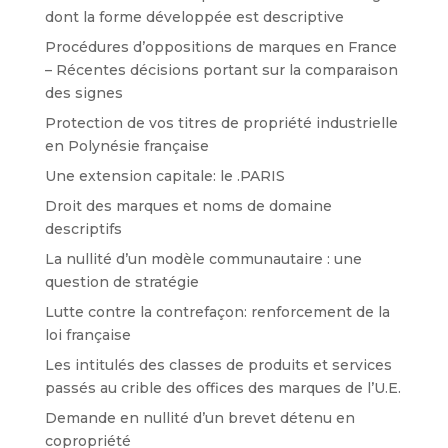
dont la forme développée est descriptive
Procédures d’oppositions de marques en France
– Récentes décisions portant sur la comparaison
des signes
Protection de vos titres de propriété industrielle
en Polynésie française
Une extension capitale: le .PARIS
Droit des marques et noms de domaine
descriptifs
La nullité d’un modèle communautaire : une
question de stratégie
Lutte contre la contrefaçon: renforcement de la
loi française
Les intitulés des classes de produits et services
passés au crible des offices des marques de l’U.E.
Demande en nullité d’un brevet détenu en
copropriété