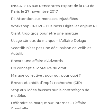
INSCRIPTA aux Rencontres Export de la CCI de
Paris le 27 novembre 2017
PI: Attention aux menaces injustifiées
Workshop CNCPI – Business Digital et enjeux PI
Giant: trop gros pour être une marque
Usage sérieux de marque – L’affaire Delage
Scootlib n’est pas une déclinaison de Velib et
Autolib
Encore une affaire d’Adwords…
Un concept à l’épreuve du droit
Marque collective : pour qui, pour quoi ?
Brevet et crédit d’impôt recherche (CIR)
Stop aux idées fausses sur la contrefaçon de
modèles
Défendre sa marque sur internet – L’affaire
Chantelle