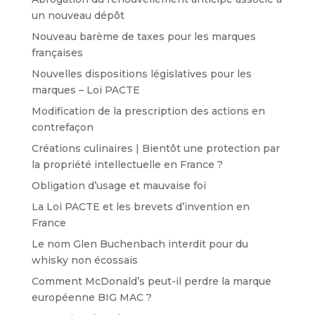
un nouveau dépôt
Nouveau barème de taxes pour les marques
françaises
Nouvelles dispositions législatives pour les
marques – Loi PACTE
Modification de la prescription des actions en
contrefaçon
Créations culinaires | Bientôt une protection par
la propriété intellectuelle en France ?
Obligation d’usage et mauvaise foi
La Loi PACTE et les brevets d’invention en
France
Le nom Glen Buchenbach interdit pour du
whisky non écossais
Comment McDonald’s peut-il perdre la marque
européenne BIG MAC ?