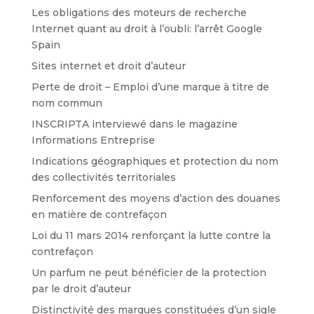
Les obligations des moteurs de recherche
Internet quant au droit à l’oubli: l’arrêt Google
Spain
Sites internet et droit d’auteur
Perte de droit – Emploi d’une marque à titre de
nom commun
INSCRIPTA interviewé dans le magazine
Informations Entreprise
Indications géographiques et protection du nom
des collectivités territoriales
Renforcement des moyens d’action des douanes
en matière de contrefaçon
Loi du 11 mars 2014 renforçant la lutte contre la
contrefaçon
Un parfum ne peut bénéficier de la protection
par le droit d’auteur
Distinctivité des marques constituées d’un sigle