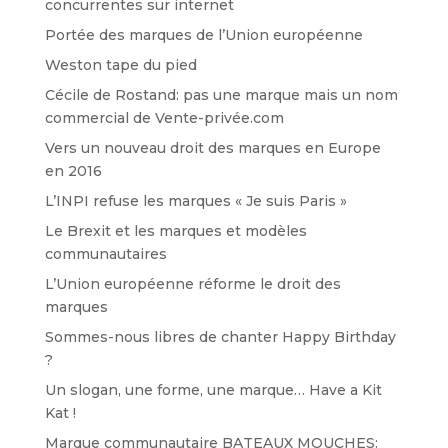
concurrentes sur internet
Portée des marques de l’Union européenne
Weston tape du pied
Cécile de Rostand: pas une marque mais un nom
commercial de Vente-privée.com
Vers un nouveau droit des marques en Europe
en 2016
L’INPI refuse les marques « Je suis Paris »
Le Brexit et les marques et modèles
communautaires
L’Union européenne réforme le droit des
marques
Sommes-nous libres de chanter Happy Birthday
?
Un slogan, une forme, une marque… Have a Kit
Kat !
Marque communautaire BATEAUX MOUCHES: