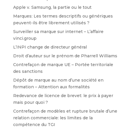
Apple v. Samsung, la partie ou le tout
Marques: Les termes descriptifs ou génériques
peuvent-ils être librement utilisés ?
Surveiller sa marque sur internet – L’affaire
vinci.group
L’INPI change de directeur général
Droit d’auteur sur le prénom de Pharrell Williams
Contrefaçon de marque UE – Portée territoriale
des sanctions
Dépôt de marque au nom d’une société en
formation – Attention aux formalités
Redevance de licence de brevet: le prix à payer
mais pour quoi ?
Contrefaçon de modèles et rupture brutale d’une
relation commerciale: les limites de la
compétence du TGI