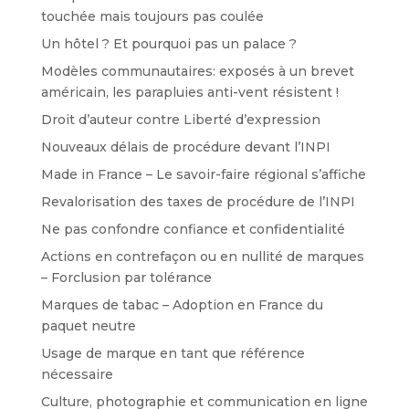
touchée mais toujours pas coulée
Un hôtel ? Et pourquoi pas un palace ?
Modèles communautaires: exposés à un brevet
américain, les parapluies anti-vent résistent !
Droit d’auteur contre Liberté d’expression
Nouveaux délais de procédure devant l’INPI
Made in France – Le savoir-faire régional s’affiche
Revalorisation des taxes de procédure de l’INPI
Ne pas confondre confiance et confidentialité
Actions en contrefaçon ou en nullité de marques
– Forclusion par tolérance
Marques de tabac – Adoption en France du
paquet neutre
Usage de marque en tant que référence
nécessaire
Culture, photographie et communication en ligne