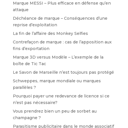
Marque MESSI – Plus efficace en défense qu’en
attaque
Déchéance de marque – Conséquences d’une
reprise d’exploitation
La fin de l’affaire des Monkey Selfies
Contrefaçon de marque : cas de l’apposition aux
fins d’exportation
Marque 3D versus Modèle – L’exemple de la
boîte de Tic Tac
Le Savon de Marseille n’est toujours pas protégé
Schweppes, marque mondiale ou marques
parallèles ?
Pourquoi payer une redevance de licence si ce
n’est pas nécessaire?
Vous prendrez bien un peu de sorbet au
champagne ?
Parasitisme publicitaire dans le monde associatif