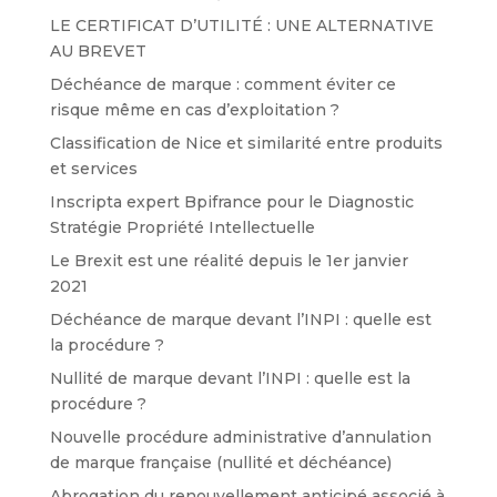
LE CERTIFICAT D’UTILITÉ : UNE ALTERNATIVE
AU BREVET
Déchéance de marque : comment éviter ce
risque même en cas d’exploitation ?
Classification de Nice et similarité entre produits
et services
Inscripta expert Bpifrance pour le Diagnostic
Stratégie Propriété Intellectuelle
Le Brexit est une réalité depuis le 1er janvier
2021
Déchéance de marque devant l’INPI : quelle est
la procédure ?
Nullité de marque devant l’INPI : quelle est la
procédure ?
Nouvelle procédure administrative d’annulation
de marque française (nullité et déchéance)
Abrogation du renouvellement anticipé associé à