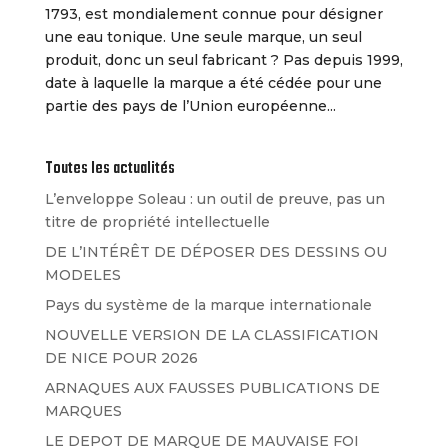
1793, est mondialement connue pour désigner
une eau tonique. Une seule marque, un seul
produit, donc un seul fabricant ? Pas depuis 1999,
date à laquelle la marque a été cédée pour une
partie des pays de l’Union européenne...
Toutes les actualités
L’enveloppe Soleau : un outil de preuve, pas un
titre de propriété intellectuelle
DE L’INTÉRÊT DE DÉPOSER DES DESSINS OU
MODELES
Pays du système de la marque internationale
NOUVELLE VERSION DE LA CLASSIFICATION
DE NICE POUR 2026
ARNAQUES AUX FAUSSES PUBLICATIONS DE
MARQUES
LE DEPOT DE MARQUE DE MAUVAISE FOI