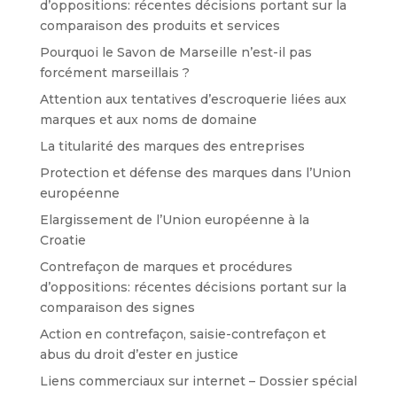
d’oppositions: récentes décisions portant sur la
comparaison des produits et services
Pourquoi le Savon de Marseille n’est-il pas
forcément marseillais ?
Attention aux tentatives d’escroquerie liées aux
marques et aux noms de domaine
La titularité des marques des entreprises
Protection et défense des marques dans l’Union
européenne
Elargissement de l’Union européenne à la
Croatie
Contrefaçon de marques et procédures
d’oppositions: récentes décisions portant sur la
comparaison des signes
Action en contrefaçon, saisie-contrefaçon et
abus du droit d’ester en justice
Liens commerciaux sur internet – Dossier spécial