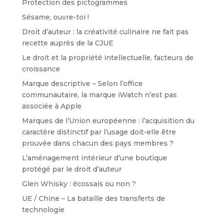
Protection des pictogrammes
Sésame, ouvre-toi !
Droit d’auteur : la créativité culinaire ne fait pas
recette auprès de la CJUE
Le droit et la propriété intellectuelle, facteurs de
croissance
Marque descriptive – Selon l’office
communautaire, la marque iWatch n’est pas
associée à Apple
Marques de l’Union européenne : l’acquisition du
caractère distinctif par l’usage doit-elle être
prouvée dans chacun des pays membres ?
L’aménagement intérieur d’une boutique
protégé par le droit d’auteur
Glen Whisky : écossais ou non ?
UE / Chine – La bataille des transferts de
technologie