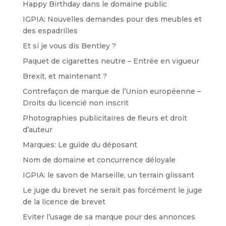
Happy Birthday dans le domaine public
IGPIA: Nouvelles demandes pour des meubles et
des espadrilles
Et si je vous dis Bentley ?
Paquet de cigarettes neutre – Entrée en vigueur
Brexit, et maintenant ?
Contrefaçon de marque de l’Union européenne –
Droits du licencié non inscrit
Photographies publicitaires de fleurs et droit
d’auteur
Marques: Le guide du déposant
Nom de domaine et concurrence déloyale
IGPIA: le savon de Marseille, un terrain glissant
Le juge du brevet ne serait pas forcément le juge
de la licence de brevet
Eviter l’usage de sa marque pour des annonces