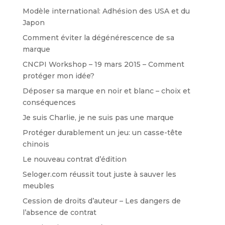
Modèle international: Adhésion des USA et du
Japon
Comment éviter la dégénérescence de sa
marque
CNCPI Workshop – 19 mars 2015 – Comment
protéger mon idée?
Déposer sa marque en noir et blanc – choix et
conséquences
Je suis Charlie, je ne suis pas une marque
Protéger durablement un jeu: un casse-tête
chinois
Le nouveau contrat d’édition
Seloger.com réussit tout juste à sauver les
meubles
Cession de droits d’auteur – Les dangers de
l’absence de contrat