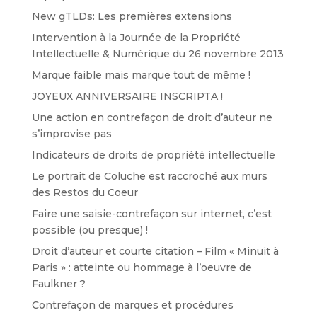
New gTLDs: Les premières extensions
Intervention à la Journée de la Propriété
Intellectuelle & Numérique du 26 novembre 2013
Marque faible mais marque tout de même !
JOYEUX ANNIVERSAIRE INSCRIPTA !
Une action en contrefaçon de droit d’auteur ne
s’improvise pas
Indicateurs de droits de propriété intellectuelle
Le portrait de Coluche est raccroché aux murs
des Restos du Coeur
Faire une saisie-contrefaçon sur internet, c’est
possible (ou presque) !
Droit d’auteur et courte citation – Film « Minuit à
Paris » : atteinte ou hommage à l’oeuvre de
Faulkner ?
Contrefaçon de marques et procédures