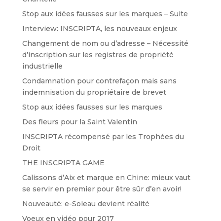
Stop aux idées fausses sur les marques – Suite
Interview: INSCRIPTA, les nouveaux enjeux
Changement de nom ou d’adresse – Nécessité
d’inscription sur les registres de propriété
industrielle
Condamnation pour contrefaçon mais sans
indemnisation du propriétaire de brevet
Stop aux idées fausses sur les marques
Des fleurs pour la Saint Valentin
INSCRIPTA récompensé par les Trophées du
Droit
THE INSCRIPTA GAME
Calissons d’Aix et marque en Chine: mieux vaut
se servir en premier pour être sûr d’en avoir!
Nouveauté: e-Soleau devient réalité
Voeux en vidéo pour 2017