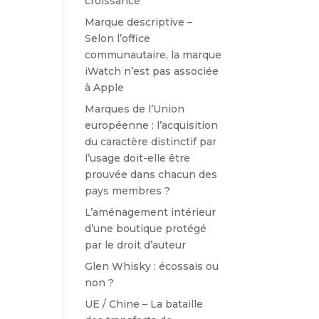
croissance
Marque descriptive –
Selon l’office
communautaire, la marque
iWatch n’est pas associée
à Apple
Marques de l’Union
européenne : l’acquisition
du caractère distinctif par
l’usage doit-elle être
prouvée dans chacun des
pays membres ?
L’aménagement intérieur
d’une boutique protégé
par le droit d’auteur
Glen Whisky : écossais ou
non ?
UE / Chine – La bataille