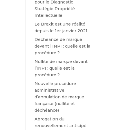
pour le Diagnostic
Stratégie Propriété
Intellectuelle
Le Brexit est une réalité
depuis le 1er janvier 2021
Déchéance de marque
devant l’INPI : quelle est la
procédure ?
Nullité de marque devant
l’INPI : quelle est la
procédure ?
Nouvelle procédure
administrative
d’annulation de marque
française (nullité et
déchéance)
Abrogation du
renouvellement anticipé