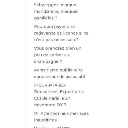
Schweppes, marque
mondiale ou marques
parallèles ?
Pourquoi payer une
redevance de licence si ce
n’est pas nécessaire?
Vous prendrez bien un
peu de sorbet au
champagne ?
Parasitisme publicitaire
dans le monde associatif
INSCRIPTA aux
Rencontres Export de la
CCI de Paris le 27
novembre 2017
PI: Attention aux menaces
injustifiées