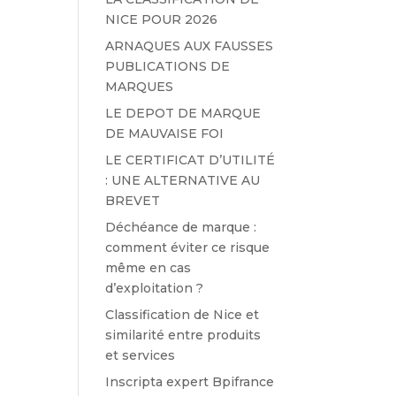
NICE POUR 2026
ARNAQUES AUX FAUSSES
PUBLICATIONS DE
MARQUES
LE DEPOT DE MARQUE
DE MAUVAISE FOI
LE CERTIFICAT D’UTILITÉ
: UNE ALTERNATIVE AU
BREVET
Déchéance de marque :
comment éviter ce risque
même en cas
d’exploitation ?
Classification de Nice et
similarité entre produits
et services
Inscripta expert Bpifrance