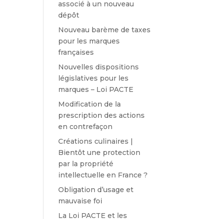
associé à un nouveau
dépôt
Nouveau barème de taxes
pour les marques
françaises
Nouvelles dispositions
législatives pour les
marques – Loi PACTE
Modification de la
prescription des actions
en contrefaçon
Créations culinaires |
Bientôt une protection
par la propriété
intellectuelle en France ?
Obligation d’usage et
mauvaise foi
La Loi PACTE et les