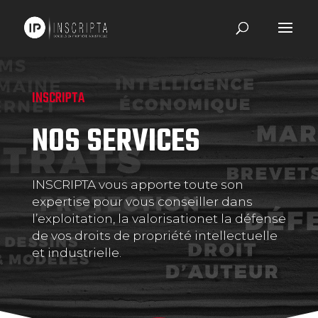
INSCRIPTA
NOS SERVICES
INSCRIPTA vous apporte toute son
expertise pour vous conseiller dans
l’exploitation, la valorisationet la défense
de vos droits de propriété intellectuelle
et industrielle.