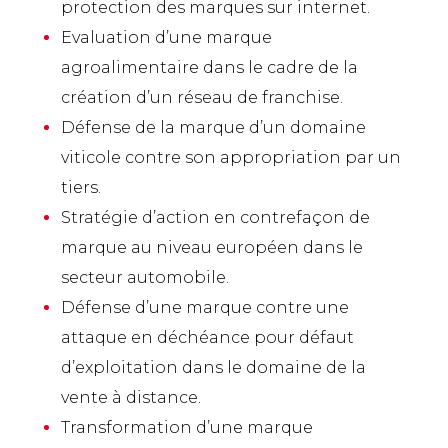
protection des marques sur internet.
Evaluation d’une marque
agroalimentaire dans le cadre de la
création d’un réseau de franchise.
Défense de la marque d’un domaine
viticole contre son appropriation par un
tiers.
Stratégie d’action en contrefaçon de
marque au niveau européen dans le
secteur automobile.
Défense d’une marque contre une
attaque en déchéance pour défaut
d’exploitation dans le domaine de la
vente à distance.
Transformation d’une marque