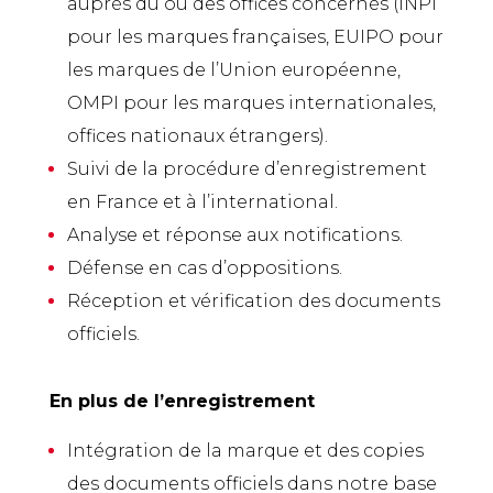
auprès du ou des offices concernés (INPI
pour les marques françaises, EUIPO pour
les marques de l’Union européenne,
OMPI pour les marques internationales,
offices nationaux étrangers).
Suivi de la procédure d’enregistrement
en France et à l’international.
Analyse et réponse aux notifications.
Défense en cas d’oppositions.
Réception et vérification des documents
officiels.
En plus de l’enregistrement
Intégration de la marque et des copies
des documents officiels dans notre base