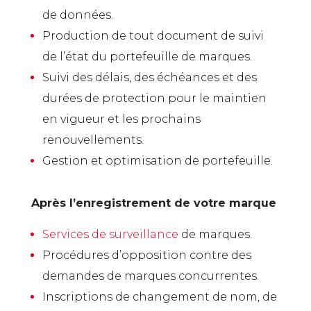
de données.
Production de tout document de suivi
de l’état du portefeuille de marques.
Suivi des délais, des échéances et des
durées de protection pour le maintien
en vigueur et les prochains
renouvellements.
Gestion et optimisation de portefeuille.
Après l’enregistrement de votre marque
Services de surveillance
de marques.
Procédures d’opposition contre des
demandes de marques concurrentes.
Inscriptions de changement de nom, de