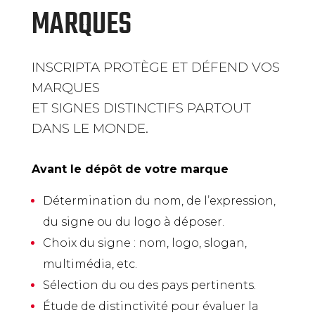
MARQUES
INSCRIPTA PROTÈGE ET DÉFEND VOS
MARQUES
ET SIGNES DISTINCTIFS PARTOUT
DANS LE MONDE.
Avant le dépôt de votre marque
Détermination du nom, de l’expression,
du signe ou du logo à déposer.
Choix du signe : nom, logo, slogan,
multimédia, etc.
Sélection du ou des pays pertinents.
Étude de distinctivité pour évaluer la