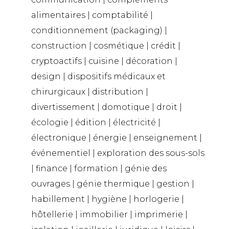
alimentaires | comptabilité |
conditionnement (packaging) |
construction | cosmétique | crédit |
cryptoactifs | cuisine | décoration |
design | dispositifs médicaux et
chirurgicaux | distribution |
divertissement | domotique | droit |
écologie | édition | électricité |
électronique | énergie | enseignement |
événementiel | exploration des sous-sols
| finance | formation | génie des
ouvrages | génie thermique | gestion |
habillement | hygiène | horlogerie |
hôtellerie | immobilier | imprimerie |