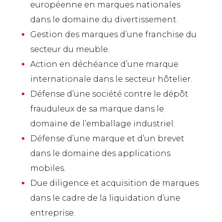
européenne en marques nationales
dans le domaine du divertissement.
Gestion des marques d’une franchise du
secteur du meuble.
Action en déchéance d’une marque
internationale dans le secteur hôtelier.
Défense d’une société contre le dépôt
frauduleux de sa marque dans le
domaine de l’emballage industriel.
Défense d’une marque et d’un brevet
dans le domaine des applications
mobiles.
Due diligence et acquisition de marques
dans le cadre de la liquidation d’une
entreprise.