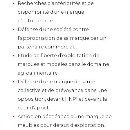
Recherches d’antériorités et de
disponibilité d’une marque
d’autopartage.
Défense d’une société contre
l’appropriation de sa marque par un
partenaire commercial.
Etude de liberté d’exploitation de
marques et modèles dans le domaine
agroalimentaire.
Défense d’une marque de santé
collective et de prévoyance dans une
opposition, devant l’INPI et devant la
cour d’appel.
Action en déchéance d’une marque de
meubles pour défaut d’exploitation.