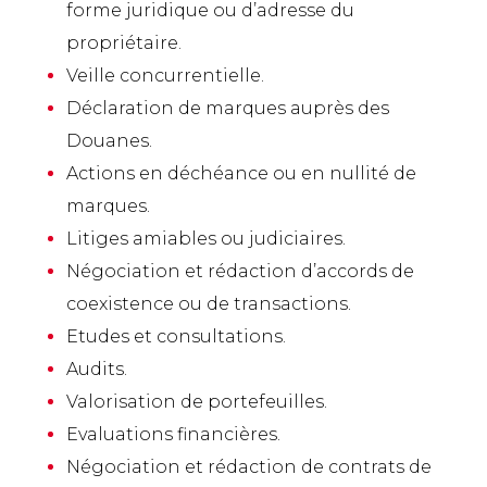
forme juridique ou d’adresse du
propriétaire.
Veille concurrentielle.
Déclaration de marques auprès des
Douanes.
Actions en déchéance ou en nullité de
marques.
Litiges amiables ou judiciaires.
Négociation et rédaction d’accords de
coexistence ou de transactions.
Etudes et consultations.
Audits.
Valorisation de portefeuilles.
Evaluations financières.
Négociation et rédaction de contrats de