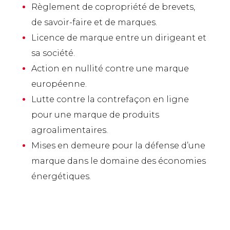
Règlement de copropriété de brevets,
de savoir-faire et de marques.
Licence de marque entre un dirigeant et
sa société.
Action en nullité contre une marque
européenne.
Lutte contre la contrefaçon en ligne
pour une marque de produits
agroalimentaires.
Mises en demeure pour la défense d’une
marque dans le domaine des économies
énergétiques.