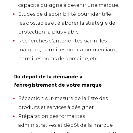
capacité du signe à devenir une marque.
Etudes de disponibilité pour identifier
les obstacles et élaborer la stratégie de
protection la plus viable.
Recherches d’antériorités parmi les
marques, parmi les noms commerciaux,
parmi les noms de domaine, etc.
Du dépôt de la demande à
l’enregistrement de votre marque
Rédaction sur-mesure de la liste des
produits et services à désigner.
Préparation des formalités
administratives et dépôt de la marque