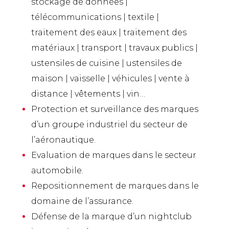
stockage de données |
télécommunications | textile |
traitement des eaux | traitement des
matériaux | transport | travaux publics |
ustensiles de cuisine | ustensiles de
maison | vaisselle | véhicules | vente à
distance | vêtements | vin…
Protection et surveillance des marques
d’un groupe industriel du secteur de
l’aéronautique.
Evaluation de marques dans le secteur
automobile.
Repositionnement de marques dans le
domaine de l’assurance.
Défense de la marque d’un nightclub