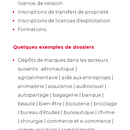
licence, de cession.
Inscriptions de transfert de propriété.
Inscriptions de licences d’exploitation.
Formations.
Quelques exemples de dossiers
Dépôts de marques dans les secteurs
suivants : aéronautique |
agroalimentaire | aide aux entreprises |
animalerie | assurance | audiovisuel |
autopartage | bagagerie | banque |
beauté | bien-être | bijouterie | bricolage
| bureau d’études | bureautique | chimie
| chirurgie | commerce et e-commerce |
communication | compléments