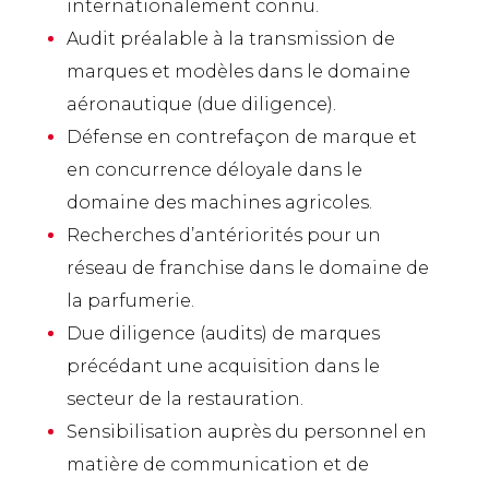
internationalement connu.
Audit préalable à la transmission de
marques et modèles dans le domaine
aéronautique (due diligence).
Défense en contrefaçon de marque et
en concurrence déloyale dans le
domaine des machines agricoles.
Recherches d’antériorités pour un
réseau de franchise dans le domaine de
la parfumerie.
Due diligence (audits) de marques
précédant une acquisition dans le
secteur de la restauration.
Sensibilisation auprès du personnel en
matière de communication et de