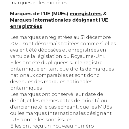
marques et les modèles.
Marques de l’UE (MUEs)
enregistrées
&
Marques internationales désignant l’UE
enregistrées
Les marques enregistrées au 31 décembre
2020 sont désormais traitées comme si elles
avaient été déposées et enregistrées en
vertu de la législation du Royaume-Uni.
Elles ont été dupliquées sur le registre
britannique en tant que droits de marques
nationaux comparables et sont donc
devenues des marques nationales
britanniques.
Les marques ont conservé leur date de
dépôt, et les mêmes dates de priorité ou
d’ancienneté le cas échéant, que les MUEs
ou les marques internationales désignant
l’UE dont elles sont issues.
Elles ont reçu un nouveau numéro