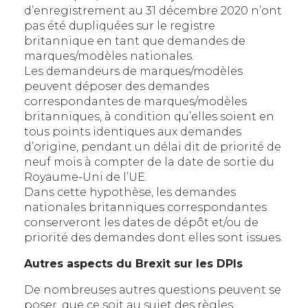
d’enregistrement au 31 décembre 2020 n’ont
pas été dupliquées sur le registre
britannique en tant que demandes de
marques/modèles nationales.
Les demandeurs de marques/modèles
peuvent déposer des demandes
correspondantes de marques/modèles
britanniques, à condition qu’elles soient en
tous points identiques aux demandes
d’origine, pendant un délai dit de priorité de
neuf mois à compter de la date de sortie du
Royaume-Uni de l’UE.
Dans cette hypothèse, les demandes
nationales britanniques correspondantes
conserveront les dates de dépôt et/ou de
priorité des demandes dont elles sont issues.
Autres aspects du Brexit sur les DPIs
De nombreuses autres questions peuvent se
poser, que ce soit au sujet des règles