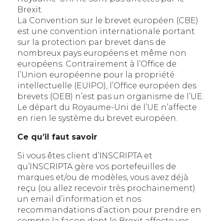
Brexit.
La Convention sur le brevet européen (CBE)
est une convention internationale portant
sur la protection par brevet dans de
nombreux pays européens et même non
européens. Contrairement à l’Office de
l’Union européenne pour la propriété
intellectuelle (EUIPO), l’Office européen des
brevets (OEB) n’est pas un organisme de l’UE.
Le départ du Royaume-Uni de l’UE n’affecte
en rien le système du brevet européen.
Ce qu’il faut savoir
Si vous êtes client d’INSCRIPTA et
qu’INSCRIPTA gère vos portefeuilles de
marques et/ou de modèles, vous avez déjà
reçu (ou allez recevoir très prochainement)
un email d’information et nos
recommandations d’action pour prendre en
compte la façon dont le Brexit affecte vos